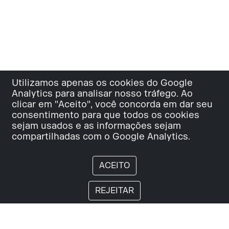
Utilizamos apenas os cookies do Google
Analytics para analisar nosso tráfego. Ao
clicar em "Aceito", você concorda em dar seu
consentimento para que todos os cookies
sejam usados e as informações sejam
compartilhadas com o Google Analytics.
Início
ACEITO
REJEITAR