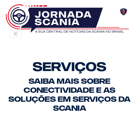
Serviços
Saiba mais sobre
conectividade e as
Soluções em Serviços da
Scania