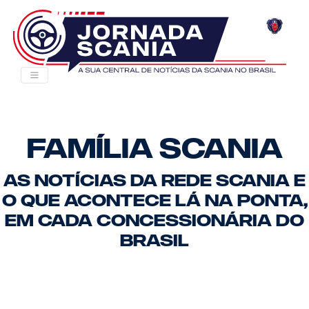
Família Scania
As notícias da Rede Scania e
o que acontece lá na ponta,
em cada concessionária do
Brasil