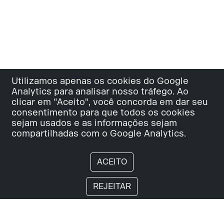
Utilizamos apenas os cookies do Google
Analytics para analisar nosso tráfego. Ao
clicar em "Aceito", você concorda em dar seu
consentimento para que todos os cookies
sejam usados e as informações sejam
compartilhadas com o Google Analytics.
Início
ACEITO
REJEITAR