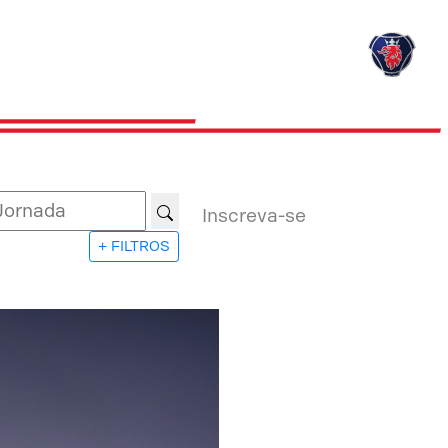
Inscreva-se
+ FILTROS