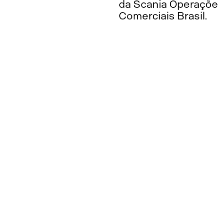
da Scania Operaçõ
Comerciais Brasil.