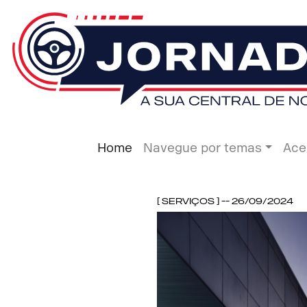
Home
Navegue por temas
Ace
[ Serviços ] -- 26/09/2024