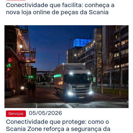
Conectividade que facilita: conheça a
nova loja online de peças da Scania
05/05/2026
Serviços
Conectividade que protege: como o
Scania Zone reforça a segurança da