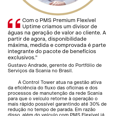
Com o PMS Premium Flexível
Uptime criamos um divisor de
águas na geração de valor ao cliente. A
partir de agora, disponibilidade
máxima, medida e comprovada é parte
integrante do pacote de benefícios
exclusivos.”
Gustavo Andrade, gerente do Portfólio de
Serviços da Scania no Brasil.
A Control Tower atua na gestão ativa
da eficiência do fluxo das oficinas e dos
processos de manutenção da rede Scania
para que o veículo retorne à operação o
mais rápido possível garantindo até 30% de
redução no tempo de parada. Em razão
disso, além do veículo com PMS Flexível já