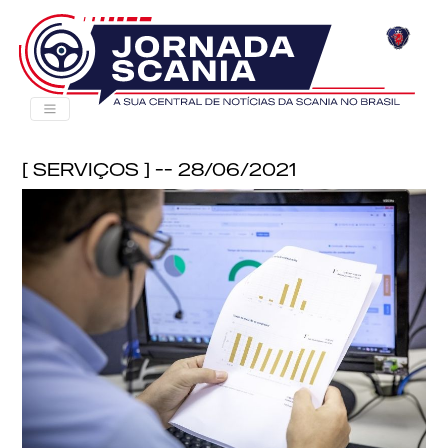
[ Serviços ] -- 28/06/2021