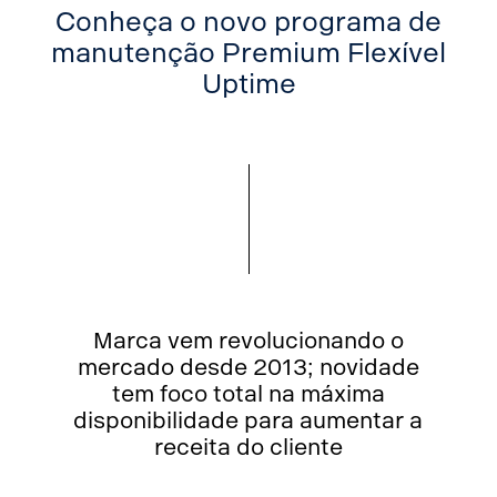
Conheça o novo programa de
manutenção Premium Flexível
Uptime
Marca vem revolucionando o
mercado desde 2013; novidade
tem foco total na máxima
disponibilidade para aumentar a
receita do cliente