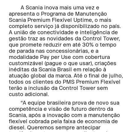
A Scania inova mais uma vez e
apresenta o Programa de Manutenção
Scania Premium Flexível Uptime, o mais
completo serviço já disponibilizado no país.
A união de conectividade e inteligência de
gestão traz as novidades da Control Tower,
que promete reduzir em até 30% o tempo
de parada nas concessionárias, e a
modalidade Pay per Use com cobertura
customizável (pague o que usar), criações
inéditas da Scania Brasil em relação à
atuação global da marca. Até o final de julho,
todos os clientes do PMS Premium Flexível
terão a inclusão da Control Tower sem
custo adicional.
“A equipe brasileira prova de novo sua
competência e visão de futuro dentro da
Scania, após a inovação com a manutenção
flexível cobrada pela faixa de economia de
diesel. Queremos sempre antecipar