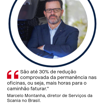
São até 30% de redução
comprovada da permanência nas
oficinas, ou seja, mais horas para o
caminhão faturar.”
Marcelo Montanha, diretor de Serviços da
Scania no Brasil.