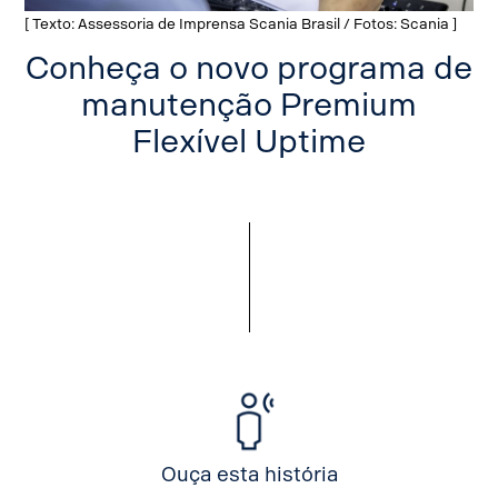
[ Texto: Assessoria de Imprensa Scania Brasil / Fotos: Scania ]
Conheça o novo programa de
manutenção Premium
Flexível Uptime
Ouça esta história