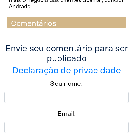
mais o negócio dos clientes Scania”, conclui
Andrade.
Comentários
Envie seu comentário para ser
publicado
Declaração de privacidade
Seu nome:
Email: