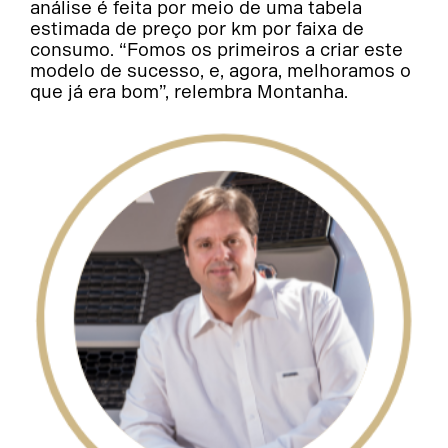
análise é feita por meio de uma tabela
estimada de preço por km por faixa de
consumo. “Fomos os primeiros a criar este
modelo de sucesso, e, agora, melhoramos o
que já era bom”, relembra Montanha.