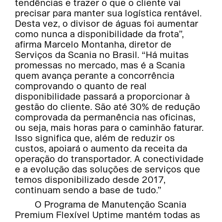
tendências e trazer o que o cliente vai
precisar para manter sua logística rentável.
Desta vez, o divisor de águas foi aumentar
como nunca a disponibilidade da frota”,
afirma Marcelo Montanha, diretor de
Serviços da Scania no Brasil. “Há muitas
promessas no mercado, mas é a Scania
quem avança perante a concorrência
comprovando o quanto de real
disponibilidade passará a proporcionar à
gestão do cliente. São até 30% de redução
comprovada da permanência nas oficinas,
ou seja, mais horas para o caminhão faturar.
Isso significa que, além de reduzir os
custos, apoiará o aumento da receita da
operação do transportador. A conectividade
e a evolução das soluções de serviços que
temos disponibilizado desde 2017,
continuam sendo a base de tudo.”
O Programa de Manutenção Scania
Premium Flexível Uptime mantém todas as