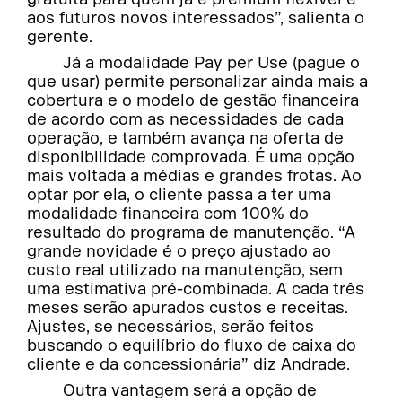
aos futuros novos interessados”, salienta o
gerente.
Já a modalidade Pay per Use (pague o
que usar) permite personalizar ainda mais a
cobertura e o modelo de gestão financeira
de acordo com as necessidades de cada
operação, e também avança na oferta de
disponibilidade comprovada. É uma opção
mais voltada a médias e grandes frotas. Ao
optar por ela, o cliente passa a ter uma
modalidade financeira com 100% do
resultado do programa de manutenção. “A
grande novidade é o preço ajustado ao
custo real utilizado na manutenção, sem
uma estimativa pré-combinada. A cada três
meses serão apurados custos e receitas.
Ajustes, se necessários, serão feitos
buscando o equilíbrio do fluxo de caixa do
cliente e da concessionária” diz Andrade.
Outra vantagem será a opção de