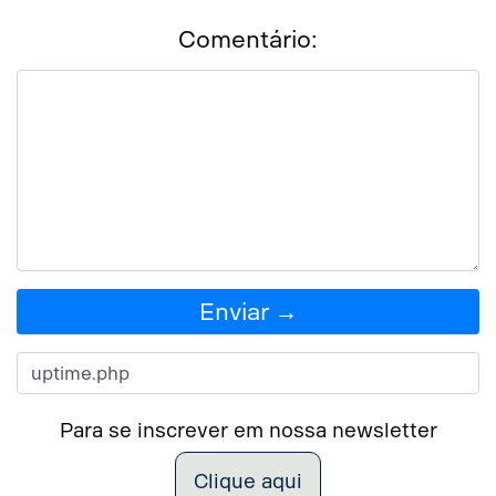
Comentário:
Enviar →
Para se inscrever em nossa newsletter
Clique aqui