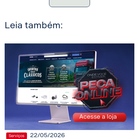
Leia também:
22/05/2026
Serviços