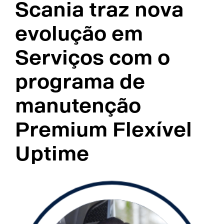
Scania traz nova
evolução em
Serviços com o
programa de
manutenção
Premium Flexível
Uptime