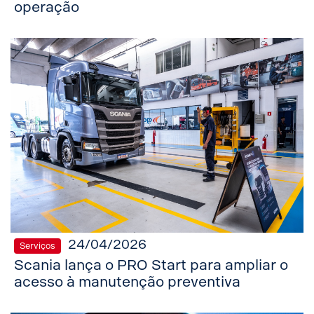
operação
24/04/2026
Serviços
Scania lança o PRO Start para ampliar o
acesso à manutenção preventiva