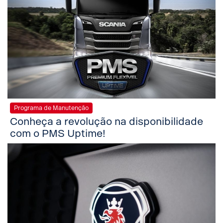
Programa de Manutenção
Conheça a revolução na disponibilidade
com o PMS Uptime!