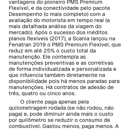
vantagens do pioneiro PMS Premium
Flexível, e da conectividade pelo pacote
Desempenho (o mais completo) com a
avaliação do motorista em tempo real (a
mais detalhada análise da viagem do
mercado). Após o sucesso dos inéditos
planos flexíveis (2017), a Scania lançou na
Fenatran 2019 o PMS Premium Flexível, que
reduz em até 25% o custo total da
manutenção. Ele contempla as
manutenções preventivas e as corretivas
de forma individualizada e personalizada e
que infuencia também diretamente na
disponibilidade pois há menos paradas para
manutenções. Há contratos de adesão de
três, quatro ou cinco anos.
O cliente paga apenas pela
quilometragem rodada (se não rodou, não
paga) e, pode diminuir ainda mais o custo
por quilômetro se reduzir o consumo de
combustível. Gastou menos, paga menos. A