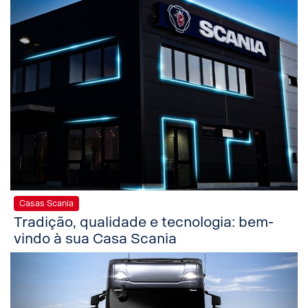
Casas Scania
Tradição, qualidade e tecnologia: bem-
vindo à sua Casa Scania