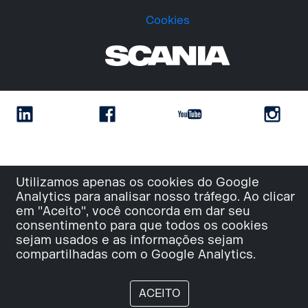
Cookies
Utilizamos apenas os cookies do Google
Analytics para analisar nosso tráfego. Ao clicar
em "Aceito", você concorda em dar seu
consentimento para que todos os cookies
sejam usados e as informações sejam
compartilhadas com o Google Analytics.
ACEITO