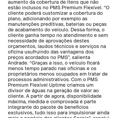
aumento da cobertura de itens que não
estão inclusos no PMS Premium Flexível. “O
cliente poderá customizar a cobertura do
plano, adicionando por exemplo as
manutenções preditivas, baterias ou peças
de acabamento do veículo. Dessa forma, o
cliente ganha tempo no atendimento e sem
necessidade de aprovações destes
orçamentos, laudos técnicos e serviços na
oficina usufruindo das vantagens dos
preços acordados no PMS”, salienta
Andrade. “Graças a isso, o veículo ficará
menos tempo parado nas oficinas e os
proprietários menos ocupados em tratar de
processos administrativos. Com o PMS
Premium Flexível Uptime criamos um
divisor de águas na geração de valor ao
cliente. A partir de agora, disponibilidade
máxima, medida e comprovada é parte
integrante do pacote de benefícios
exclusivos, tudo isso para impulsionar ainda