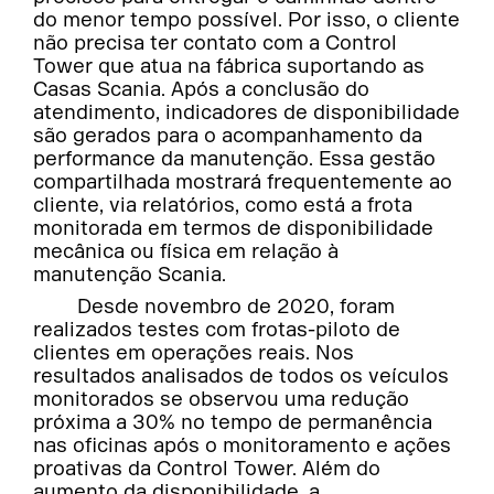
do menor tempo possível. Por isso, o cliente
não precisa ter contato com a Control
Tower que atua na fábrica suportando as
Casas Scania. Após a conclusão do
atendimento, indicadores de disponibilidade
são gerados para o acompanhamento da
performance da manutenção. Essa gestão
compartilhada mostrará frequentemente ao
cliente, via relatórios, como está a frota
monitorada em termos de disponibilidade
mecânica ou física em relação à
manutenção Scania.
Desde novembro de 2020, foram
realizados testes com frotas-piloto de
clientes em operações reais. Nos
resultados analisados de todos os veículos
monitorados se observou uma redução
próxima a 30% no tempo de permanência
nas oficinas após o monitoramento e ações
proativas da Control Tower. Além do
aumento da disponibilidade, a