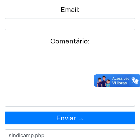
Email:
Comentário:
Enviar →