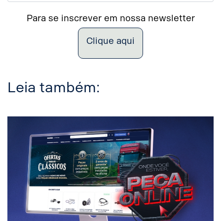
Para se inscrever em nossa newsletter
Clique aqui
Leia também: