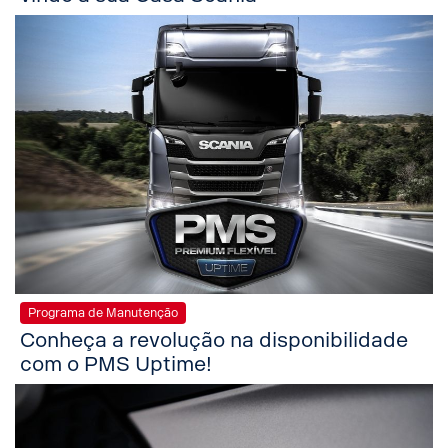
Programa de Manutenção
Conheça a revolução na disponibilidade
com o PMS Uptime!