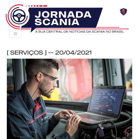
[ Serviços ] -- 20/04/2021