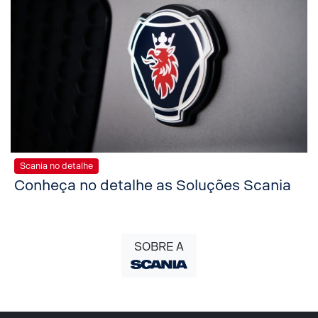
Scania no detalhe
Conheça no detalhe as Soluções Scania
SOBRE A