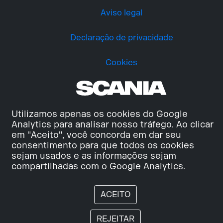
Aviso legal
Declaração de privacidade
Cookies
Utilizamos apenas os cookies do Google
Analytics para analisar nosso tráfego. Ao clicar
em "Aceito", você concorda em dar seu
consentimento para que todos os cookies
sejam usados e as informações sejam
compartilhadas com o Google Analytics.
ACEITO
REJEITAR