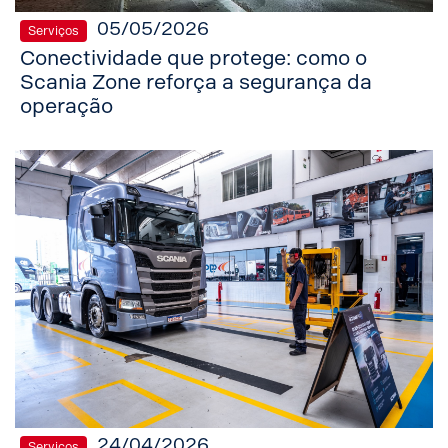
05/05/2026
Serviços
Conectividade que protege: como o
Scania Zone reforça a segurança da
operação
24/04/2026
Serviços