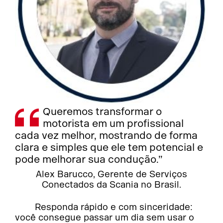
Queremos transformar o
motorista em um profissional
cada vez melhor, mostrando de forma
clara e simples que ele tem potencial e
pode melhorar sua condução.”
Alex Barucco, Gerente de Serviços
Conectados da Scania no Brasil.
Responda rápido e com sinceridade:
você consegue passar um dia sem usar o