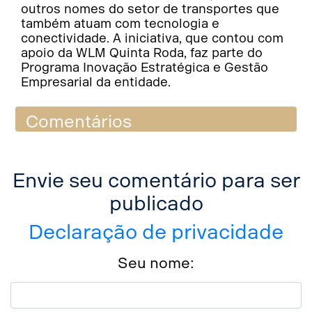
outros nomes do setor de transportes que
também atuam com tecnologia e
conectividade. A iniciativa, que contou com
apoio da WLM Quinta Roda, faz parte do
Programa Inovação Estratégica e Gestão
Empresarial da entidade.
Comentários
Envie seu comentário para ser
publicado
Declaração de privacidade
Seu nome: