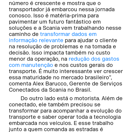
número é crescente e mostra que o
transportador já embarcou nessa jornada
conosco. Isso é matéria-prima para
pavimentar um futuro fantástico em
soluções e a Scania vem trabalhando nesse
caminho de
transformar dados em
informação relevante
para ajudar o cliente
na resolução de problemas e na tomada e
decisão. Isso impacta também no custo
menor da operação, na
redução dos gastos
com manutenção
e nos custos gerais do
transporte. É muito interessante ver crescer
essa maturidade no mercado brasileiro”,
comenta Alex Barucco, Gerente de Serviços
Conectados da Scania no Brasil.
Do outro lado está o motorista. Além de
conectado, ele também precisou se
transformar para acompanhar a evolução do
transporte e saber operar toda a tecnologia
embarcada nos veículos. E esse trabalho
junto a quem comanda as estradas é