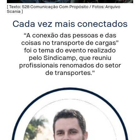
[ Texto: 528 Comunicação Com Propósito / Fotos: Arquivo
Scania ]
Cada vez mais conectados
“A conexão das pessoas e das
coisas no transporte de cargas”
foi o tema do evento realizado
pelo Sindicamp, que reuniu
profissionais renomados do setor
de transportes."