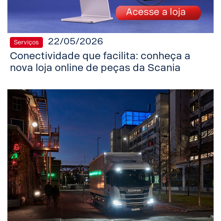
22/05/2026
Serviços
Conectividade que facilita: conheça a
nova loja online de peças da Scania