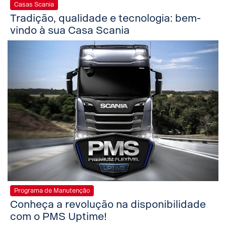
Casas Scania
Tradição, qualidade e tecnologia: bem-
vindo à sua Casa Scania
Programa de Manutenção
Conheça a revolução na disponibilidade
com o PMS Uptime!