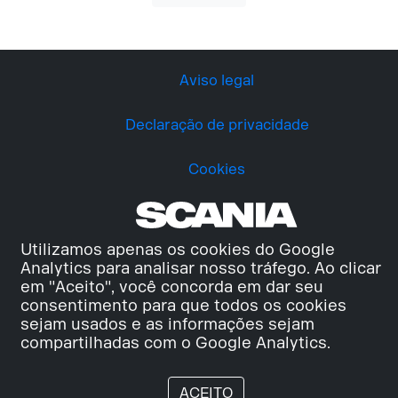
Aviso legal
Declaração de privacidade
Cookies
Utilizamos apenas os cookies do Google
Analytics para analisar nosso tráfego. Ao clicar
em "Aceito", você concorda em dar seu
consentimento para que todos os cookies
sejam usados e as informações sejam
compartilhadas com o Google Analytics.
ACEITO