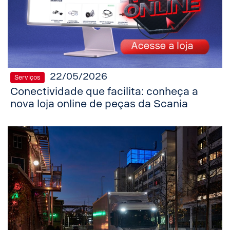
22/05/2026
Serviços
Conectividade que facilita: conheça a
nova loja online de peças da Scania