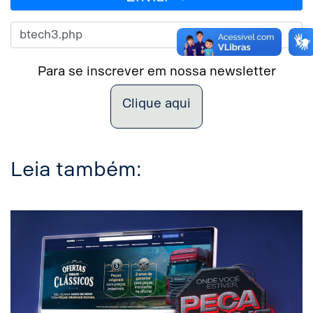
Para se inscrever em nossa newsletter
Clique aqui
Leia também: