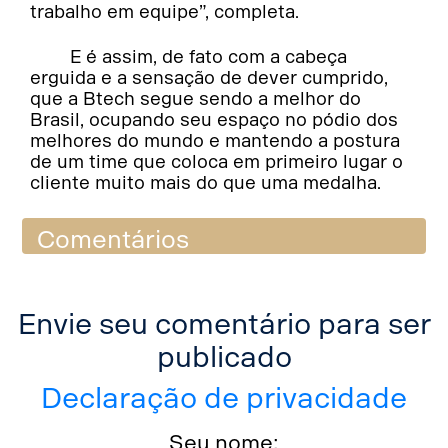
trabalho em equipe”, completa.
E é assim, de fato com a cabeça
erguida e a sensação de dever cumprido,
que a Btech segue sendo a melhor do
Brasil, ocupando seu espaço no pódio dos
melhores do mundo e mantendo a postura
de um time que coloca em primeiro lugar o
cliente muito mais do que uma medalha.
Comentários
Envie seu comentário para ser
publicado
Declaração de privacidade
Seu nome: