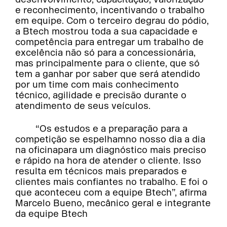
e reconhecimento, incentivando o trabalho
em equipe. Com o terceiro degrau do pódio,
a Btech mostrou toda a sua capacidade e
competência para entregar um trabalho de
excelência não só para a concessionária,
mas principalmente para o cliente, que só
tem a ganhar por saber que será atendido
por um time com mais conhecimento
técnico, agilidade e precisão durante o
atendimento de seus veículos.
“Os estudos e a preparação para a
competição se espelhamno nosso dia a dia
na oficinapara um diagnóstico mais preciso
e rápido na hora de atender o cliente. Isso
resulta em técnicos mais preparados e
clientes mais confiantes no trabalho. E foi o
que aconteceu com a equipe Btech”, afirma
Marcelo Bueno, mecânico geral e integrante
da equipe Btech