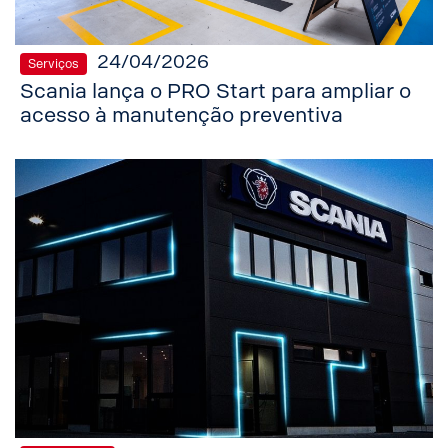
24/04/2026
Serviços
Scania lança o PRO Start para ampliar o
acesso à manutenção preventiva