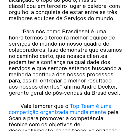
classificou em terceiro lugar e celebra, com
orgulho, a conquista de estar entre as três
melhores equipes de Serviços do mundo.
“Para nós como Brasdiesel é uma
honra termos a terceira melhor equipe de
serviços do mundo no nosso quadro de
colaboradores. Isso demonstra que estamos
no caminho certo, que nossos clientes
podem ter a confiança na qualidade dos
serviços e que sempre estamos buscando a
melhoria contínua dos nossos processos
para, assim, entregar o melhor resultado
aos nossos clientes”, afirma André Decker,
gerente geral de pós-vendas da Brasdiesel.
Vale lembrar que o
Top Team é uma
competição organizada mundialmente
pela
Scania para promover a competência
técnica com os objetivos de
desenvolvimento, capacitação, valorização