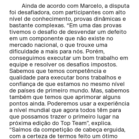
Ainda de acordo com Marcelo, a disputa
foi desafiadora, com participantes com alto
nível de conhecimento, provas dinâmicas e
bastante complexas. “Em uma das provas
tivemos o desafio de desvendar um defeito
em um componente que não existe no
mercado nacional, o que trouxe uma
dificuldade a mais para nós. Porém,
conseguimos executar um bom trabalho em
equipe e resolver os desafios impostos.
Sabemos que temos competência e
qualidade para executar bons trabalhos e
confiança de que estamos no mesmo nível
de países de primeiro mundo. Mas, sabemos
também que temos que aprimorar alguns
pontos ainda. Poderemos usar a experiência
a nível mundial que agora todos têm para
que possamos trazer o primeiro lugar na
próxima edição do Top Team”, explica.
“Saímos da competição de cabeça erguida,
com a certeza de termos feito um ótimo