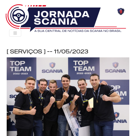
[ Serviços ] -- 11/05/2023