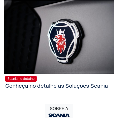
Scania no detalhe
Conheça no detalhe as Soluções Scania
SOBRE A