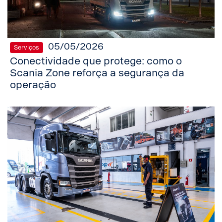
05/05/2026
Serviços
Conectividade que protege: como o
Scania Zone reforça a segurança da
operação