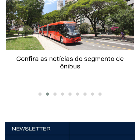
Confira as notícias do segmento de
ônibus