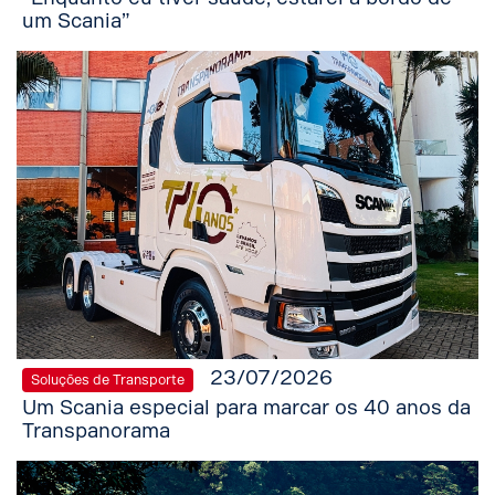
um Scania”
23/07/2026
Soluções de Transporte
Um Scania especial para marcar os 40 anos da
Transpanorama