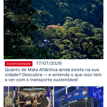
17/07/2026
Sustentabilidade
Quanto de Mata Atlântica ainda existe na sua
cidade? Descubra — e entenda o que isso tem
a ver com o transporte sustentável