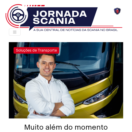
Soluções de Transporte
Muito além do momento