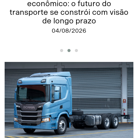
econômico: o futuro do
transporte se constrói com visão
de longo prazo
04/08/2026