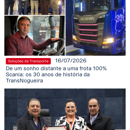
16/07/2026
Soluções de Transporte
De um sonho distante a uma frota 100%
Scania: os 30 anos de história da
TransNogueira