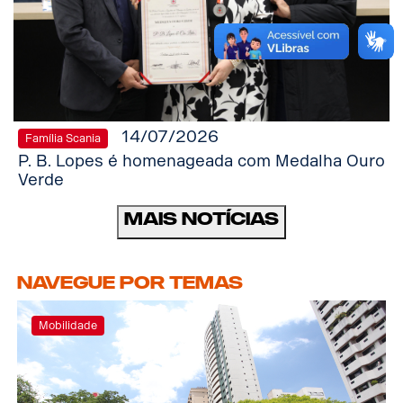
14/07/2026
Família Scania
P. B. Lopes é homenageada com Medalha Ouro
Verde
Mais notícias
Navegue por temas
Mobilidade