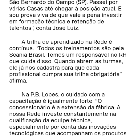
São Bernardo do Campo (SP). Passei por
várias Casas até chegar à posição atual. E
sou prova viva de que vale a pena investir
em formação técnica e retenção de
talentos”, conta José Luiz.
A trilha de aprendizado na Rede é
contínua. “Todos os treinamentos são pela
Scania Brasil. Temos um responsável no RH
que cuida disso. Quando abrem as turmas,
ele já nos cadastra para que cada
profissional cumpra sua trilha obrigatória”,
afirma.
Na P.B. Lopes, o cuidado com a
capacitação é igualmente forte. “O
concessionário é a extensão da fábrica. A
nossa Rede investe constantemente na
qualificação da equipe técnica,
especialmente por conta das inovações
tecnológicas que acompanham os produtos