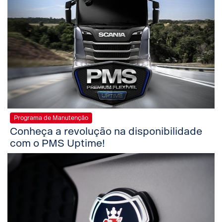
Programa de Manutenção
Conheça a revolução na disponibilidade
com o PMS Uptime!