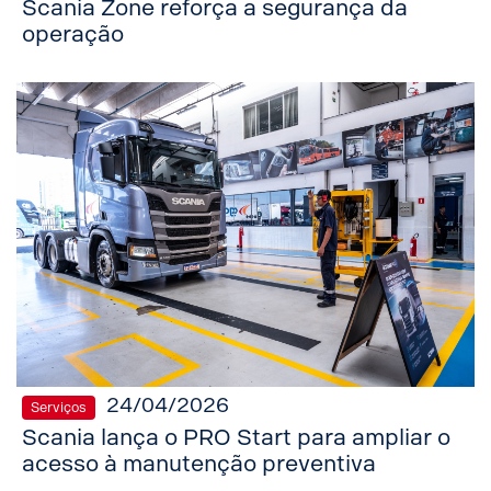
Scania Zone reforça a segurança da
operação
24/04/2026
Serviços
Scania lança o PRO Start para ampliar o
acesso à manutenção preventiva