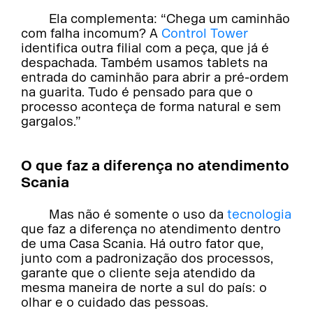
Ela complementa: “Chega um caminhão
com falha incomum? A
Control Tower
identifica outra filial com a peça, que já é
despachada. Também usamos tablets na
entrada do caminhão para abrir a pré-ordem
na guarita. Tudo é pensado para que o
processo aconteça de forma natural e sem
gargalos.”
O que faz a diferença no atendimento
Scania
Mas não é somente o uso da
tecnologia
que faz a diferença no atendimento dentro
de uma Casa Scania. Há outro fator que,
junto com a padronização dos processos,
garante que o cliente seja atendido da
mesma maneira de norte a sul do país: o
olhar e o cuidado das pessoas.