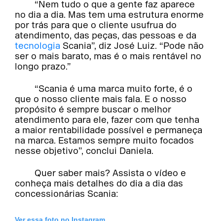
“Nem tudo o que a gente faz aparece
no dia a dia. Mas tem uma estrutura enorme
por trás para que o cliente usufrua do
atendimento, das peças, das pessoas e da
tecnologia
Scania”, diz José Luiz. “Pode não
ser o mais barato, mas é o mais rentável no
longo prazo.”
“Scania é uma marca muito forte, é o
que o nosso cliente mais fala. E o nosso
propósito é sempre buscar o melhor
atendimento para ele, fazer com que tenha
a maior rentabilidade possível e permaneça
na marca. Estamos sempre muito focados
nesse objetivo”, conclui Daniela.
Quer saber mais? Assista o vídeo e
conheça mais detalhes do dia a dia das
concessionárias Scania:
Ver essa foto no Instagram