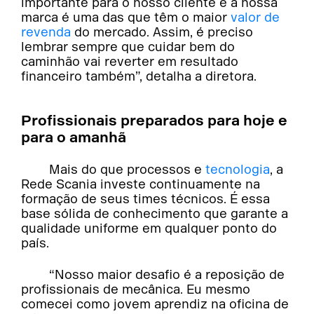
importante para o nosso cliente e a nossa
marca é uma das que têm o maior
valor de
revenda
do mercado. Assim, é preciso
lembrar sempre que cuidar bem do
caminhão vai reverter em resultado
financeiro também”, detalha a diretora.
Profissionais preparados para hoje e
para o amanhã
Mais do que processos e
tecnologia
, a
Rede Scania investe continuamente na
formação de seus times técnicos. É essa
base sólida de conhecimento que garante a
qualidade uniforme em qualquer ponto do
país.
“Nosso maior desafio é a reposição de
profissionais de mecânica. Eu mesmo
comecei como jovem aprendiz na oficina de