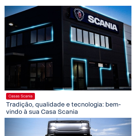
Casas Scania
Tradição, qualidade e tecnologia: bem-
vindo à sua Casa Scania