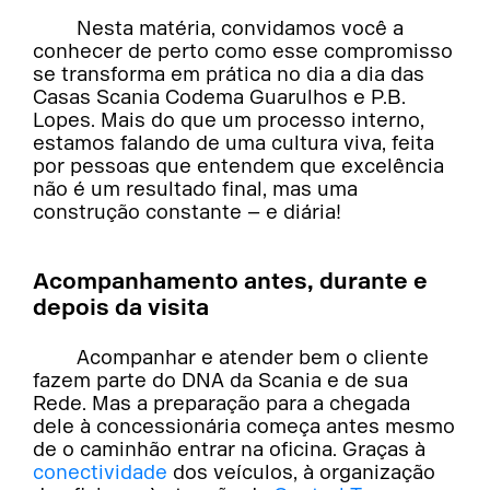
Nesta matéria, convidamos você a
conhecer de perto como esse compromisso
se transforma em prática no dia a dia das
Casas Scania Codema Guarulhos e P.B.
Lopes. Mais do que um processo interno,
estamos falando de uma cultura viva, feita
por pessoas que entendem que excelência
não é um resultado final, mas uma
construção constante – e diária!
Acompanhamento antes, durante e
depois da visita
Acompanhar e atender bem o cliente
fazem parte do DNA da Scania e de sua
Rede. Mas a preparação para a chegada
dele à concessionária começa antes mesmo
de o caminhão entrar na oficina. Graças à
conectividade
dos veículos, à organização