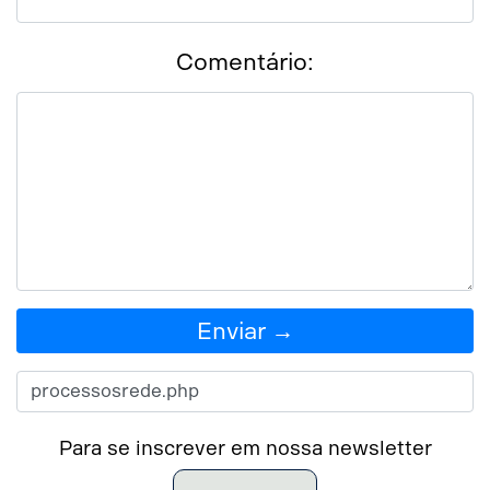
Comentário:
Enviar →
Para se inscrever em nossa newsletter