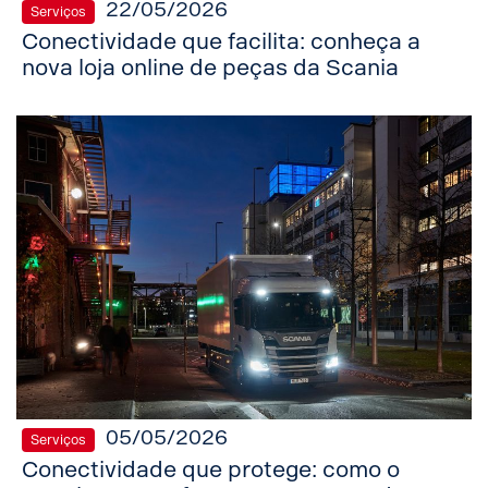
22/05/2026
Serviços
Conectividade que facilita: conheça a
nova loja online de peças da Scania
05/05/2026
Serviços
Conectividade que protege: como o