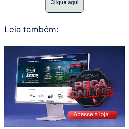
Clique aqui
Leia também: