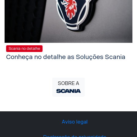
Scania no detalhe
Conheça no detalhe as Soluções Scania
SOBRE A
Aviso legal