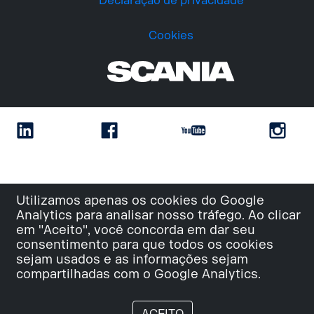
Declaração de privacidade
Cookies
Utilizamos apenas os cookies do Google
Analytics para analisar nosso tráfego. Ao clicar
em "Aceito", você concorda em dar seu
consentimento para que todos os cookies
sejam usados e as informações sejam
compartilhadas com o Google Analytics.
ACEITO