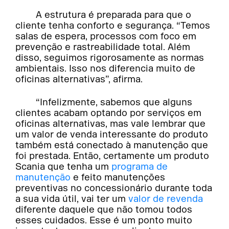
A estrutura é preparada para que o
cliente tenha conforto e segurança. “Temos
salas de espera, processos com foco em
prevenção e rastreabilidade total. Além
disso, seguimos rigorosamente as normas
ambientais. Isso nos diferencia muito de
oficinas alternativas”, afirma.
“Infelizmente, sabemos que alguns
clientes acabam optando por serviços em
oficinas alternativas, mas vale lembrar que
um valor de venda interessante do produto
também está conectado à manutenção que
foi prestada. Então, certamente um produto
Scania que tenha um
programa de
manutenção
e feito manutenções
preventivas no concessionário durante toda
a sua vida útil, vai ter um
valor de revenda
diferente daquele que não tomou todos
esses cuidados. Esse é um ponto muito