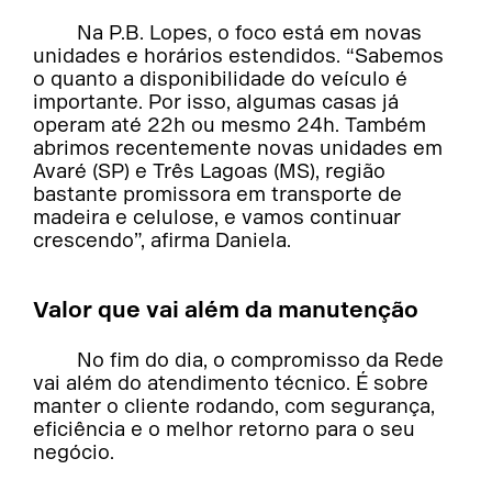
Na P.B. Lopes, o foco está em novas
unidades e horários estendidos. “Sabemos
o quanto a disponibilidade do veículo é
importante. Por isso, algumas casas já
operam até 22h ou mesmo 24h. Também
abrimos recentemente novas unidades em
Avaré (SP) e Três Lagoas (MS), região
bastante promissora em transporte de
madeira e celulose, e vamos continuar
crescendo”, afirma Daniela.
Valor que vai além da manutenção
No fim do dia, o compromisso da Rede
vai além do atendimento técnico. É sobre
manter o cliente rodando, com segurança,
eficiência e o melhor retorno para o seu
negócio.