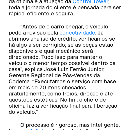
da oficina e à atuação da
Control Tower
,
toda a jornada do cliente é pensada para ser
rápida, eficiente e segura.
“Antes de o carro chegar, o veículo
pede a revisão pela
conectividade
. Já
abrimos análise de crédito, verificamos se
há algo a ser corrigido, se as peças estão
disponíveis e qual mecânico será
direcionado. Tudo isso para manter o
veículo o menor tempo possível dentro da
casa”, explica José Luiz Ferrão Junior,
Gerente Regional de Pós-Vendas da
Codema. “Executamos o serviço com base
em mais de 70 itens checados
gratuitamente, como freios, direção e até
questões estéticas. No fim, o chefe de
oficina faz a verificação final para liberação
do veículo.”
O processo é rigoroso, mas inteligente.