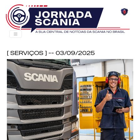
[ Serviços ] -- 03/09/2025