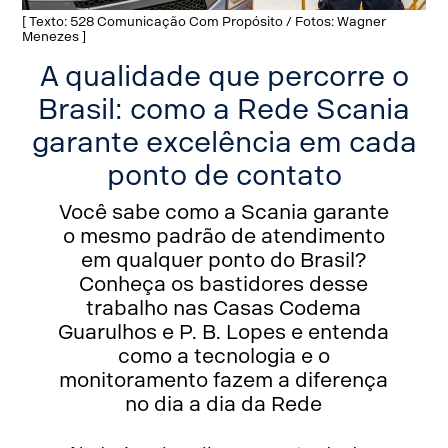
[ Texto: 528 Comunicação Com Propósito / Fotos: Wagner
Menezes ]
A qualidade que percorre o
Brasil: como a Rede Scania
garante excelência em cada
ponto de contato
Você sabe como a Scania garante
o mesmo padrão de atendimento
em qualquer ponto do Brasil?
Conheça os bastidores desse
trabalho nas Casas Codema
Guarulhos e P. B. Lopes e entenda
como a tecnologia e o
monitoramento fazem a diferença
no dia a dia da Rede