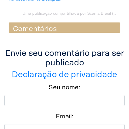
Uma publicação compartilhada por Scania Brasil (@scaniabrasil)
Comentários
Envie seu comentário para ser
publicado
Declaração de privacidade
Seu nome:
Email: