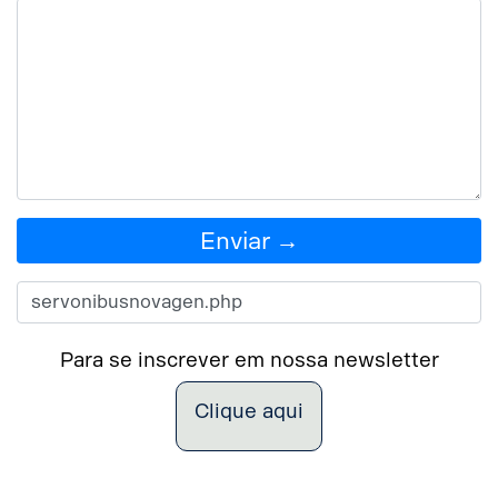
Enviar →
Para se inscrever em nossa newsletter
Clique aqui