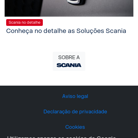
Scania no detalhe
Conheça no detalhe as Soluções Scania
SOBRE A
Aviso legal
Declaração de privacidade
Cookies