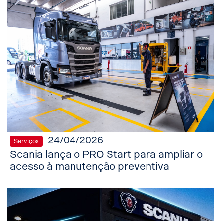
24/04/2026
Serviços
Scania lança o PRO Start para ampliar o
acesso à manutenção preventiva