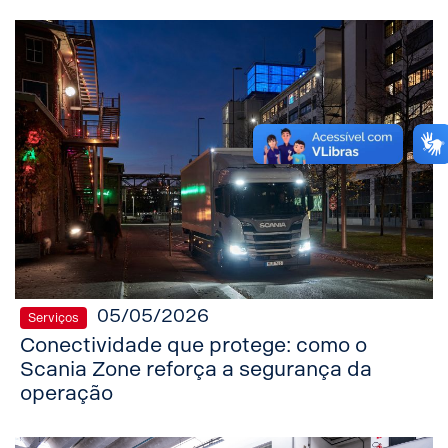
05/05/2026
Serviços
Conectividade que protege: como o
Scania Zone reforça a segurança da
operação