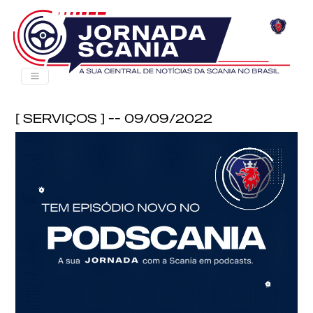
[ Serviços ] -- 09/09/2022