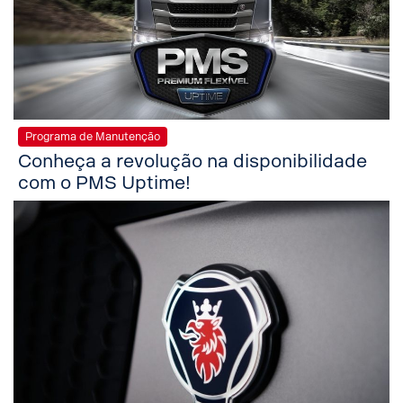
Programa de Manutenção
Conheça a revolução na disponibilidade
com o PMS Uptime!