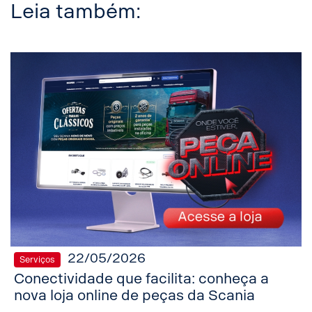
Leia também:
22/05/2026
Serviços
Conectividade que facilita: conheça a
nova loja online de peças da Scania