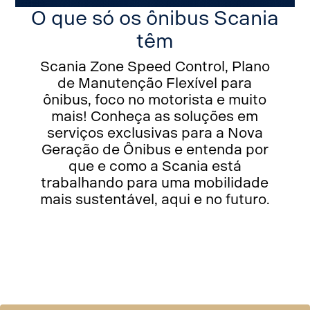
O que só os ônibus Scania
têm
Scania Zone Speed Control, Plano
de Manutenção Flexível para
ônibus, foco no motorista e muito
mais! Conheça as soluções em
serviços exclusivas para a Nova
Geração de Ônibus e entenda por
que e como a Scania está
trabalhando para uma mobilidade
mais sustentável, aqui e no futuro.
Share