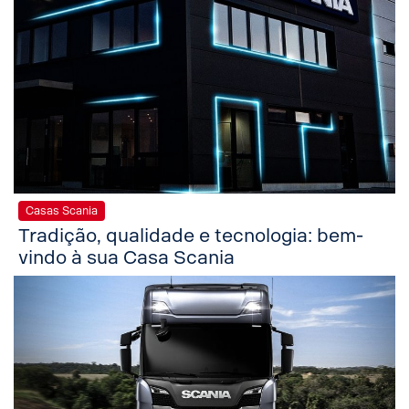
Casas Scania
Tradição, qualidade e tecnologia: bem-
vindo à sua Casa Scania