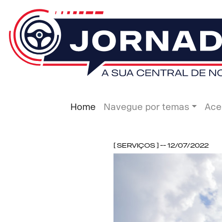
Home
Navegue por temas
Ace
[ Serviços ] -- 12/07/2022