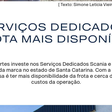
[ Texto: Simone Leticia Vieir
rviços dedicad
ta mais dispon
rtes investe nos Serviços Dedicados Scania e 
a marca no estado de Santa Catarina. Com a 
a é ter mais disponibilidade da frota e cerca
custos da operação.