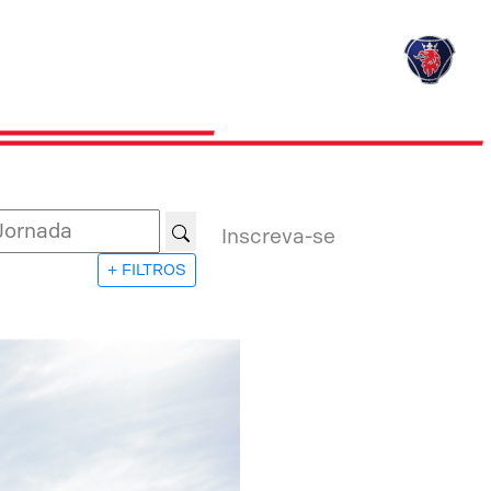
Inscreva-se
+ FILTROS