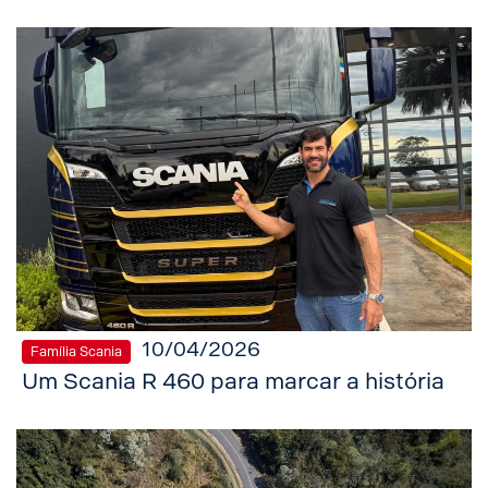
10/04/2026
Família Scania
Um Scania R 460 para marcar a história