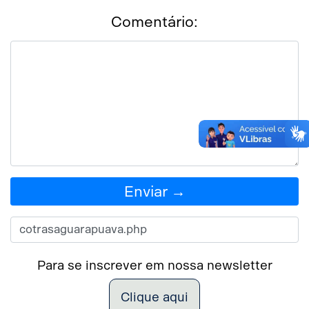
Comentário:
Enviar →
Para se inscrever em nossa newsletter
Clique aqui