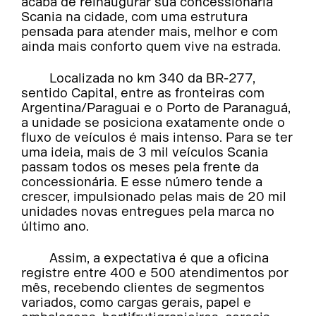
acaba de reinaugurar sua concessionária
Scania na cidade, com uma estrutura
pensada para atender mais, melhor e com
ainda mais conforto quem vive na estrada.
Localizada no km 340 da BR-277,
sentido Capital, entre as fronteiras com
Argentina/Paraguai e o Porto de Paranaguá,
a unidade se posiciona exatamente onde o
fluxo de veículos é mais intenso. Para se ter
uma ideia, mais de 3 mil veículos Scania
passam todos os meses pela frente da
concessionária. E esse número tende a
crescer, impulsionado pelas mais de 20 mil
unidades novas entregues pela marca no
último ano.
Assim, a expectativa é que a oficina
registre entre 400 e 500 atendimentos por
mês, recebendo clientes de segmentos
variados, como cargas gerais, papel e