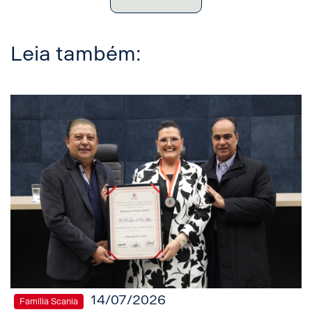
Leia também:
14/07/2026
Família Scania