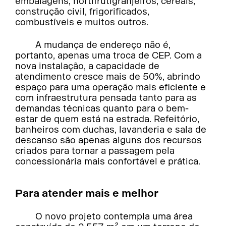
embalagens, hortifrutigranjeiros, cereais,
construção civil, frigorificados,
combustíveis e muitos outros.
A mudança de endereço não é,
portanto, apenas uma troca de CEP. Com a
nova instalação, a capacidade de
atendimento cresce mais de 50%, abrindo
espaço para uma operação mais eficiente e
com infraestrutura pensada tanto para as
demandas técnicas quanto para o bem-
estar de quem está na estrada. Refeitório,
banheiros com duchas, lavanderia e sala de
descanso são apenas alguns dos recursos
criados para tornar a passagem pela
concessionária mais confortável e prática.
Para atender mais e melhor
O novo projeto contempla uma área