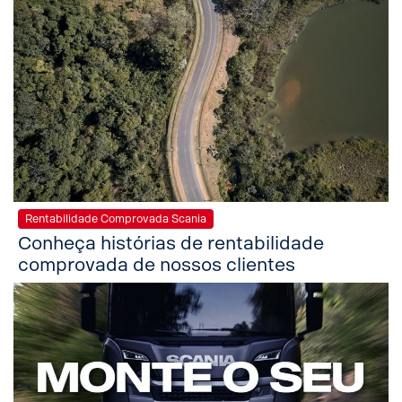
Rentabilidade Comprovada Scania
Conheça histórias de rentabilidade
comprovada de nossos clientes