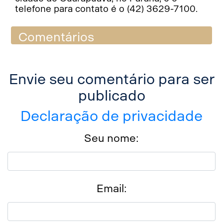
telefone para contato é o (42) 3629-7100.
Comentários
Envie seu comentário para ser
publicado
Declaração de privacidade
Seu nome:
Email: