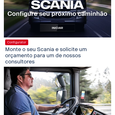
Configurator
Monte o seu Scania e solicite um
orçamento para um de nossos
consultores