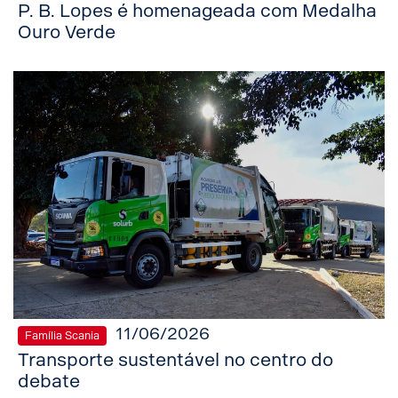
P. B. Lopes é homenageada com Medalha
Ouro Verde
11/06/2026
Família Scania
Transporte sustentável no centro do
debate