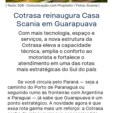
[ Texto: 528 - Comunicação com Propósito / Fotos: Scania ]
Cotrasa reinaugura Casa
Scania em Guarapuava
Com mais tecnologia, espaço e
serviços, a nova estrutura da
Cotrasa eleva a capacidade
técnica, amplia o conforto ao
motorista e fortalece o
atendimento em uma das rotas
mais estratégicas do Sul do país
Se você circula pelo Paraná — seja a
caminho do Porto de Paranaguá ou
seguindo rumo às fronteiras com Argentina
e Paraguai — já sabe que Guarapuava é um
ponto estratégico. A novidade agora é que
essa rota ganha mais um reforço: a Cotrasa