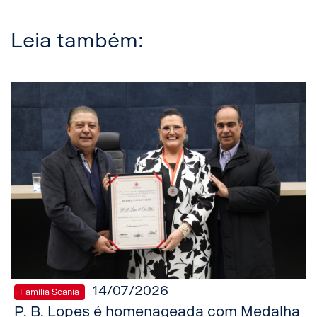
Leia também:
14/07/2026
Família Scania
P. B. Lopes é homenageada com Medalha