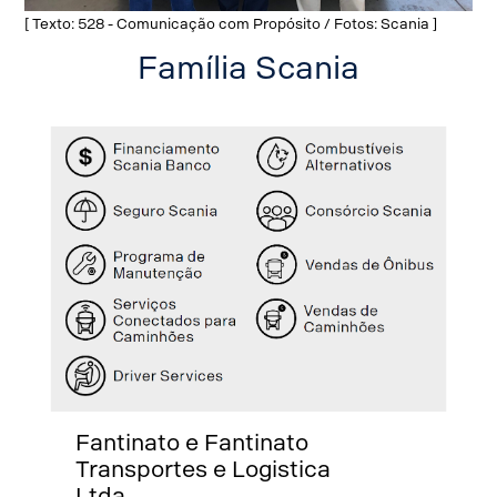
[ Texto: 528 - Comunicação com Propósito / Fotos: Scania ]
Família Scania
Fantinato e Fantinato
Transportes e Logistica
Ltda