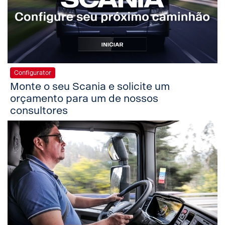
Configurator
Monte o seu Scania e solicite um
orçamento para um de nossos
consultores