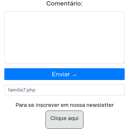
Comentário:
Enviar →
Para se inscrever em nossa newsletter
Clique aqui