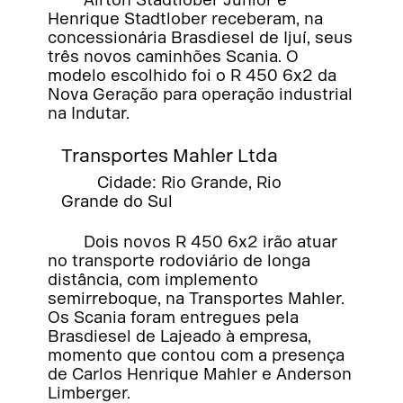
Henrique Stadtlober receberam, na
concessionária Brasdiesel de Ijuí, seus
três novos caminhões Scania. O
modelo escolhido foi o R 450 6x2 da
Nova Geração para operação industrial
na Indutar.
Transportes Mahler Ltda
Cidade: Rio Grande, Rio
Grande do Sul
Dois novos R 450 6x2 irão atuar
no transporte rodoviário de longa
distância, com implemento
semirreboque, na Transportes Mahler.
Os Scania foram entregues pela
Brasdiesel de Lajeado à empresa,
momento que contou com a presença
de Carlos Henrique Mahler e Anderson
Limberger.