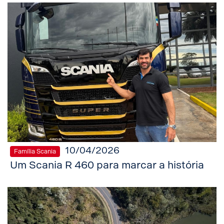
10/04/2026
Família Scania
Um Scania R 460 para marcar a história