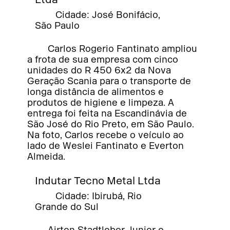
Cidade: José Bonifácio,
São Paulo
Carlos Rogerio Fantinato ampliou
a frota de sua empresa com cinco
unidades do R 450 6x2 da Nova
Geração Scania para o transporte de
longa distância de alimentos e
produtos de higiene e limpeza. A
entrega foi feita na Escandinávia de
São José do Rio Preto, em São Paulo.
Na foto, Carlos recebe o veículo ao
lado de Weslei Fantinato e Everton
Almeida.
Indutar Tecno Metal Ltda
Cidade: Ibirubá, Rio
Grande do Sul
Airton Stadtlober Junior e