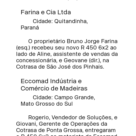
Farina e Cia Ltda
Cidade: Quitandinha,
Paraná
O proprietário Bruno Jorge Farina
(esq.) recebeu seu novo R 450 6x2 ao
lado de Aline, assistente de vendas da
concessionária, e Geovane (dir.), na
Cotrasa de São José dos Pinhais.
Eccomad Indústria e
Comércio de Madeiras
Cidade: Campo Grande,
Mato Grosso do Sul
Rogerio, Vendedor de Soluções, e
Giovani, Gerente de Operações da
Cotrasa de Ponta Grossa, entregaram