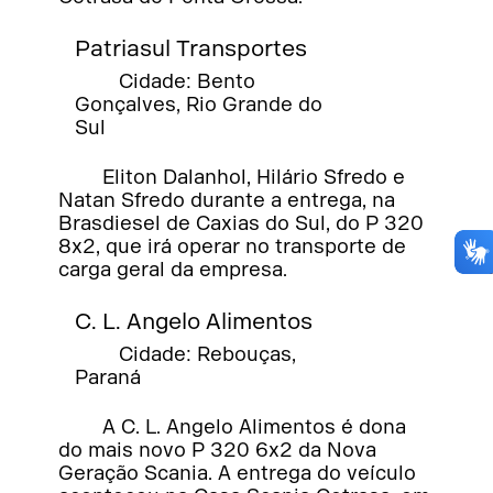
Patriasul Transportes
Cidade: Bento
Gonçalves, Rio Grande do
Sul
Eliton Dalanhol, Hilário Sfredo e
Natan Sfredo durante a entrega, na
Brasdiesel de Caxias do Sul, do P 320
8x2, que irá operar no transporte de
carga geral da empresa.
C. L. Angelo Alimentos
Cidade: Rebouças,
Paraná
A C. L. Angelo Alimentos é dona
do mais novo P 320 6x2 da Nova
Geração Scania. A entrega do veículo