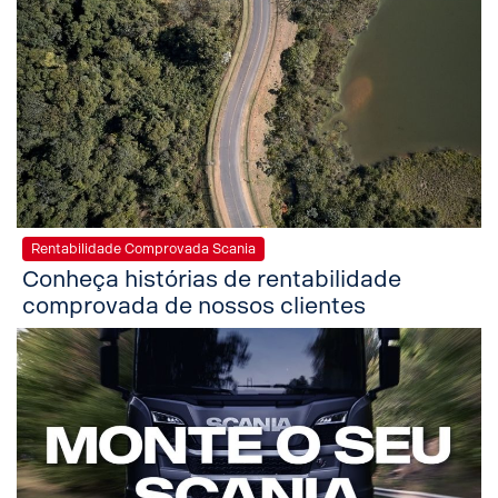
Rentabilidade Comprovada Scania
Conheça histórias de rentabilidade
comprovada de nossos clientes