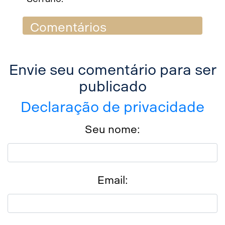
Comentários
Envie seu comentário para ser
publicado
Declaração de privacidade
Seu nome:
Email: