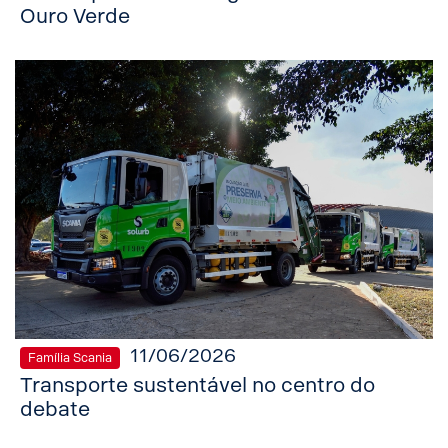
Ouro Verde
11/06/2026
Família Scania
Transporte sustentável no centro do
debate