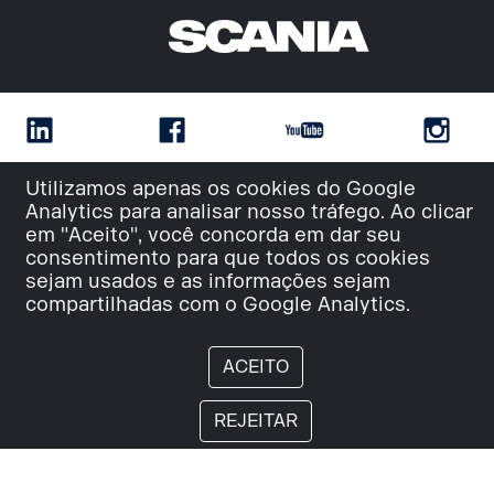
Utilizamos apenas os cookies do Google
Analytics para analisar nosso tráfego. Ao clicar
em "Aceito", você concorda em dar seu
consentimento para que todos os cookies
sejam usados e as informações sejam
compartilhadas com o Google Analytics.
ACEITO
REJEITAR