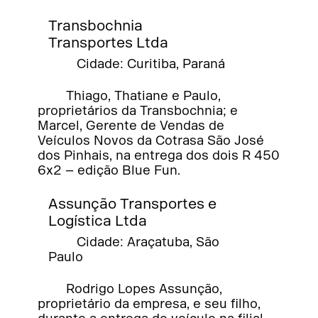
Transbochnia
Transportes Ltda
Cidade: Curitiba, Paraná
Thiago, Thatiane e Paulo,
proprietários da Transbochnia; e
Marcel, Gerente de Vendas de
Veículos Novos da Cotrasa São José
dos Pinhais, na entrega dos dois R 450
6x2 – edição Blue Fun.
Assunção Transportes e
Logística Ltda
Cidade: Araçatuba, São
Paulo
Rodrigo Lopes Assunção,
proprietário da empresa, e seu filho,