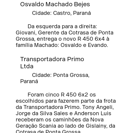
Osvaldo Machado Bejes
Cidade: Castro, Paraná
Da esquerda para a direita:
Giovani, Gerente da Cotrasa de Ponta
Grossa, entrega o novo R 450 6x4 à
família Machado: Osvaldo e Evando.
Transportadora Primo
Ltda
Cidade: Ponta Grossa,
Paraná
Foram cinco R 450 6x2 os
escolhidos para fazerem parte da frota
da Transportadora Primo. Tony Angeli,
Jorge da Silva Sales e Anderson Luis
receberam os caminhões da Nova
Geração Scania ao lado de Gislainy, da
Cotrasa de Ponta Grossa.