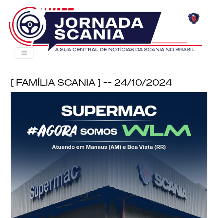
[ Família Scania ] -- 24/10/2024