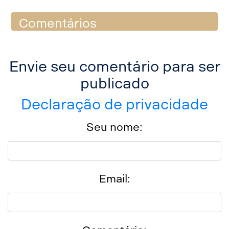
Comentários
Envie seu comentário para ser
publicado
Declaração de privacidade
Seu nome:
Email: