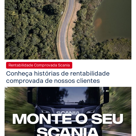
Rentabilidade Comprovada Scania
Conheça histórias de rentabilidade
comprovada de nossos clientes