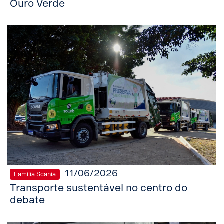
Ouro Verde
11/06/2026
Família Scania
Transporte sustentável no centro do
debate