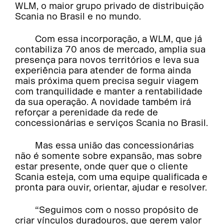
WLM, o maior grupo privado de distribuição
Scania no Brasil e no mundo.
Com essa incorporação, a WLM, que já
contabiliza 70 anos de mercado, amplia sua
presença para novos territórios e leva sua
experiência para atender de forma ainda
mais próxima quem precisa seguir viagem
com tranquilidade e manter a rentabilidade
da sua operação. A novidade também irá
reforçar a perenidade da rede de
concessionárias e serviços Scania no Brasil.
Mas essa união das concessionárias
não é somente sobre expansão, mas sobre
estar presente, onde quer que o cliente
Scania esteja, com uma equipe qualificada e
pronta para ouvir, orientar, ajudar e resolver.
“Seguimos com o nosso propósito de
criar vínculos duradouros, que gerem valor