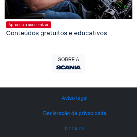
Aprenda a economizar
Conteúdos gratuitos e educativos
SOBRE A
Aviso legal
Declaração de privacidade
Cookies