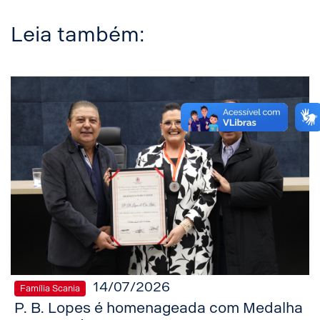
Leia também:
14/07/2026
Família Scania
P. B. Lopes é homenageada com Medalha