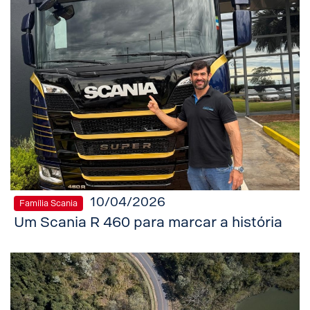
10/04/2026
Família Scania
Um Scania R 460 para marcar a história