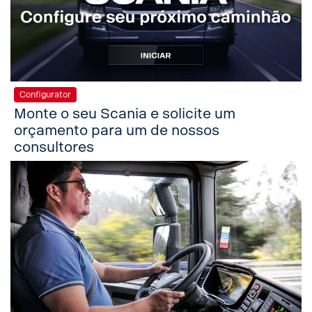
Configurator
Monte o seu Scania e solicite um
orçamento para um de nossos
consultores