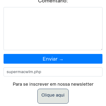
Comentário:
Enviar →
Para se inscrever em nossa newsletter
Clique aqui