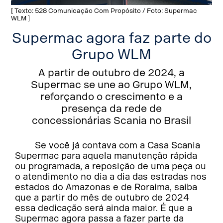
[ Texto: 528 Comunicação Com Propósito / Foto: Supermac
WLM ]
Supermac agora faz parte do
Grupo WLM
A partir de outubro de 2024, a
Supermac se une ao Grupo WLM,
reforçando o crescimento e a
presença da rede de
concessionárias Scania no Brasil
Se você já contava com a Casa Scania
Supermac para aquela manutenção rápida
ou programada, a reposição de uma peça ou
o atendimento no dia a dia das estradas nos
estados do Amazonas e de Roraima, saiba
que a partir do mês de outubro de 2024
essa dedicação será ainda maior. É que a
Supermac agora passa a fazer parte da