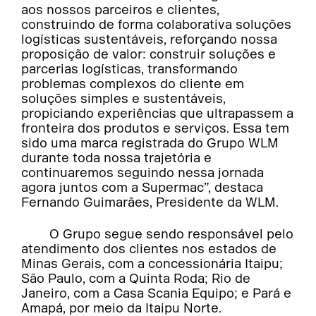
aos nossos parceiros e clientes,
construindo de forma colaborativa soluções
logísticas sustentáveis, reforçando nossa
proposição de valor: construir soluções e
parcerias logísticas, transformando
problemas complexos do cliente em
soluções simples e sustentáveis,
propiciando experiências que ultrapassem a
fronteira dos produtos e serviços. Essa tem
sido uma marca registrada do Grupo WLM
durante toda nossa trajetória e
continuaremos seguindo nessa jornada
agora juntos com a Supermac”, destaca
Fernando Guimarães, Presidente da WLM.
O Grupo segue sendo responsável pelo
atendimento dos clientes nos estados de
Minas Gerais, com a concessionária Itaipu;
São Paulo, com a Quinta Roda; Rio de
Janeiro, com a Casa Scania Equipo; e Pará e
Amapá, por meio da Itaipu Norte.