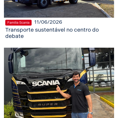
11/06/2026
Família Scania
Transporte sustentável no centro do
debate