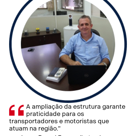
A ampliação da estrutura garante
praticidade para os
transportadores e motoristas que
atuam na região.”