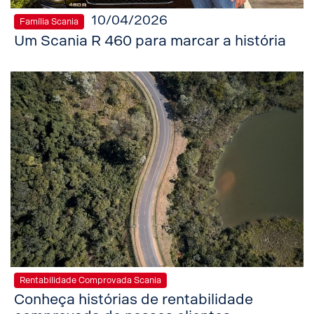
10/04/2026
Família Scania
Um Scania R 460 para marcar a história
Rentabilidade Comprovada Scania
Conheça histórias de rentabilidade