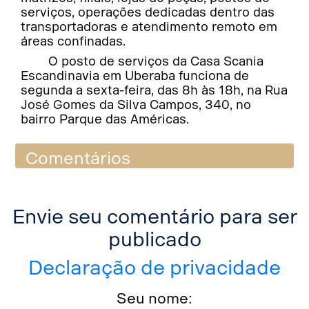
serviços, operações dedicadas dentro das
transportadoras e atendimento remoto em
áreas confinadas.
O posto de serviços da Casa Scania
Escandinavia em Uberaba funciona de
segunda a sexta-feira, das 8h às 18h, na Rua
José Gomes da Silva Campos, 340, no
bairro Parque das Américas.
Comentários
Envie seu comentário para ser
publicado
Declaração de privacidade
Seu nome: