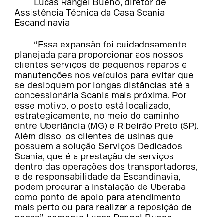
Lucas Rangel Bueno, diretor de
Assistência Técnica da Casa Scania
Escandinavia
“Essa expansão foi cuidadosamente
planejada para proporcionar aos nossos
clientes serviços de pequenos reparos e
manutenções nos veículos para evitar que
se desloquem por longas distâncias até a
concessionária Scania mais próxima. Por
esse motivo, o posto está localizado,
estrategicamente, no meio do caminho
entre Uberlândia (MG) e Ribeirão Preto (SP).
Além disso, os clientes de usinas que
possuem a solução Serviços Dedicados
Scania, que é a prestação de serviços
dentro das operações dos transportadores,
e de responsabilidade da Escandinavia,
podem procurar a instalação de Uberaba
como ponto de apoio para atendimento
mais perto ou para realizar a reposição de