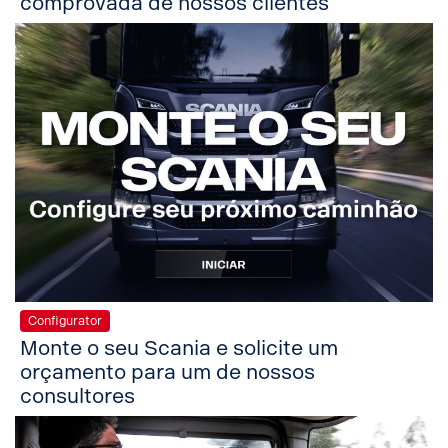
comprovada de nossos clientes
Configurator
Monte o seu Scania e solicite um
orçamento para um de nossos
consultores