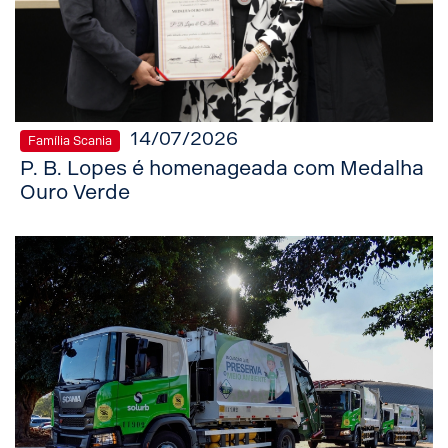
14/07/2026
Família Scania
P. B. Lopes é homenageada com Medalha
Ouro Verde