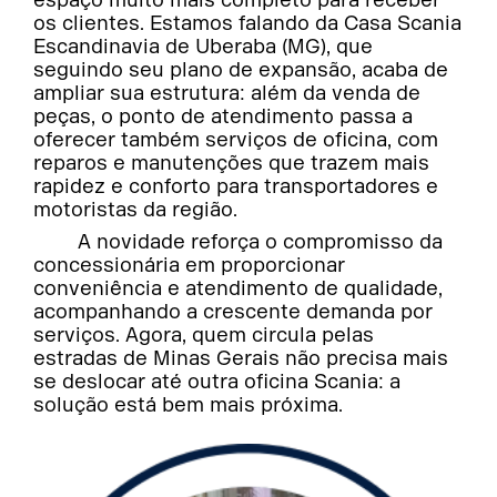
os clientes. Estamos falando da Casa Scania
Escandinavia de Uberaba (MG), que
seguindo seu plano de expansão, acaba de
ampliar sua estrutura: além da venda de
peças, o ponto de atendimento passa a
oferecer também serviços de oficina, com
reparos e manutenções que trazem mais
rapidez e conforto para transportadores e
motoristas da região.
A novidade reforça o compromisso da
concessionária em proporcionar
conveniência e atendimento de qualidade,
acompanhando a crescente demanda por
serviços. Agora, quem circula pelas
estradas de Minas Gerais não precisa mais
se deslocar até outra oficina Scania: a
solução está bem mais próxima.