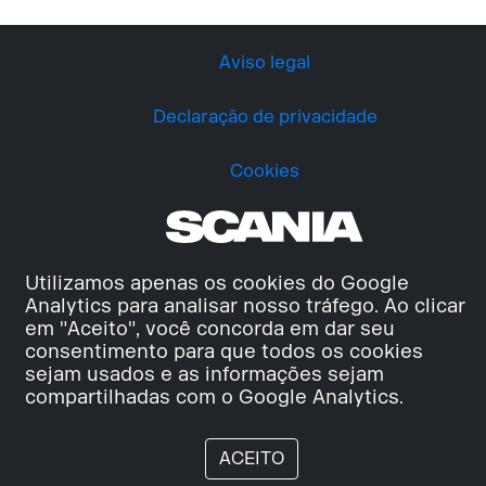
Aviso legal
Declaração de privacidade
Cookies
Utilizamos apenas os cookies do Google
Analytics para analisar nosso tráfego. Ao clicar
em "Aceito", você concorda em dar seu
consentimento para que todos os cookies
sejam usados e as informações sejam
compartilhadas com o Google Analytics.
ACEITO