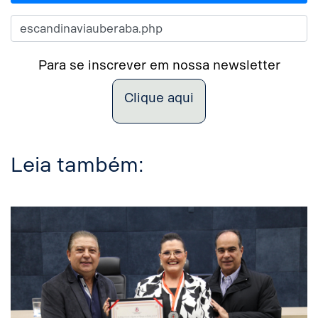
Para se inscrever em nossa newsletter
Clique aqui
Leia também: