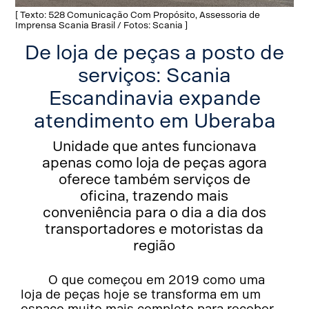
[ Texto: 528 Comunicação Com Propósito, Assessoria de
Imprensa Scania Brasil / Fotos: Scania ]
De loja de peças a posto de
serviços: Scania
Escandinavia expande
atendimento em Uberaba
Unidade que antes funcionava
apenas como loja de peças agora
oferece também serviços de
oficina, trazendo mais
conveniência para o dia a dia dos
transportadores e motoristas da
região
O que começou em 2019 como uma
loja de peças hoje se transforma em um
espaço muito mais completo para receber