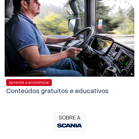
Aprenda a economizar
Conteúdos gratuitos e educativos
SOBRE A