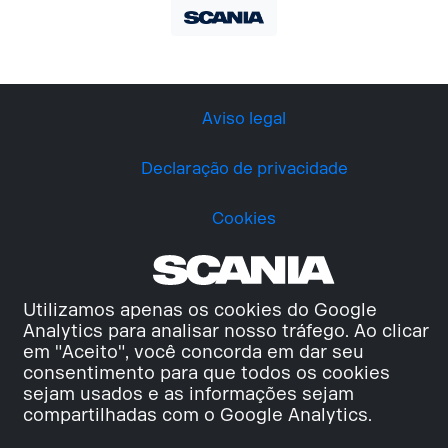
Aviso legal
Declaração de privacidade
Cookies
Utilizamos apenas os cookies do Google
Analytics para analisar nosso tráfego. Ao clicar
em "Aceito", você concorda em dar seu
consentimento para que todos os cookies
sejam usados e as informações sejam
compartilhadas com o Google Analytics.