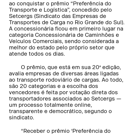
ao conquistar o prêmio “Preferência do
Transporte e Logística”, concedido pelo
Setcergs (Sindicato das Empresas de
Transportes de Carga no Rio Grande do Sul).
A concessionária ficou em primeiro lugar na
categoria Concessionária de Caminhões e
Veículos Comerciais, sendo considerada a
melhor do estado pelo próprio setor que
atende todos os dias.
O prêmio, que está em sua 20ª edição,
avalia empresas de diversas áreas ligadas
ao transporte rodoviário de cargas. Ao todo,
são 20 categorias e a escolha dos
vencedores é feita por votação direta dos
transportadores associados ao Setcergs —
um processo totalmente online,
transparente e democrático, segundo o
sindicato.
“Receber o prêmio ‘Preferência do