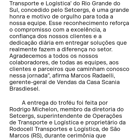
Transporte e Logística’ do Rio Grande do
Sul, concedido pelo Setcergs, é uma grande
honra e motivo de orgulho para toda a
nossa equipe. Esse reconhecimento reforça
o compromisso com a excelência, a
confiança dos nossos clientes e a
dedicação diária em entregar soluções que
realmente fazem a diferença no setor.
Agradecemos a todos os nossos
colaboradores, de todas as equipes, aos
clientes e parceiros que caminham conosco
nessa jornada”, afirma Marcos Radaelli,
gerente-geral de Vendas da Casa Scania
Brasdiesel.
A entrega do troféu foi feita por
Rodrigo Michelon, membro da diretoria do
Setcergs, superintendente de Operações
de Transporte e Logística e proprietário da
Rodocell Transportes e Logística, de São
Marcos (RS), durante cerimônia que