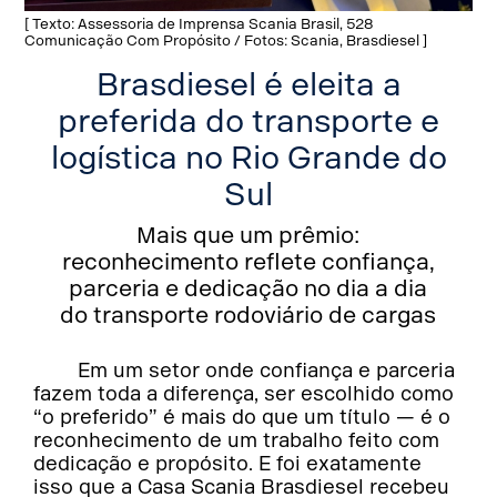
[ Texto: Assessoria de Imprensa Scania Brasil, 528
Comunicação Com Propósito / Fotos: Scania, Brasdiesel ]
Brasdiesel é eleita a
preferida do transporte e
logística no Rio Grande do
Sul
Mais que um prêmio:
reconhecimento reflete confiança,
parceria e dedicação no dia a dia
do transporte rodoviário de cargas
Em um setor onde confiança e parceria
fazem toda a diferença, ser escolhido como
“o preferido” é mais do que um título — é o
reconhecimento de um trabalho feito com
dedicação e propósito. E foi exatamente
isso que a Casa Scania Brasdiesel recebeu