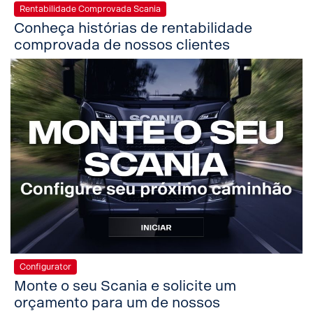
Rentabilidade Comprovada Scania
Conheça histórias de rentabilidade
comprovada de nossos clientes
Configurator
Monte o seu Scania e solicite um
orçamento para um de nossos