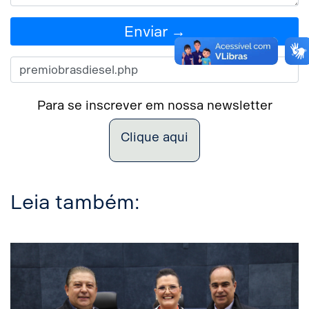
Enviar →
Para se inscrever em nossa newsletter
Clique aqui
Leia também: