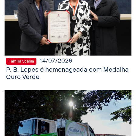
14/07/2026
Família Scania
P. B. Lopes é homenageada com Medalha
Ouro Verde