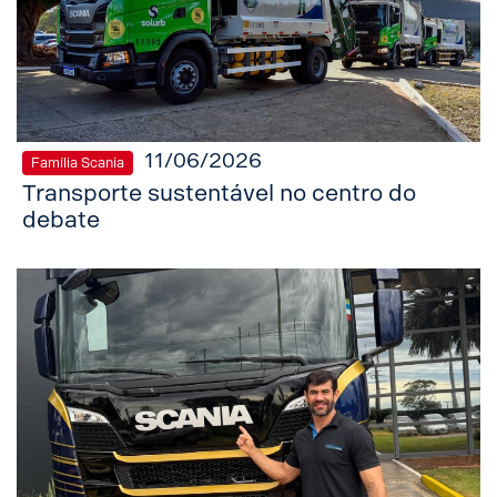
11/06/2026
Família Scania
Transporte sustentável no centro do
debate