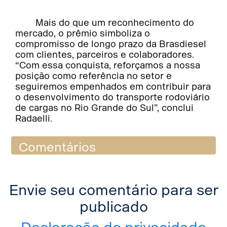
Mais do que um reconhecimento do
mercado, o prêmio simboliza o
compromisso de longo prazo da Brasdiesel
com clientes, parceiros e colaboradores.
“Com essa conquista, reforçamos a nossa
posição como referência no setor e
seguiremos empenhados em contribuir para
o desenvolvimento do transporte rodoviário
de cargas no Rio Grande do Sul”, conclui
Radaelli.
Comentários
Envie seu comentário para ser
publicado