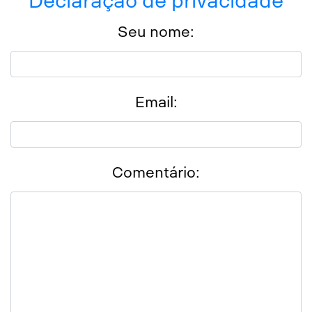
Declaração de privacidade
Seu nome:
Email:
Comentário: