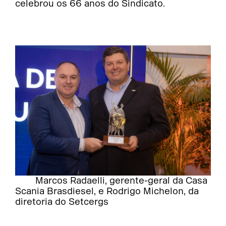
celebrou os 66 anos do Sindicato.
Marcos Radaelli, gerente-geral da Casa
Scania Brasdiesel, e Rodrigo Michelon, da
diretoria do Setcergs