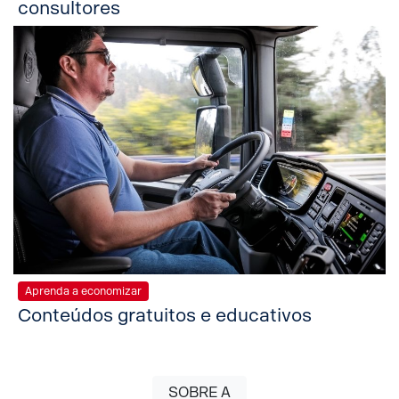
consultores
Aprenda a economizar
Conteúdos gratuitos e educativos
SOBRE A