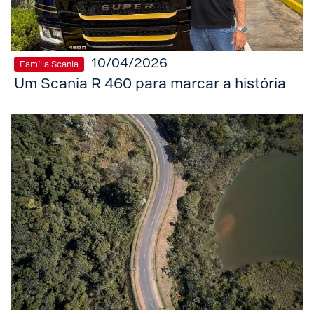
10/04/2026
Família Scania
Um Scania R 460 para marcar a história