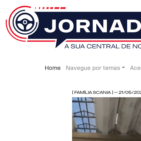
Home
Navegue por temas
Ace
[ Família Scania ] -- 21/05/20