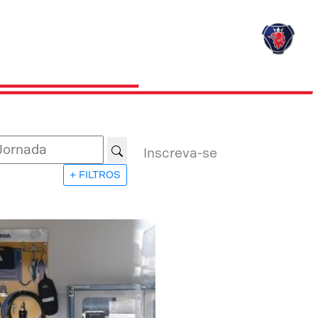
Inscreva-se
+ FILTROS