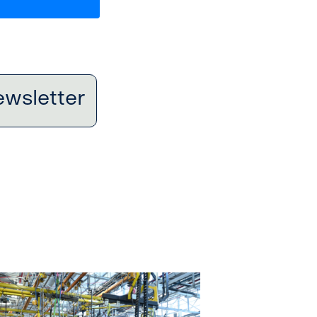
ewsletter