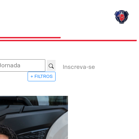
Inscreva-se
+ FILTROS