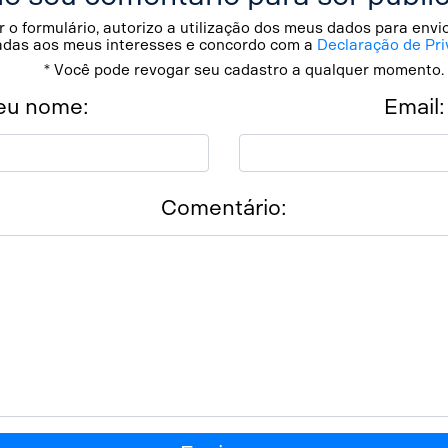
 o formulário, autorizo a utilização dos meus dados para env
adas aos meus interesses e concordo com a
Declaração de Pri
* Você pode revogar seu cadastro a qualquer momento.
eu nome:
Email:
Comentário: