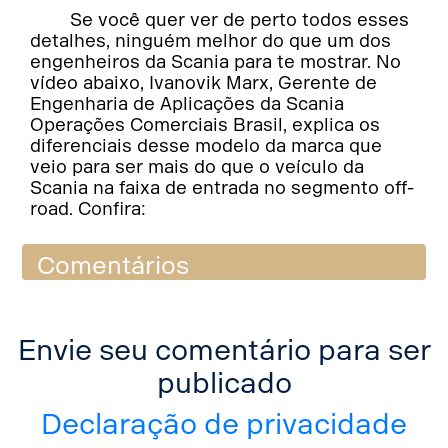
Se você quer ver de perto todos esses
detalhes, ninguém melhor do que um dos
engenheiros da Scania para te mostrar. No
vídeo abaixo, Ivanovik Marx, Gerente de
Engenharia de Aplicações da Scania
Operações Comerciais Brasil, explica os
diferenciais desse modelo da marca que
veio para ser mais do que o veículo da
Scania na faixa de entrada no segmento off-
road. Confira:
Comentários
Envie seu comentário para ser
publicado
Declaração de privacidade