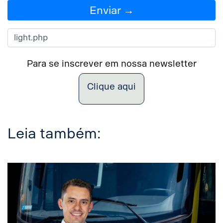
Enviar →
Para se inscrever em nossa newsletter
Clique aqui
Leia também: