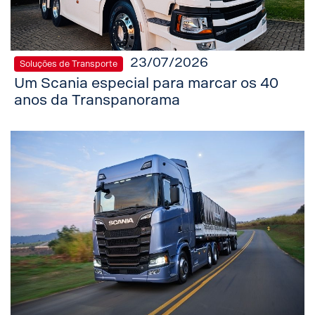
23/07/2026
Soluções de Transporte
Um Scania especial para marcar os 40
anos da Transpanorama