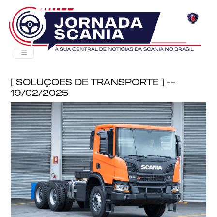
[ Soluções de Transporte ] --
19/02/2025