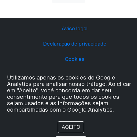
Aviso legal
Declaração de privacidade
Cookies
Utilizamos apenas os cookies do Google
Analytics para analisar nosso tráfego. Ao clicar
em "Aceito", você concorda em dar seu
consentimento para que todos os cookies
sejam usados e as informações sejam
compartilhadas com o Google Analytics.
ACEITO