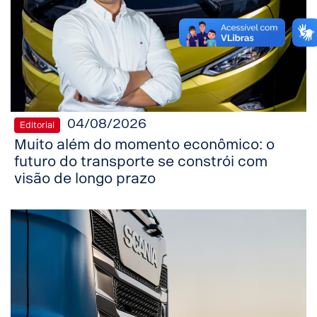
04/08/2026
Editorial
Muito além do momento econômico: o
futuro do transporte se constrói com
visão de longo prazo