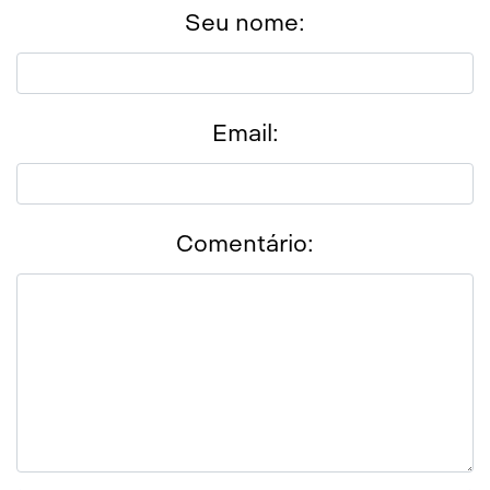
Seu nome:
Email:
Comentário: