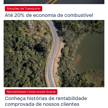
Soluções de Transporte
Até 20% de economia de combustível
Rentabilidade Comprovada Scania
Conheça histórias de rentabilidade
comprovada de nossos clientes