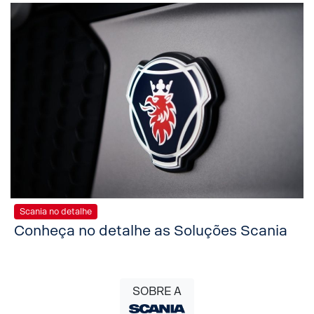
Scania no detalhe
Conheça no detalhe as Soluções Scania
SOBRE A