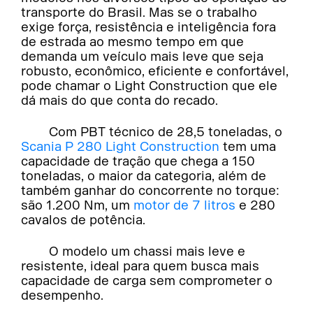
transporte do Brasil. Mas se o trabalho
exige força, resistência e inteligência fora
de estrada ao mesmo tempo em que
demanda um veículo mais leve que seja
robusto, econômico, eficiente e confortável,
pode chamar o Light Construction que ele
dá mais do que conta do recado.
Com PBT técnico de 28,5 toneladas, o
Scania P 280 Light Construction
tem uma
capacidade de tração que chega a 150
toneladas, o maior da categoria, além de
também ganhar do concorrente no torque:
são 1.200 Nm, um
motor de 7 litros
e 280
cavalos de potência.
O modelo um chassi mais leve e
resistente, ideal para quem busca mais
capacidade de carga sem comprometer o
desempenho.