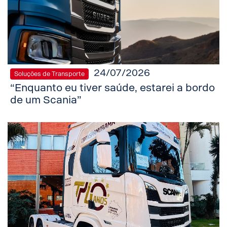
24/07/2026
Soluções de Transporte
“Enquanto eu tiver saúde, estarei a bordo
de um Scania”