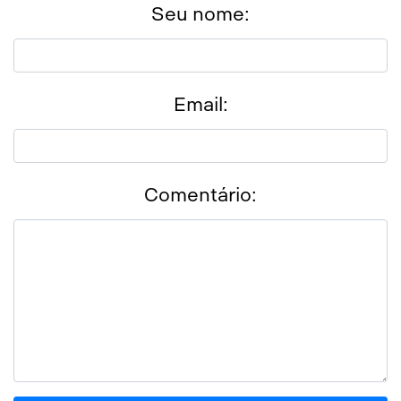
Seu nome:
Email:
Comentário: