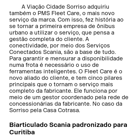
A Viação Cidade Sorriso adquiriu
também o PMS Fleet Care, o mais novo
serviço da marca. Com isso, fez história ao
se tornar a primeira empresa de ônibus
urbano a utilizar o serviço, que pensa a
gestão completa do cliente. A
conectividade, por meio dos Serviços
Conectados Scania, são a base de tudo.
Para garantir e mensurar a disponibilidade
numa frota é necessário o uso de
ferramentas inteligentes. O Fleet Care é o
novo aliado do cliente, e tem cinco pilares
principais que o tornam o serviço mais
completo da fabricante. Ele funciona por
meio de um gestor coordenado pela rede de
concessionárias da fabricante. No caso da
Sorriso pela Casa Cotrasa.
Biarticulado Scania padronizado para
Curitiba