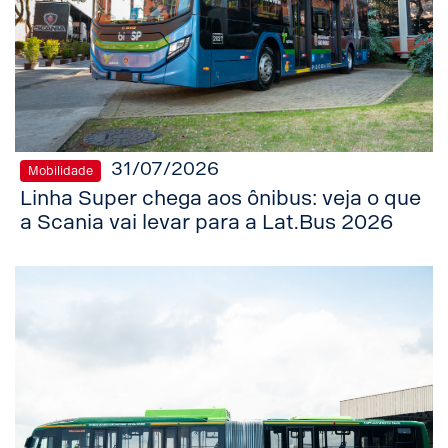
31/07/2026
Mobilidade
Linha Super chega aos ônibus: veja o que
a Scania vai levar para a Lat.Bus 2026