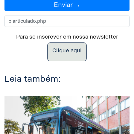
Enviar →
Para se inscrever em nossa newsletter
Clique aqui
Leia também: