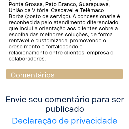
Ponta Grossa, Pato Branco, Guarapuava,
União da Vitória, Cascavel e Telêmaco
Borba (posto de serviço). A concessionária é
reconhecida pelo atendimento diferenciado,
que inclui a orientação aos clientes sobre a
escolha das melhores soluções, de forma
rentável e customizada, promovendo o
crescimento e fortalecendo o
relacionamento entre clientes, empresa e
colaboradores.
Comentários
Envie seu comentário para ser
publicado
Declaração de privacidade