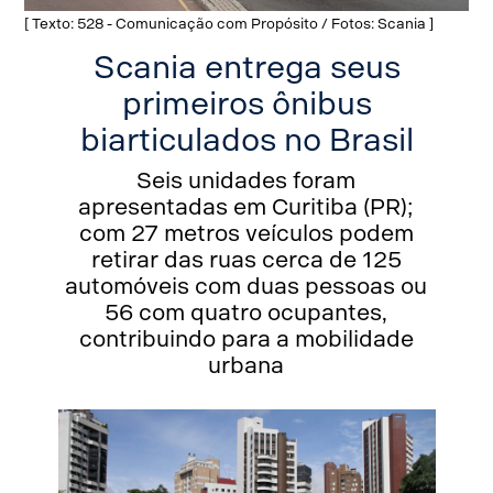
[ Texto: 528 - Comunicação com Propósito / Fotos: Scania ]
Scania entrega seus
primeiros ônibus
biarticulados no Brasil
Seis unidades foram
apresentadas em Curitiba (PR);
com 27 metros veículos podem
retirar das ruas cerca de 125
automóveis com duas pessoas ou
56 com quatro ocupantes,
contribuindo para a mobilidade
urbana