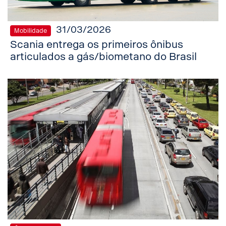
31/03/2026
Mobilidade
Scania entrega os primeiros ônibus
articulados a gás/biometano do Brasil