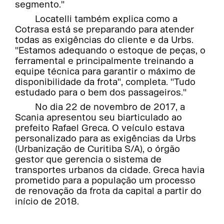
segmento."
Locatelli também explica como a
Cotrasa está se preparando para atender
todas as exigências do cliente e da Urbs.
"Estamos adequando o estoque de peças, o
ferramental e principalmente treinando a
equipe técnica para garantir o máximo de
disponibilidade da frota", completa. "Tudo
estudado para o bem dos passageiros."
No dia 22 de novembro de 2017, a
Scania apresentou seu biarticulado ao
prefeito Rafael Greca. O veículo estava
personalizado para as exigências da Urbs
(Urbanização de Curitiba S/A), o órgão
gestor que gerencia o sistema de
transportes urbanos da cidade. Greca havia
prometido para a população um processo
de renovação da frota da capital a partir do
início de 2018.