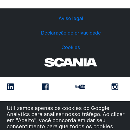
Aviso legal
Declaração de privacidade
Cookies
Utilizamos apenas os cookies do Google
Analytics para analisar nosso tráfego. Ao clicar
em "Aceito", você concorda em dar seu
consentimento para que todos os cookies