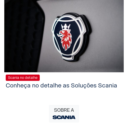
Scania no detalhe
Conheça no detalhe as Soluções Scania
SOBRE A