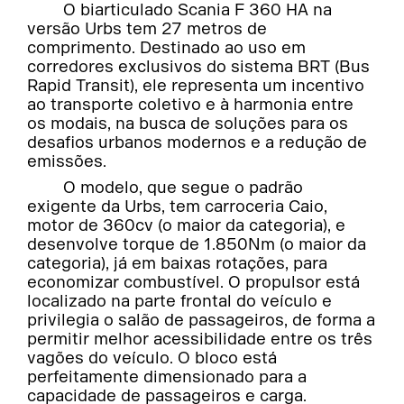
O biarticulado Scania F 360 HA na
versão Urbs tem 27 metros de
comprimento. Destinado ao uso em
corredores exclusivos do sistema BRT (Bus
Rapid Transit), ele representa um incentivo
ao transporte coletivo e à harmonia entre
os modais, na busca de soluções para os
desafios urbanos modernos e a redução de
emissões.
O modelo, que segue o padrão
exigente da Urbs, tem carroceria Caio,
motor de 360cv (o maior da categoria), e
desenvolve torque de 1.850Nm (o maior da
categoria), já em baixas rotações, para
economizar combustível. O propulsor está
localizado na parte frontal do veículo e
privilegia o salão de passageiros, de forma a
permitir melhor acessibilidade entre os três
vagões do veículo. O bloco está
perfeitamente dimensionado para a
capacidade de passageiros e carga.