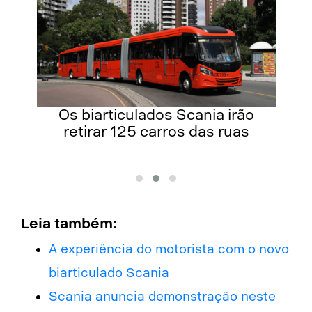
Os biarticulados Scania irão
de
retirar 125 carros das ruas
Leia também:
A experiência do motorista com o novo
biarticulado Scania
Scania anuncia demonstração neste