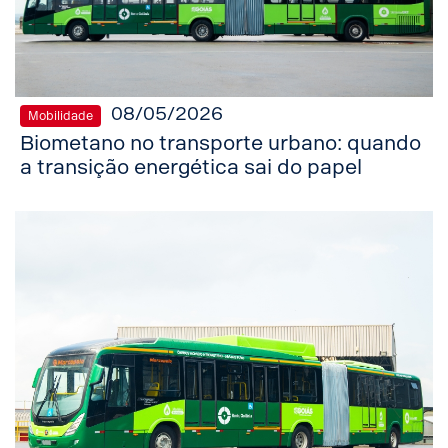
08/05/2026
Mobilidade
Biometano no transporte urbano: quando
a transição energética sai do papel