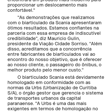
proporcionar um deslocamento mais
confortável."
"As demonstrações que realizamos
com o biarticulado da Scania apresentaram
ótimos resultados. Estamos confiantes na
parceria com essa empresa de indiscutível
credibilidade", diz Mauricio Gulin,
presidente da Viação Cidade Sorriso. "Além
disso, acreditamos que a concorrência
entre fabricantes de biarticulados vai ao
encontro do nosso objetivo, que é oferecer
ao nosso cliente, o passageiro do ônibus, o
melhor produto pelo menor custo."
O biarticulado Scania está devidamente
homologado em conformidade com as
normas da Urbs (Urbanização de Curitiba
S/A), o órgão gestor que gerencia o sistema
de transportes urbanos da capital
paranaense. "A Urbs é uma das mais
exigentes em termos de homologação no