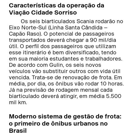
Características da operação da
Viação Cidade Sorriso
Os seis biarticulados Scania rodarão no
Eixo Norte-Sul (Linha Santa Cândida –
Capão Raso). O potencial de passageiros
transportados deverá chegar a 90 mil/dia
útil. O perfil dos passageiros que utilizam
esse itinerário é bem diversificado, tendo
em sua maioria estudantes e trabalhadores.
De acordo com Gulin, os seis novos
veículos vão substituir outros com vida útil
vencida. Trata-se de renovação de frota. Em
média, por dia, os ônibus vão rodar 10 horas.
Já na previsão de rodagem mensal cada
biarticulado deverá atingir, em média 5.500
mil km.
Moderno sistema de gestão de frota:
o primeiro de ônibus urbanos no
Brasil