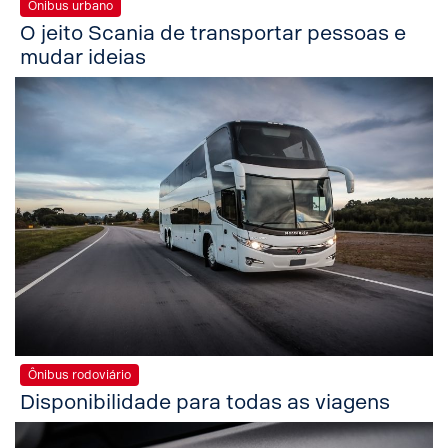
Ônibus urbano
O jeito Scania de transportar pessoas e
mudar ideias
Ônibus rodoviário
Disponibilidade para todas as viagens