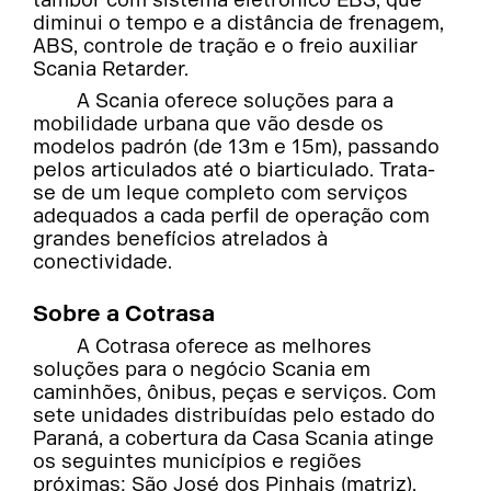
diminui o tempo e a distância de frenagem,
ABS, controle de tração e o freio auxiliar
Scania Retarder.
A Scania oferece soluções para a
mobilidade urbana que vão desde os
modelos padrón (de 13m e 15m), passando
pelos articulados até o biarticulado. Trata-
se de um leque completo com serviços
adequados a cada perfil de operação com
grandes benefícios atrelados à
conectividade.
Sobre a Cotrasa
A Cotrasa oferece as melhores
soluções para o negócio Scania em
caminhões, ônibus, peças e serviços. Com
sete unidades distribuídas pelo estado do
Paraná, a cobertura da Casa Scania atinge
os seguintes municípios e regiões
próximas: São José dos Pinhais (matriz),