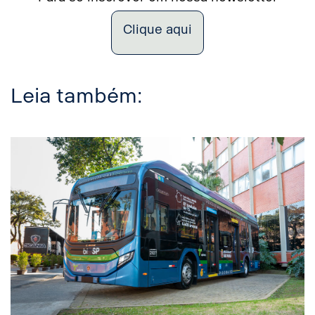
Clique aqui
Leia também: