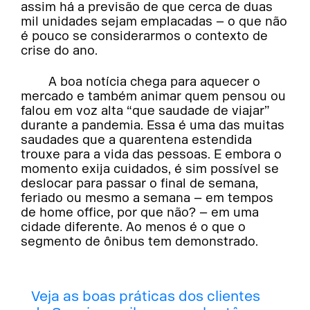
assim há a previsão de que cerca de duas
mil unidades sejam emplacadas – o que não
é pouco se considerarmos o contexto de
crise do ano.
A boa notícia chega para aquecer o
mercado e também animar quem pensou ou
falou em voz alta “que saudade de viajar”
durante a pandemia. Essa é uma das muitas
saudades que a quarentena estendida
trouxe para a vida das pessoas. E embora o
momento exija cuidados, é sim possível se
deslocar para passar o final de semana,
feriado ou mesmo a semana – em tempos
de home office, por que não? – em uma
cidade diferente. Ao menos é o que o
segmento de ônibus tem demonstrado.
Veja as boas práticas dos clientes