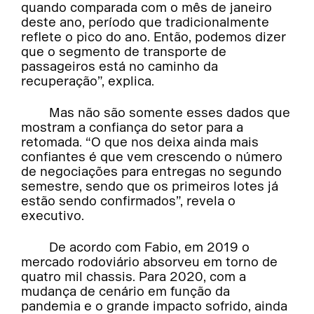
quando comparada com o mês de janeiro
deste ano, período que tradicionalmente
reflete o pico do ano. Então, podemos dizer
que o segmento de transporte de
passageiros está no caminho da
recuperação”, explica.
Mas não são somente esses dados que
mostram a confiança do setor para a
retomada. “O que nos deixa ainda mais
confiantes é que vem crescendo o número
de negociações para entregas no segundo
semestre, sendo que os primeiros lotes já
estão sendo confirmados”, revela o
executivo.
De acordo com Fabio, em 2019 o
mercado rodoviário absorveu em torno de
quatro mil chassis. Para 2020, com a
mudança de cenário em função da
pandemia e o grande impacto sofrido, ainda