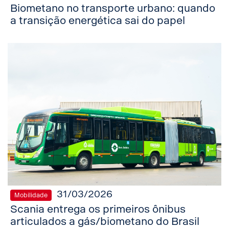
Biometano no transporte urbano: quando
a transição energética sai do papel
31/03/2026
Mobilidade
Scania entrega os primeiros ônibus
articulados a gás/biometano do Brasil