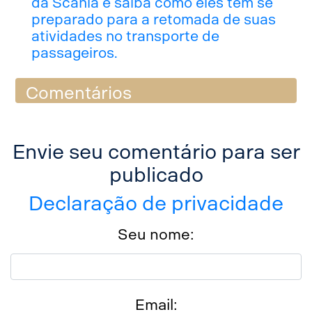
da Scania e saiba como eles têm se
preparado para a retomada de suas
atividades no transporte de
passageiros.
Comentários
Envie seu comentário para ser
publicado
Declaração de privacidade
Seu nome:
Email: