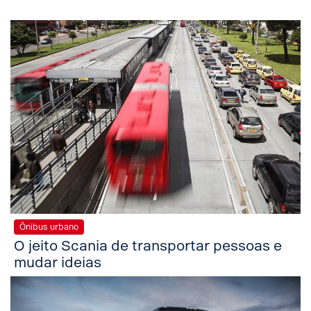
Ônibus urbano
O jeito Scania de transportar pessoas e
mudar ideias