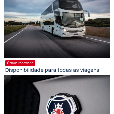
Ônibus rodoviário
Disponibilidade para todas as viagens