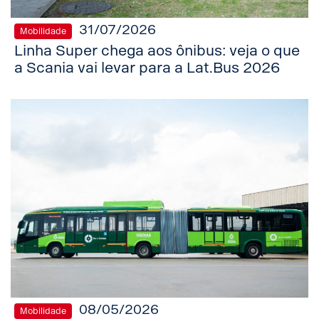
31/07/2026
Mobilidade
Linha Super chega aos ônibus: veja o que
a Scania vai levar para a Lat.Bus 2026
08/05/2026
Mobilidade