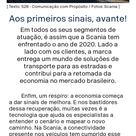
[ Texto: 528 - Comunicação com Propósito / Fotos: Scania ]
Aos primeiros sinais, avante!
Em todos os seus segmentos de
atuação, é assim que a Scania tem
enfrentado o ano de 2020. Lado a
lado com os clientes, a marca
entrega um mundo de soluções de
transporte para as estradas e
contribui para a retomada da
economia no mercado brasileiro.
Enfim, um respiro: a economia começa
a dar sinais de melhora. E nos bastidores
dessa recuperação, muitas vezes é a
tecnologia que ajuda os especialistas a
entender o cenário e mapear o novo
caminho. Na Scania, a conectividade
presente nos veículos tem cumprido esse