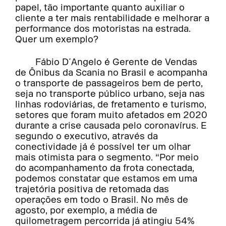
papel, tão importante quanto auxiliar o
cliente a ter mais rentabilidade e melhorar a
performance dos motoristas na estrada.
Quer um exemplo?
Fábio D´Angelo é Gerente de Vendas
de Ônibus da Scania no Brasil e acompanha
o transporte de passageiros bem de perto,
seja no transporte público urbano, seja nas
linhas rodoviárias, de fretamento e turismo,
setores que foram muito afetados em 2020
durante a crise causada pelo coronavírus. E
segundo o executivo, através da
conectividade já é possível ter um olhar
mais otimista para o segmento. “Por meio
do acompanhamento da frota conectada,
podemos constatar que estamos em uma
trajetória positiva de retomada das
operações em todo o Brasil. No mês de
agosto, por exemplo, a média de
quilometragem percorrida já atingiu 54%