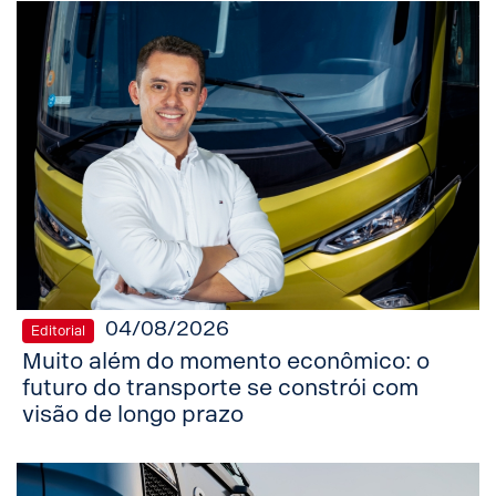
04/08/2026
Editorial
Muito além do momento econômico: o
futuro do transporte se constrói com
visão de longo prazo