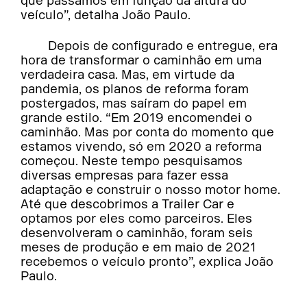
que passamos em função da altura do
veículo”, detalha João Paulo.
Depois de configurado e entregue, era
hora de transformar o caminhão em uma
verdadeira casa. Mas, em virtude da
pandemia, os planos de reforma foram
postergados, mas saíram do papel em
grande estilo. “Em 2019 encomendei o
caminhão. Mas por conta do momento que
estamos vivendo, só em 2020 a reforma
começou. Neste tempo pesquisamos
diversas empresas para fazer essa
adaptação e construir o nosso motor home.
Até que descobrimos a Trailer Car e
optamos por eles como parceiros. Eles
desenvolveram o caminhão, foram seis
meses de produção e em maio de 2021
recebemos o veículo pronto”, explica João
Paulo.