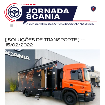
[ Soluções de Transporte ] --
15/02/2022