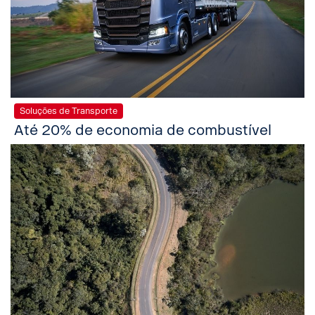
Soluções de Transporte
Até 20% de economia de combustível