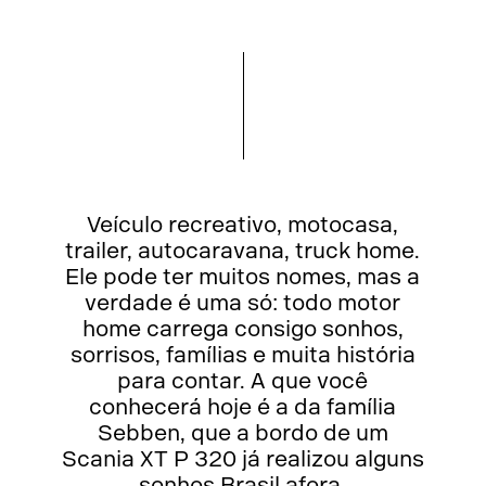
Veículo recreativo, motocasa,
trailer, autocaravana, truck home.
Ele pode ter muitos nomes, mas a
verdade é uma só: todo motor
home carrega consigo sonhos,
sorrisos, famílias e muita história
para contar. A que você
conhecerá hoje é a da família
Sebben, que a bordo de um
Scania XT P 320 já realizou alguns
sonhos Brasil afora.