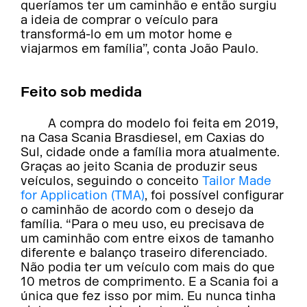
queríamos ter um caminhão e então surgiu
a ideia de comprar o veículo para
transformá-lo em um motor home e
viajarmos em família”, conta João Paulo.
Feito sob medida
A compra do modelo foi feita em 2019,
na Casa Scania Brasdiesel, em Caxias do
Sul, cidade onde a família mora atualmente.
Graças ao jeito Scania de produzir seus
veículos, seguindo o conceito
Tailor Made
for Application (TMA)
, foi possível configurar
o caminhão de acordo com o desejo da
família. “Para o meu uso, eu precisava de
um caminhão com entre eixos de tamanho
diferente e balanço traseiro diferenciado.
Não podia ter um veículo com mais do que
10 metros de comprimento. E a Scania foi a
única que fez isso por mim. Eu nunca tinha