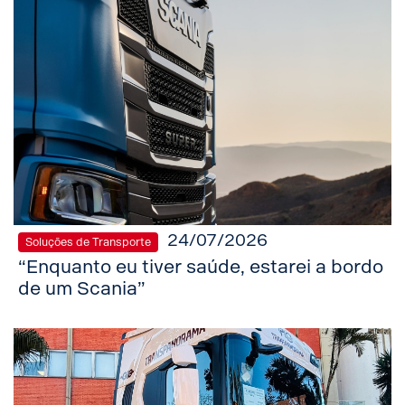
24/07/2026
Soluções de Transporte
“Enquanto eu tiver saúde, estarei a bordo
de um Scania”