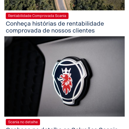
Rentabilidade Comprovada Scania
Conheça histórias de rentabilidade
comprovada de nossos clientes
Scania no detalhe