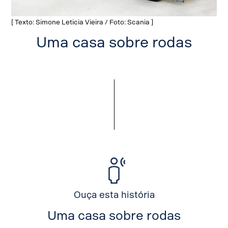
[ Texto: Simone Leticia Vieira / Foto: Scania ]
Uma casa sobre rodas
Ouça esta história
Uma casa sobre rodas