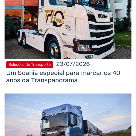
23/07/2026
Soluções de Transporte
Um Scania especial para marcar os 40
anos da Transpanorama