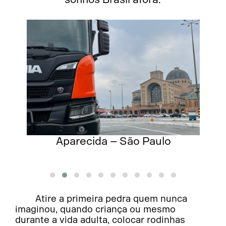
Aparecida – São Paulo
Atire a primeira pedra quem nunca
imaginou, quando criança ou mesmo
durante a vida adulta, colocar rodinhas