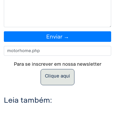
Enviar →
Para se inscrever em nossa newsletter
Clique aqui
Leia também: