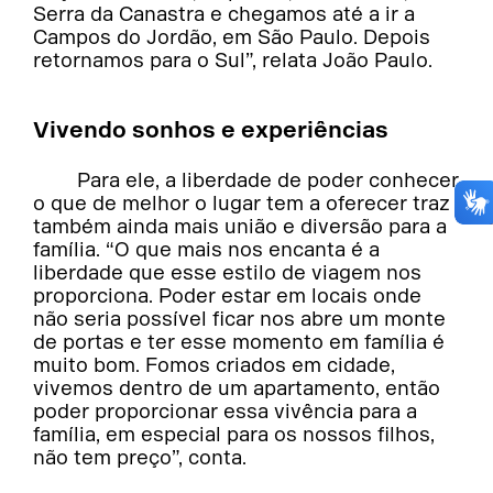
Serra da Canastra e chegamos até a ir a
Campos do Jordão, em São Paulo. Depois
retornamos para o Sul”, relata João Paulo.
Vivendo sonhos e experiências
Para ele, a liberdade de poder conhecer
o que de melhor o lugar tem a oferecer traz
também ainda mais união e diversão para a
família. “O que mais nos encanta é a
liberdade que esse estilo de viagem nos
proporciona. Poder estar em locais onde
não seria possível ficar nos abre um monte
de portas e ter esse momento em família é
muito bom. Fomos criados em cidade,
vivemos dentro de um apartamento, então
poder proporcionar essa vivência para a
família, em especial para os nossos filhos,
não tem preço”, conta.