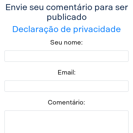
Envie seu comentário para ser
publicado
Declaração de privacidade
Seu nome:
Email:
Comentário: