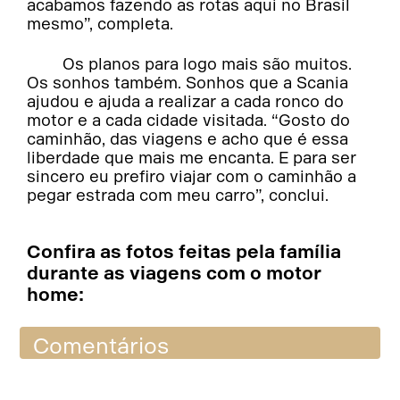
acabamos fazendo as rotas aqui no Brasil
mesmo”, completa.
Os planos para logo mais são muitos.
Os sonhos também. Sonhos que a Scania
ajudou e ajuda a realizar a cada ronco do
motor e a cada cidade visitada. “Gosto do
caminhão, das viagens e acho que é essa
liberdade que mais me encanta. E para ser
sincero eu prefiro viajar com o caminhão a
pegar estrada com meu carro”, conclui.
Confira as fotos feitas pela família
durante as viagens com o motor
home:
Comentários