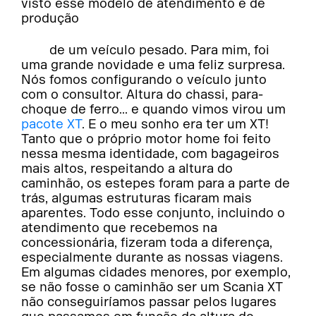
visto esse modelo de atendimento e de
produção
de um veículo pesado. Para mim, foi
uma grande novidade e uma feliz surpresa.
Nós fomos configurando o veículo junto
com o consultor. Altura do chassi, para-
choque de ferro... e quando vimos virou um
pacote XT
. E o meu sonho era ter um XT!
Tanto que o próprio motor home foi feito
nessa mesma identidade, com bagageiros
mais altos, respeitando a altura do
caminhão, os estepes foram para a parte de
trás, algumas estruturas ficaram mais
aparentes. Todo esse conjunto, incluindo o
atendimento que recebemos na
concessionária, fizeram toda a diferença,
especialmente durante as nossas viagens.
Em algumas cidades menores, por exemplo,
se não fosse o caminhão ser um Scania XT
não conseguiríamos passar pelos lugares