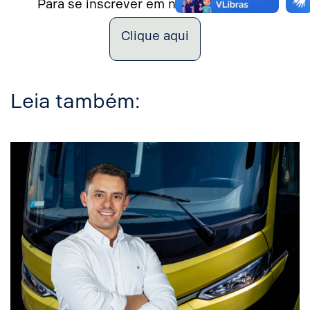
Para se inscrever em nossa newsletter
Clique aqui
Leia também: