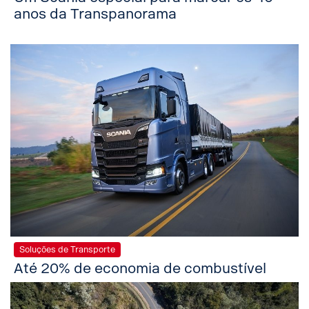
anos da Transpanorama
Soluções de Transporte
Até 20% de economia de combustível