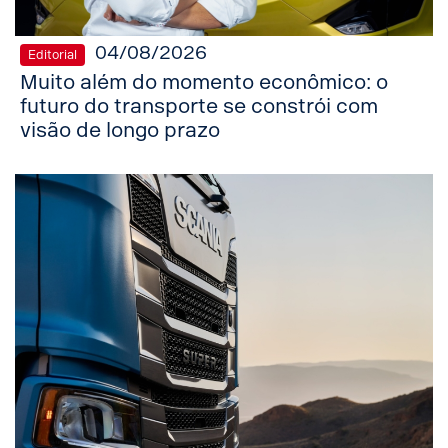
04/08/2026
Editorial
Muito além do momento econômico: o
futuro do transporte se constrói com
visão de longo prazo