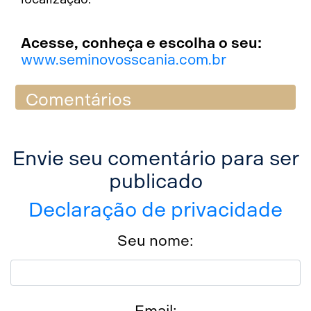
Acesse, conheça e escolha o seu:
www.seminovosscania.com.br
Comentários
Envie seu comentário para ser
publicado
Declaração de privacidade
Seu nome:
Email: