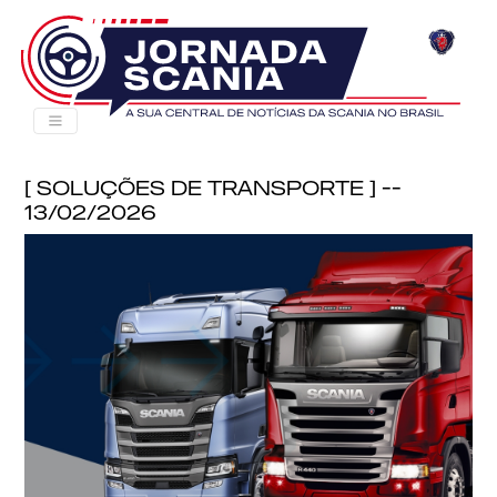
[ Soluções de Transporte ] --
13/02/2026