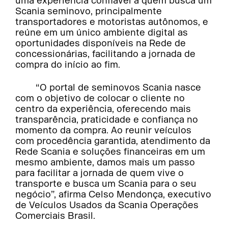
uma experiência confiável a quem busca um
Scania seminovo, principalmente
transportadores e motoristas autônomos, e
reúne em um único ambiente digital as
oportunidades disponíveis na Rede de
concessionárias, facilitando a jornada de
compra do início ao fim.
“O portal de seminovos Scania nasce
com o objetivo de colocar o cliente no
centro da experiência, oferecendo mais
transparência, praticidade e confiança no
momento da compra. Ao reunir veículos
com procedência garantida, atendimento da
Rede Scania e soluções financeiras em um
mesmo ambiente, damos mais um passo
para facilitar a jornada de quem vive o
transporte e busca um Scania para o seu
negócio”, afirma Celso Mendonça, executivo
de Veículos Usados da Scania Operações
Comerciais Brasil.