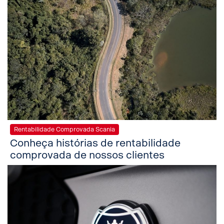
Rentabilidade Comprovada Scania
Conheça histórias de rentabilidade
comprovada de nossos clientes