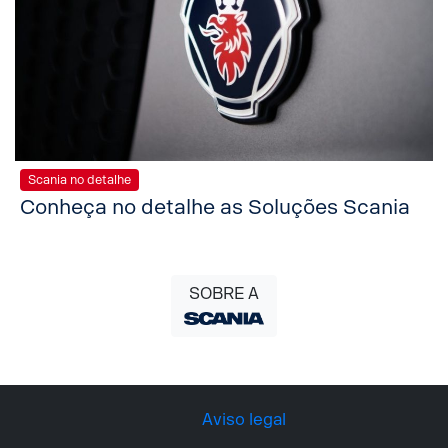
Scania no detalhe
Conheça no detalhe as Soluções Scania
SOBRE A
Aviso legal