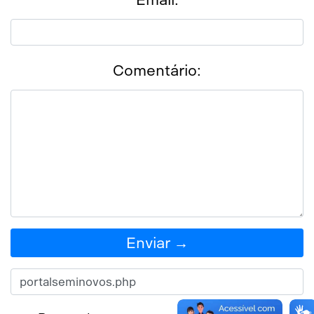
Comentário:
Enviar →