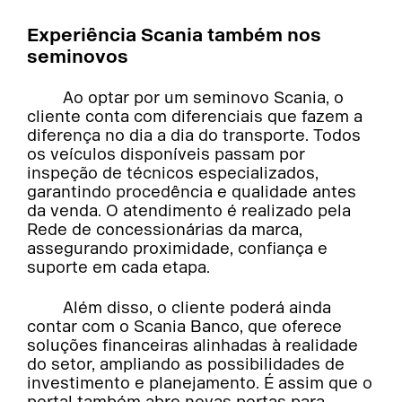
Experiência Scania também nos
seminovos
Ao optar por um seminovo Scania, o
cliente conta com diferenciais que fazem a
diferença no dia a dia do transporte. Todos
os veículos disponíveis passam por
inspeção de técnicos especializados,
garantindo procedência e qualidade antes
da venda. O atendimento é realizado pela
Rede de concessionárias da marca,
assegurando proximidade, confiança e
suporte em cada etapa.
Além disso, o cliente poderá ainda
contar com o Scania Banco, que oferece
soluções financeiras alinhadas à realidade
do setor, ampliando as possibilidades de
investimento e planejamento. É assim que o