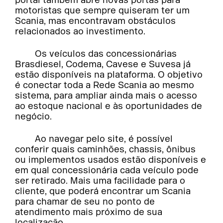
portal também abre novas portas para
motoristas que sempre quiseram ter um
Scania, mas encontravam obstáculos
relacionados ao investimento.
Os veículos das concessionárias
Brasdiesel, Codema, Cavese e Suvesa já
estão disponíveis na plataforma. O objetivo
é conectar toda a Rede Scania ao mesmo
sistema, para ampliar ainda mais o acesso
ao estoque nacional e às oportunidades de
negócio.
Ao navegar pelo site, é possível
conferir quais caminhões, chassis, ônibus
ou implementos usados estão disponíveis e
em qual concessionária cada veículo pode
ser retirado. Mais uma facilidade para o
cliente, que poderá encontrar um Scania
para chamar de seu no ponto de
atendimento mais próximo de sua
localização.