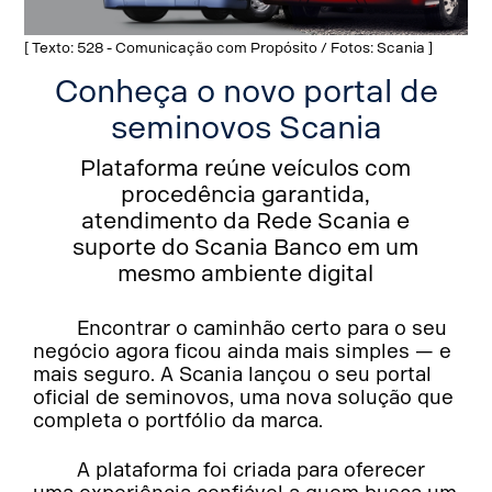
[ Texto: 528 - Comunicação com Propósito / Fotos: Scania ]
Conheça o novo portal de
seminovos Scania
Plataforma reúne veículos com
procedência garantida,
atendimento da Rede Scania e
suporte do Scania Banco em um
mesmo ambiente digital
Encontrar o caminhão certo para o seu
negócio agora ficou ainda mais simples — e
mais seguro. A Scania lançou o seu portal
oficial de seminovos, uma nova solução que
completa o portfólio da marca.
A plataforma foi criada para oferecer