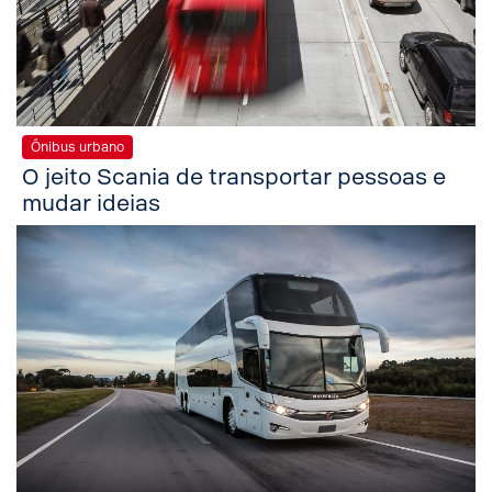
Ônibus urbano
O jeito Scania de transportar pessoas e
mudar ideias