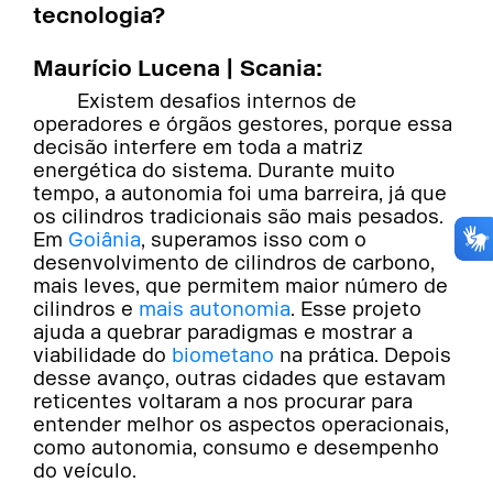
tecnologia?
Maurício Lucena | Scania:
Existem desafios internos de
operadores e órgãos gestores, porque essa
decisão interfere em toda a matriz
energética do sistema. Durante muito
tempo, a autonomia foi uma barreira, já que
os cilindros tradicionais são mais pesados.
Em
Goiânia
, superamos isso com o
desenvolvimento de cilindros de carbono,
mais leves, que permitem maior número de
cilindros e
mais autonomia
. Esse projeto
ajuda a quebrar paradigmas e mostrar a
viabilidade do
biometano
na prática. Depois
desse avanço, outras cidades que estavam
reticentes voltaram a nos procurar para
entender melhor os aspectos operacionais,
como autonomia, consumo e desempenho
do veículo.