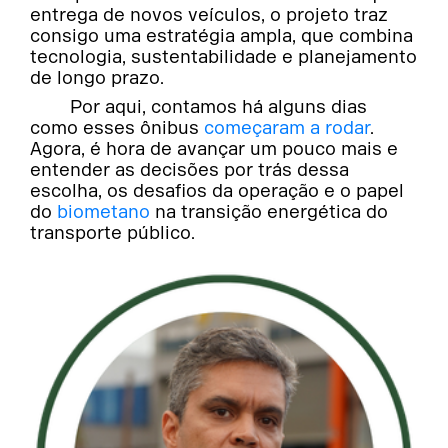
entrega de novos veículos, o projeto traz
consigo uma estratégia ampla, que combina
tecnologia, sustentabilidade e planejamento
de longo prazo.
Por aqui, contamos há alguns dias
como esses ônibus
começaram a rodar
.
Agora, é hora de avançar um pouco mais e
entender as decisões por trás dessa
escolha, os desafios da operação e o papel
do
biometano
na transição energética do
transporte público.