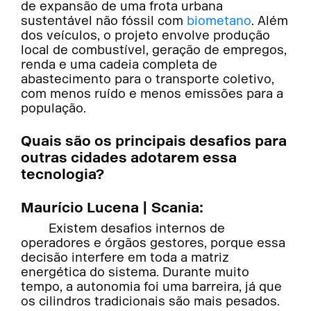
de expansão de uma frota urbana
sustentável não fóssil com
biometano
. Além
dos veículos, o projeto envolve produção
local de combustível, geração de empregos,
renda e uma cadeia completa de
abastecimento para o transporte coletivo,
com menos ruído e menos emissões para a
população.
Quais são os principais desafios para
outras cidades adotarem essa
tecnologia?
Maurício Lucena | Scania:
Existem desafios internos de
operadores e órgãos gestores, porque essa
decisão interfere em toda a matriz
energética do sistema. Durante muito
tempo, a autonomia foi uma barreira, já que
os cilindros tradicionais são mais pesados.