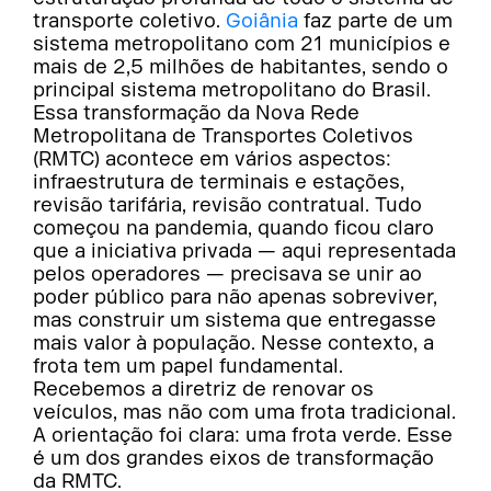
transporte coletivo.
Goiânia
faz parte de um
sistema metropolitano com 21 municípios e
mais de 2,5 milhões de habitantes, sendo o
principal sistema metropolitano do Brasil.
Essa transformação da Nova Rede
Metropolitana de Transportes Coletivos
(RMTC) acontece em vários aspectos:
infraestrutura de terminais e estações,
revisão tarifária, revisão contratual. Tudo
começou na pandemia, quando ficou claro
que a iniciativa privada — aqui representada
pelos operadores — precisava se unir ao
poder público para não apenas sobreviver,
mas construir um sistema que entregasse
mais valor à população. Nesse contexto, a
frota tem um papel fundamental.
Recebemos a diretriz de renovar os
veículos, mas não com uma frota tradicional.
A orientação foi clara: uma frota verde. Esse
é um dos grandes eixos de transformação
da RMTC.