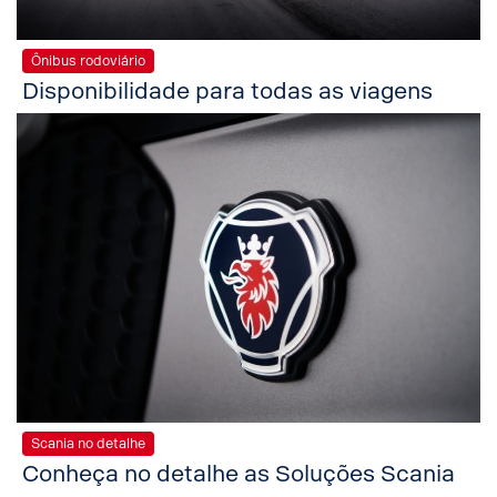
Ônibus rodoviário
Disponibilidade para todas as viagens
Scania no detalhe
Conheça no detalhe as Soluções Scania