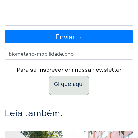
Enviar →
Para se inscrever em nossa newsletter
Clique aqui
Leia também: