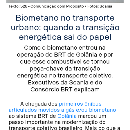
[ Texto: 528 - Comunicação com Propósito / Fotos: Scania ]
Biometano no transporte
urbano: quando a transição
energética sai do papel
Como o biometano entrou na
operação do BRT de Goiânia e por
que esse combustível se tornou
peça-chave da transição
energética no transporte coletivo.
Executivos da Scania e do
Consórcio BRT explicam
A chegada dos
primeiros ônibus
articulados movidos a gás e/ou biometano
ao sistema BRT de
Goiânia
marcou um
passo importante na modernização do
transporte coletivo brasileiro. Mais do que a