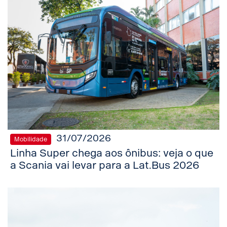
31/07/2026
Mobilidade
Linha Super chega aos ônibus: veja o que
a Scania vai levar para a Lat.Bus 2026