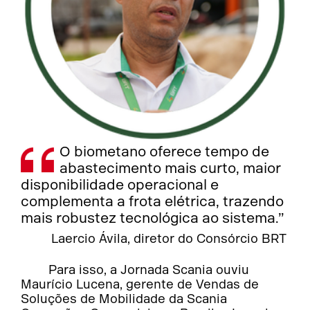
O biometano oferece tempo de
abastecimento mais curto, maior
disponibilidade operacional e
complementa a frota elétrica, trazendo
mais robustez tecnológica ao sistema.”
Laercio Ávila, diretor do Consórcio BRT
Para isso, a Jornada Scania ouviu
Maurício Lucena, gerente de Vendas de
Soluções de Mobilidade da Scania