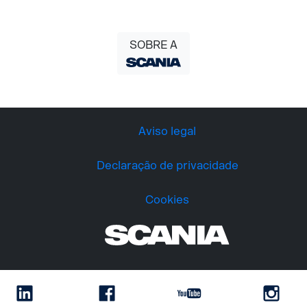
SOBRE A
Aviso legal
Declaração de privacidade
Cookies