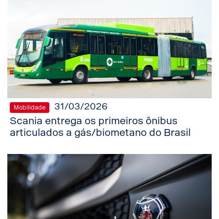
31/03/2026
Mobilidade
Scania entrega os primeiros ônibus
articulados a gás/biometano do Brasil