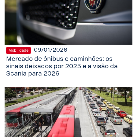
09/01/2026
Mobilidade
Mercado de ônibus e caminhões: os
sinais deixados por 2025 e a visão da
Scania para 2026