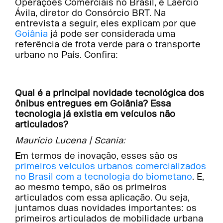
Operações Comerciais no Brasil, e Laercio
Ávila, diretor do Consórcio BRT. Na
entrevista a seguir, eles explicam por que
Goiânia
já pode ser considerada uma
referência de frota verde para o transporte
urbano no País. Confira:
Qual é a principal novidade tecnológica dos
ônibus entregues em Goiânia? Essa
tecnologia já existia em veículos não
articulados?
Maurício Lucena | Scania:
Em termos de inovação, esses são os
primeiros veículos urbanos comercializados
no Brasil com a tecnologia do biometano
. E,
ao mesmo tempo, são os primeiros
articulados com essa aplicação. Ou seja,
juntamos duas novidades importantes: os
primeiros articulados de mobilidade urbana