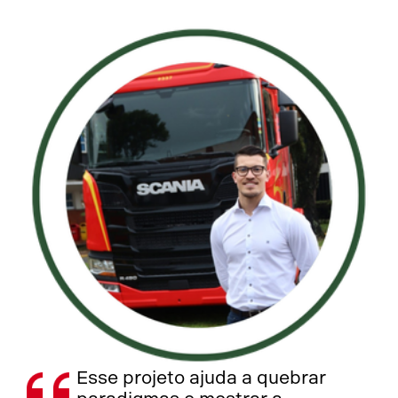
Esse projeto ajuda a quebrar