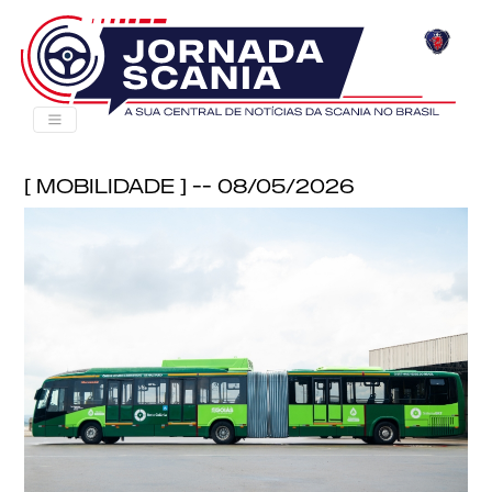
[ Mobilidade ] -- 08/05/2026