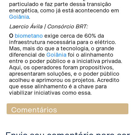
particulado e faz parte dessa transição
energética, como já está acontecendo em
Goiânia
.
Laercio Ávila | Consórcio BRT:
O
biometano
exige cerca de 60% da
infraestrutura necessária para o elétrico.
Mas, mais do que a tecnologia, o grande
diferencial de
Goiânia
foi o alinhamento
entre o poder público e a iniciativa privada.
Aqui, os operadores foram propositivos,
apresentaram soluções, e o poder público
acolheu e aprimorou os projetos. Acredito
que esse alinhamento é a chave para
viabilizar iniciativas como essa.
Comentários