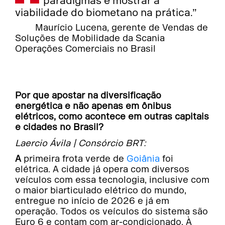
paradigmas e mostrar a
viabilidade do biometano na prática.”
Maurício Lucena, gerente de Vendas de
Soluções de Mobilidade da Scania
Operações Comerciais no Brasil
Por que apostar na diversificação
energética e não apenas em ônibus
elétricos, como acontece em outras capitais
e cidades no Brasil?
Laercio Ávila | Consórcio BRT:
A primeira frota verde de
Goiânia
foi
elétrica. A cidade já opera com diversos
veículos com essa tecnologia, inclusive com
o maior biarticulado elétrico do mundo,
entregue no início de 2026 e já em
operação. Todos os veículos do sistema são
Euro 6 e contam com ar-condicionado. À