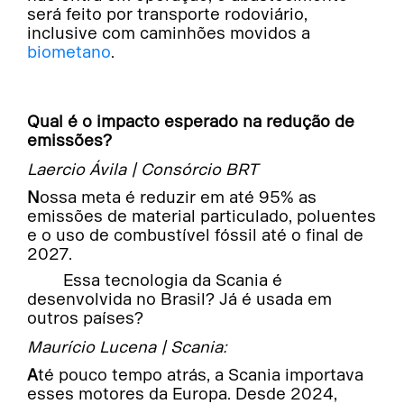
será feito por transporte rodoviário,
inclusive com caminhões movidos a
biometano
.
Qual é o impacto esperado na redução de
emissões?
Laercio Ávila | Consórcio BRT
Nossa meta é reduzir em até 95% as
emissões de material particulado, poluentes
e o uso de combustível fóssil até o final de
2027.
Essa tecnologia da Scania é
desenvolvida no Brasil? Já é usada em
outros países?
Maurício Lucena | Scania:
Até pouco tempo atrás, a Scania importava
esses motores da Europa. Desde 2024,