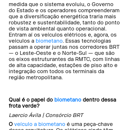
medida que o sistema evoluiu, o Governo
do Estado e os operadores compreenderam
que a diversificação energética traria mais
robustez e sustentabilidade, tanto do ponto
de vista ambiental quanto operacional.
Entram aí os veículos elétricos e, agora, os
veículos a
biometano
. Essas tecnologias
passam a operar juntas nos corredores BRT
— o Leste-Oeste e o Norte-Sul — que são
os eixos estruturantes da RMTC, com linhas
de alta capacidade, estações de piso alto e
integração com todos os terminais da
região metropolitana.
Qual é o papel do
biometano
dentro dessa
frota verde?
Laercio Ávila | Consórcio BRT
O
veículo a biometano
é uma peça-chave