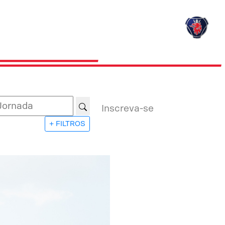
Inscreva-se
+ FILTROS