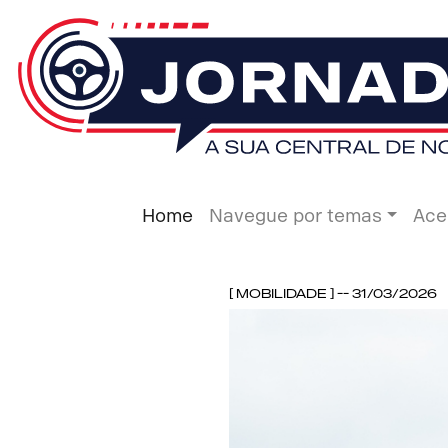
Home
Navegue por temas
Ace
[ Mobilidade ] -- 31/03/2026