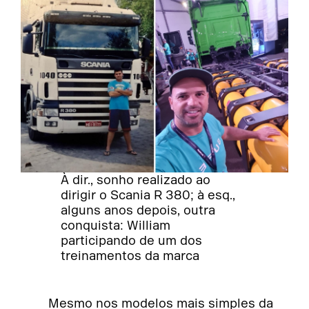
À dir., sonho realizado ao
dirigir o Scania R 380; à esq.,
alguns anos depois, outra
conquista: William
participando de um dos
treinamentos da marca
Mesmo nos modelos mais simples da