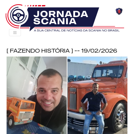
[ Fazendo História ] -- 19/02/2026