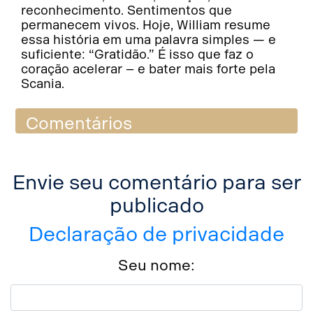
reconhecimento. Sentimentos que
permanecem vivos. Hoje, William resume
essa história em uma palavra simples — e
suficiente: “Gratidão.” É isso que faz o
coração acelerar – e bater mais forte pela
Scania.
Comentários
Envie seu comentário para ser
publicado
Declaração de privacidade
Seu nome: