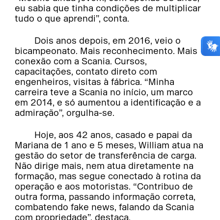
eu sabia que tinha condições de multiplicar
tudo o que aprendi”, conta.
Dois anos depois, em 2016, veio o
bicampeonato. Mais reconhecimento. Mais
conexão com a Scania. Cursos,
capacitações, contato direto com
engenheiros, visitas à fábrica. “Minha
carreira teve a Scania no início, um marco
em 2014, e só aumentou a identificação e a
admiração”, orgulha-se.
Hoje, aos 42 anos, casado e papai da
Mariana de 1 ano e 5 meses, William atua na
gestão do setor de transferência de carga.
Não dirige mais, nem atua diretamente na
formação, mas segue conectado à rotina da
operação e aos motoristas. “Contribuo de
outra forma, passando informação correta,
combatendo fake news, falando da Scania
com propriedade”, destaca.