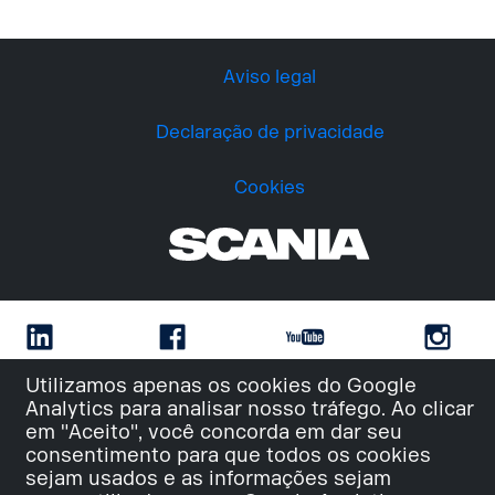
Aviso legal
Declaração de privacidade
Cookies
Utilizamos apenas os cookies do Google
Analytics para analisar nosso tráfego. Ao clicar
em "Aceito", você concorda em dar seu
consentimento para que todos os cookies
sejam usados e as informações sejam