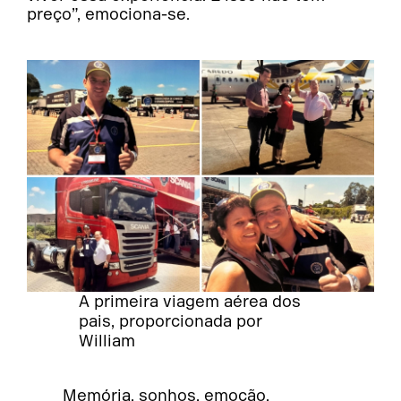
preço”, emociona-se.
A primeira viagem aérea dos
pais, proporcionada por
William
Memória, sonhos, emoção,