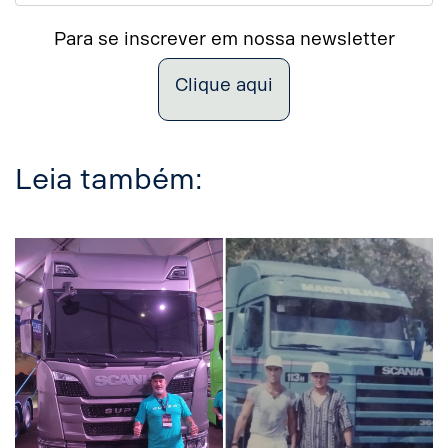
Para se inscrever em nossa newsletter
Clique aqui
Leia também: