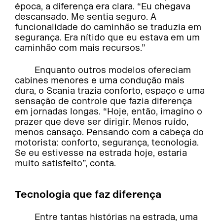
época, a diferença era clara. “Eu chegava
descansado. Me sentia seguro. A
funcionalidade do caminhão se traduzia em
segurança. Era nítido que eu estava em um
caminhão com mais recursos.”
Enquanto outros modelos ofereciam
cabines menores e uma condução mais
dura, o Scania trazia conforto, espaço e uma
sensação de controle que fazia diferença
em jornadas longas. “Hoje, então, imagino o
prazer que deve ser dirigir. Menos ruído,
menos cansaço. Pensando com a cabeça do
motorista: conforto, segurança, tecnologia.
Se eu estivesse na estrada hoje, estaria
muito satisfeito”, conta.
Tecnologia que faz diferença
Entre tantas histórias na estrada, uma