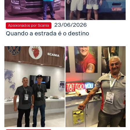
23/06/2026
Apaixonados por Scania
Quando a estrada é o destino