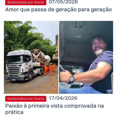
07/05/2026
Apaixonados por Scania
Amor que passa de geração para geração
17/04/2026
Apaixonados por Scania
Paixão à primeira vista comprovada na
prática