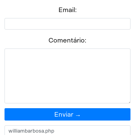
Email:
Comentário:
Enviar →