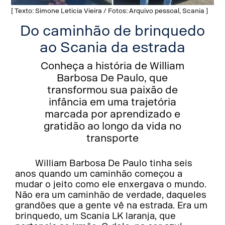
[ Texto: Simone Leticia Vieira / Fotos: Arquivo pessoal, Scania ]
Do caminhão de brinquedo
ao Scania da estrada
Conheça a história de William
Barbosa De Paulo, que
transformou sua paixão de
infância em uma trajetória
marcada por aprendizado e
gratidão ao longo da vida no
transporte
William Barbosa De Paulo tinha seis
anos quando um caminhão começou a
mudar o jeito como ele enxergava o mundo.
Não era um caminhão de verdade, daqueles
grandões que a gente vê na estrada. Era um
brinquedo, um Scania LK laranja, que