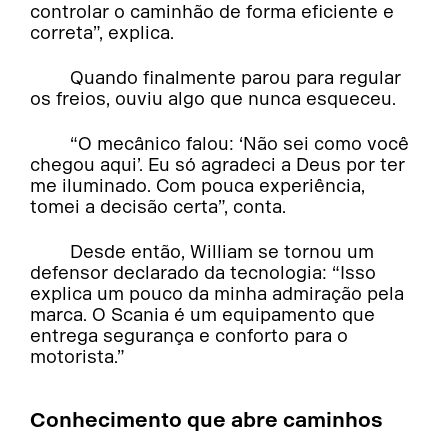
controlar o caminhão de forma eficiente e
correta”, explica.
Quando finalmente parou para regular
os freios, ouviu algo que nunca esqueceu.
“O mecânico falou: ‘Não sei como você
chegou aqui’. Eu só agradeci a Deus por ter
me iluminado. Com pouca experiência,
tomei a decisão certa”, conta.
Desde então, William se tornou um
defensor declarado da tecnologia: “Isso
explica um pouco da minha admiração pela
marca. O Scania é um equipamento que
entrega segurança e conforto para o
motorista.”
Conhecimento que abre caminhos