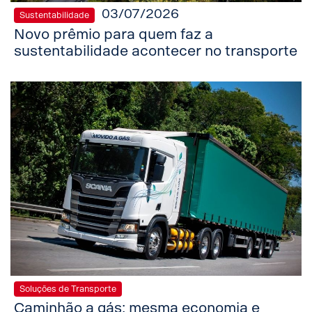
03/07/2026
Sustentabilidade
Novo prêmio para quem faz a
sustentabilidade acontecer no transporte
Soluções de Transporte
Caminhão a gás: mesma economia e