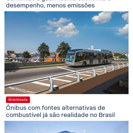
desempenho, menos emissões
Mobilidade
Ônibus com fontes alternativas de
combustível já são realidade no Brasil