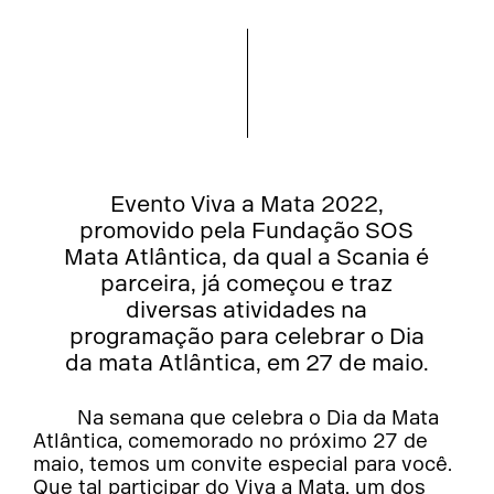
Evento Viva a Mata 2022,
promovido pela Fundação SOS
Mata Atlântica, da qual a Scania é
parceira, já começou e traz
diversas atividades na
programação para celebrar o Dia
da mata Atlântica, em 27 de maio.
Na semana que celebra o Dia da Mata
Atlântica, comemorado no próximo 27 de
maio, temos um convite especial para você.
Que tal participar do Viva a Mata, um dos