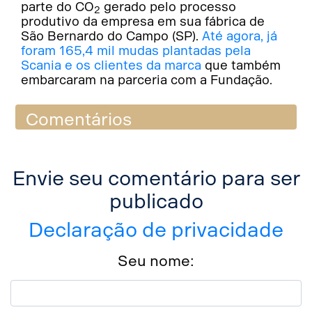
parte do CO
gerado pelo processo
2
produtivo da empresa em sua fábrica de
São Bernardo do Campo (SP).
Até agora, já
foram 165,4 mil mudas plantadas pela
Scania e os clientes da marca
que também
embarcaram na parceria com a Fundação.
Comentários
Envie seu comentário para ser
publicado
Declaração de privacidade
Seu nome: