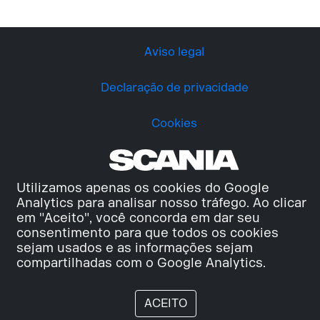
Aviso legal
Declaração de privacidade
Cookies
Utilizamos apenas os cookies do Google
Analytics para analisar nosso tráfego. Ao clicar
em "Aceito", você concorda em dar seu
consentimento para que todos os cookies
sejam usados e as informações sejam
compartilhadas com o Google Analytics.
ACEITO