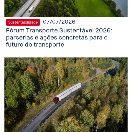
07/07/2026
Sustentabilidade
Fórum Transporte Sustentável 2026:
parcerias e ações concretas para o
futuro do transporte