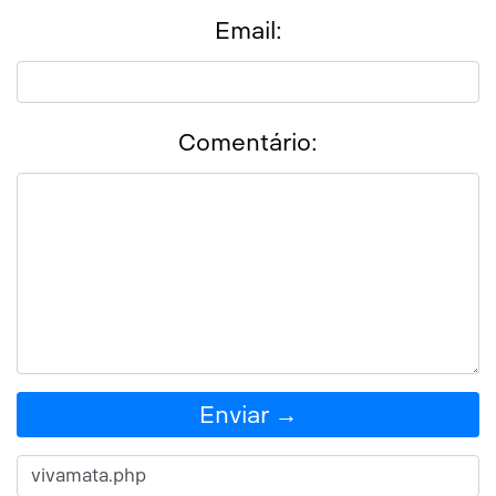
Email:
Comentário:
Enviar →