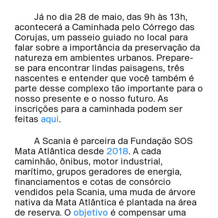
Já no dia 28 de maio, das 9h às 13h,
acontecerá a Caminhada pelo Córrego das
Corujas, um passeio guiado no local para
falar sobre a importância da preservação da
natureza em ambientes urbanos. Prepare-
se para encontrar lindas paisagens, três
nascentes e entender que você também é
parte desse complexo tão importante para o
nosso presente e o nosso futuro. As
inscrições para a caminhada podem ser
feitas
aqui
.
A Scania é parceira da Fundação SOS
Mata Atlântica desde
2018
. A cada
caminhão, ônibus, motor industrial,
marítimo, grupos geradores de energia,
financiamentos e cotas de consórcio
vendidos pela Scania, uma muda de árvore
nativa da Mata Atlântica é plantada na área
de reserva. O
objetivo
é compensar uma