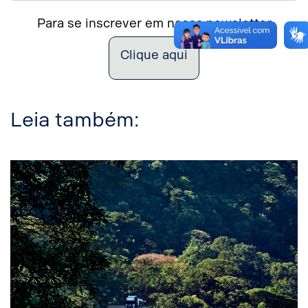
Para se inscrever em nossa newsletter
Clique aqui
Leia também: