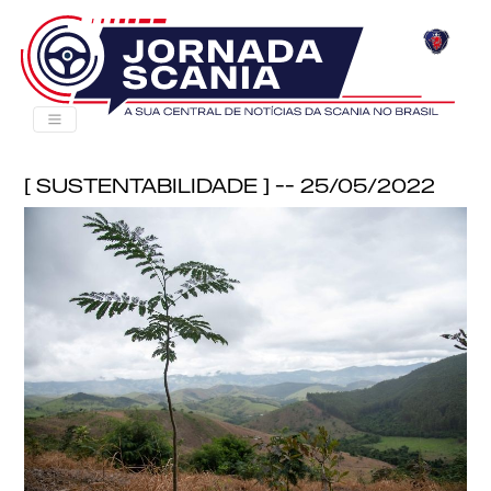
[ Sustentabilidade ] -- 25/05/2022