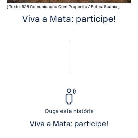
[ Texto: 528 Comunicação Com Propósito / Fotos: Scania ]
Viva a Mata: participe!
Ouça esta história
Viva a Mata: participe!