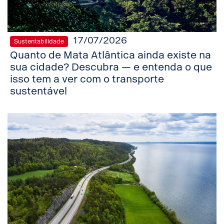
17/07/2026
Sustentabilidade
Quanto de Mata Atlântica ainda existe na
sua cidade? Descubra — e entenda o que
isso tem a ver com o transporte
sustentável