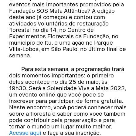
eventos mais importantes promovidos pela
Fundação SOS Mata Atlântica? A edição
deste ano já começou e contou com
atividades voluntárias de restauração
florestal no dia 14, no Centro de
Experimentos Florestais da Fundação, no
município de Itu, e uma ação no Parque
Villa-Lobos, em São Paulo, no último final de
semana.
Para esta semana, a programação trará
dois momentos importantes: o primeiro
deles acontece no dia 25 de maio, às
19h30. Será a Solenidade Viva a Mata 2022,
um evento online que você pode se
inscrever para participar, de forma gratuita.
Neste encontro, você poderá conhecer mais
sobre a floresta e saber como você também
pode contribuir pela preservação e para
tornar o mundo um lugar muito melhor.
Acesse aqui
e faça a sua inscrição.