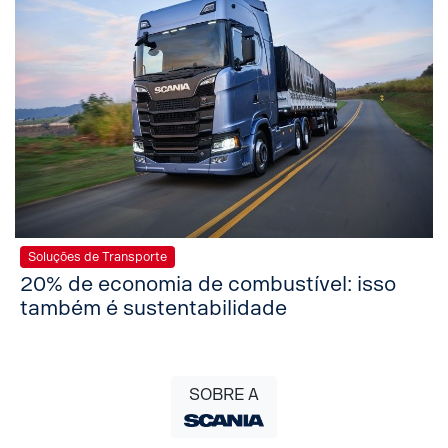
Soluções de Transporte
20% de economia de combustível: isso
também é sustentabilidade
SOBRE A