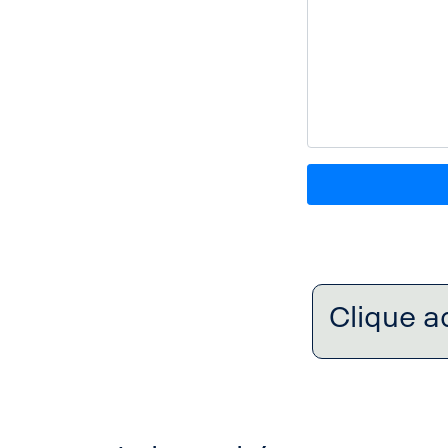
Clique a