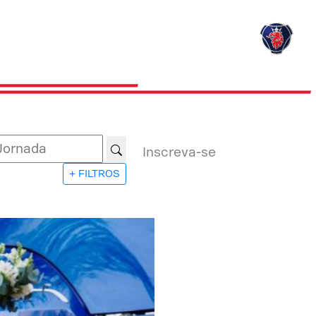
Inscreva-se
+ FILTROS