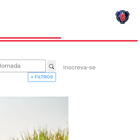
Inscreva-se
+ FILTROS