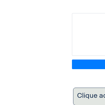
Clique a