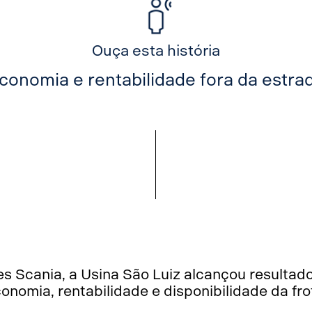
Ouça esta história
conomia e rentabilidade fora da estra
 Scania, a Usina São Luiz alcançou resultad
onomia, rentabilidade e disponibilidade da fro