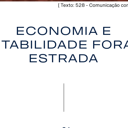
[ Texto: 528 - Comunicação com
Economia e
tabilidade for
estrada