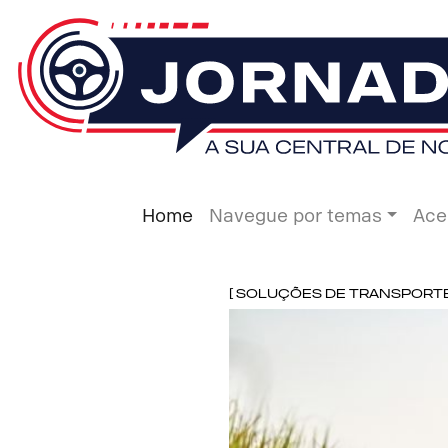
Home
Navegue por temas
Ace
[ Soluções de Transporte ]