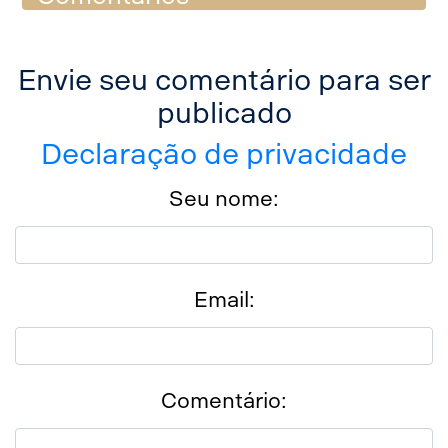
Envie seu comentário para ser
publicado
Declaração de privacidade
Seu nome:
Email:
Comentário: