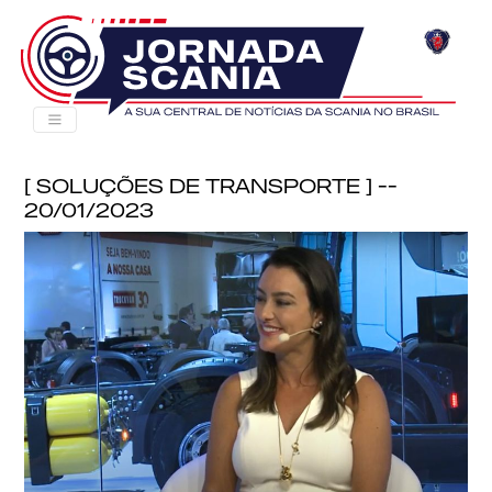
[ Soluções de Transporte ] --
20/01/2023