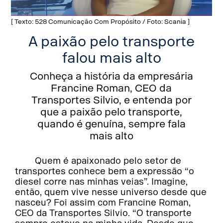
[ Texto: 528 Comunicação Com Propósito / Foto: Scania ]
A paixão pelo transporte
falou mais alto
Conheça a história da empresária
Francine Roman, CEO da
Transportes Silvio, e entenda por
que a paixão pelo transporte,
quando é genuína, sempre fala
mais alto
Quem é apaixonado pelo setor de
transportes conhece bem a expressão “o
diesel corre nas minhas veias”. Imagine,
então, quem vive nesse universo desde que
nasceu? Foi assim com Francine Roman,
CEO da Transportes Silvio. “O transporte