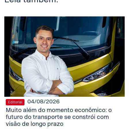
04/08/2026
Editorial
Muito além do momento econômico: o
futuro do transporte se constrói com
visão de longo prazo