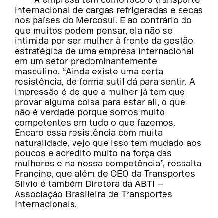
internacional de cargas refrigeradas e secas
nos países do Mercosul. E ao contrário do
que muitos podem pensar, ela não se
intimida por ser mulher à frente da gestão
estratégica de uma empresa internacional
em um setor predominantemente
masculino. “Ainda existe uma certa
resistência, de forma sutil dá para sentir. A
impressão é de que a mulher já tem que
provar alguma coisa para estar ali, o que
não é verdade porque somos muito
competentes em tudo o que fazemos.
Encaro essa resistência com muita
naturalidade, vejo que isso tem mudado aos
poucos e acredito muito na força das
mulheres e na nossa competência”, ressalta
Francine, que além de CEO da Transportes
Silvio é também Diretora da ABTI –
Associação Brasileira de Transportes
Internacionais.