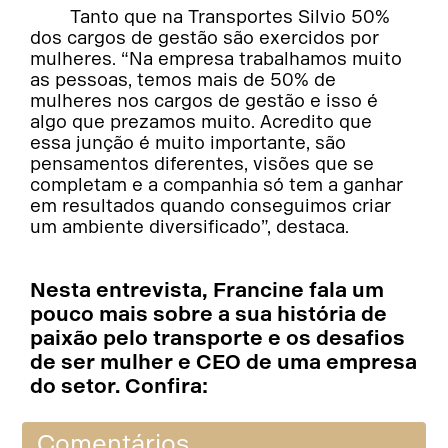
Tanto que na Transportes Silvio 50%
dos cargos de gestão são exercidos por
mulheres. “Na empresa trabalhamos muito
as pessoas, temos mais de 50% de
mulheres nos cargos de gestão e isso é
algo que prezamos muito. Acredito que
essa junção é muito importante, são
pensamentos diferentes, visões que se
completam e a companhia só tem a ganhar
em resultados quando conseguimos criar
um ambiente diversificado”, destaca.
Nesta entrevista, Francine fala um
pouco mais sobre a sua história de
paixão pelo transporte e os desafios
de ser mulher e CEO de uma empresa
do setor. Confira:
Comentários