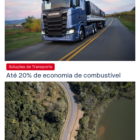
Soluções de Transporte
Até 20% de economia de combustível