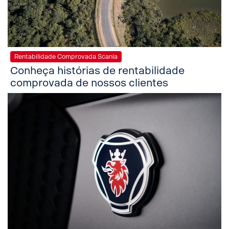
Rentabilidade Comprovada Scania
Conheça histórias de rentabilidade
comprovada de nossos clientes