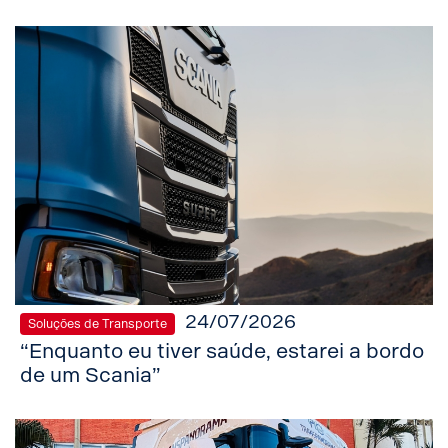
24/07/2026
Soluções de Transporte
“Enquanto eu tiver saúde, estarei a bordo
de um Scania”