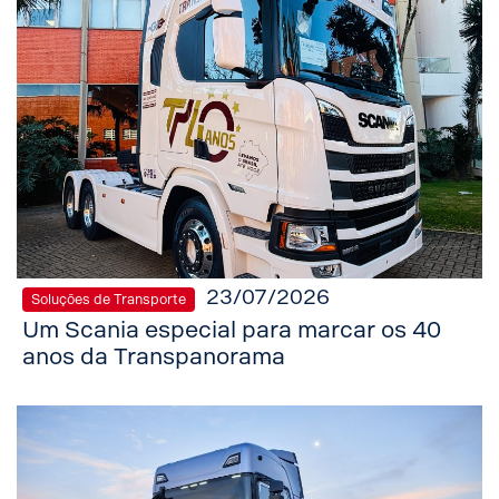
23/07/2026
Soluções de Transporte
Um Scania especial para marcar os 40
anos da Transpanorama