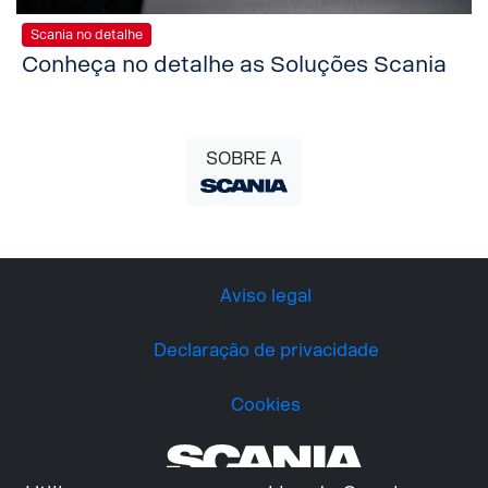
Scania no detalhe
Conheça no detalhe as Soluções Scania
SOBRE A
Aviso legal
Declaração de privacidade
Cookies