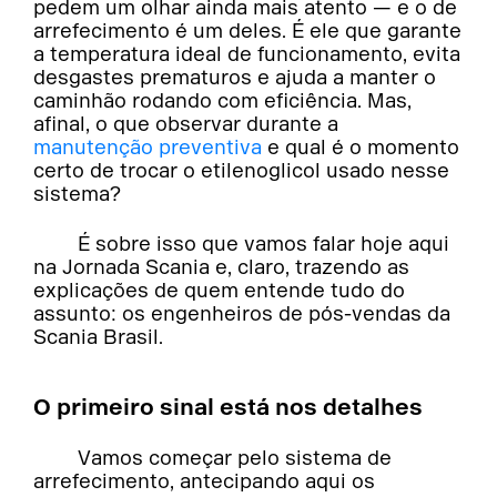
pedem um olhar ainda mais atento — e o de
arrefecimento é um deles. É ele que garante
a temperatura ideal de funcionamento, evita
desgastes prematuros e ajuda a manter o
caminhão rodando com eficiência. Mas,
afinal, o que observar durante a
manutenção
preventiva
e qual é o momento
certo de trocar o etilenoglicol usado nesse
sistema?
É sobre isso que vamos falar hoje aqui
na Jornada Scania e, claro, trazendo as
explicações de quem entende tudo do
assunto: os engenheiros de pós-vendas da
Scania Brasil.
O primeiro sinal está nos detalhes
Vamos começar pelo sistema de
arrefecimento, antecipando aqui os