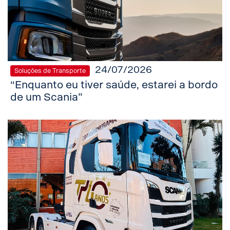
24/07/2026
Soluções de Transporte
“Enquanto eu tiver saúde, estarei a bordo
de um Scania”