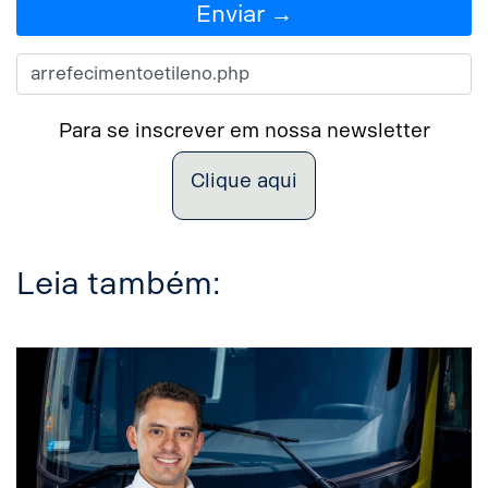
Enviar →
Para se inscrever em nossa newsletter
Clique aqui
Leia também: