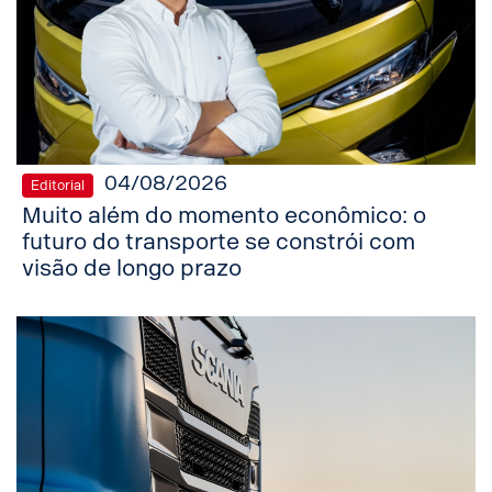
04/08/2026
Editorial
Muito além do momento econômico: o
futuro do transporte se constrói com
visão de longo prazo