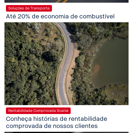
Soluções de Transporte
Até 20% de economia de combustível
Rentabilidade Comprovada Scania
Conheça histórias de rentabilidade
comprovada de nossos clientes