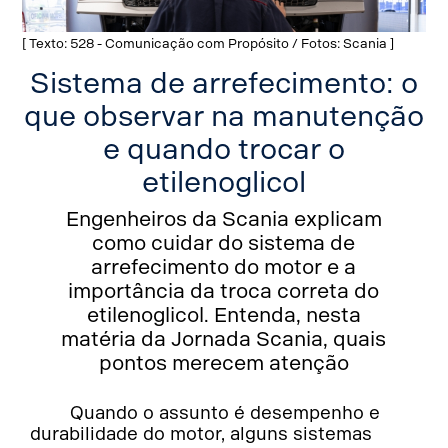
[ Texto: 528 - Comunicação com Propósito / Fotos: Scania ]
Sistema de arrefecimento: o
que observar na manutenção
e quando trocar o
etilenoglicol
Engenheiros da Scania explicam
como cuidar do sistema de
arrefecimento do motor e a
importância da troca correta do
etilenoglicol. Entenda, nesta
matéria da Jornada Scania, quais
pontos merecem atenção
Quando o assunto é desempenho e
durabilidade do motor, alguns sistemas