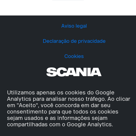
Aviso legal
Declaração de privacidade
Cookies
Utilizamos apenas os cookies do Google
Analytics para analisar nosso tráfego. Ao clicar
em "Aceito", você concorda em dar seu
consentimento para que todos os cookies
sejam usados e as informações sejam
compartilhadas com o Google Analytics.