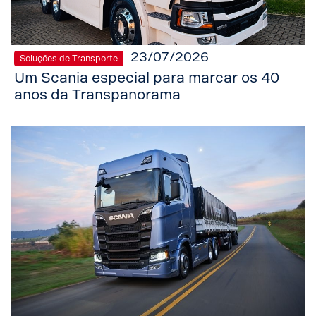
23/07/2026
Soluções de Transporte
Um Scania especial para marcar os 40
anos da Transpanorama