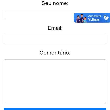
Seu nome:
Email:
Comentário: