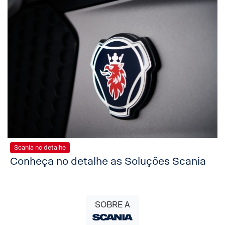
Scania no detalhe
Conheça no detalhe as Soluções Scania
SOBRE A