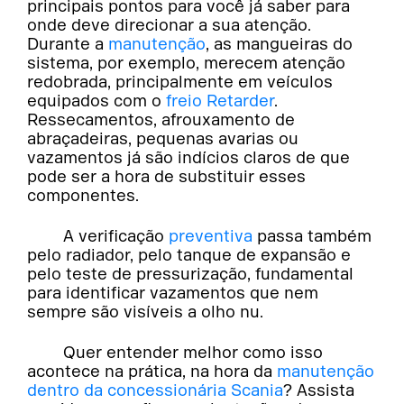
principais pontos para você já saber para
onde deve direcionar a sua atenção.
Durante a
manutenção
, as mangueiras do
sistema, por exemplo, merecem atenção
redobrada, principalmente em veículos
equipados com o
freio Retarder
.
Ressecamentos, afrouxamento de
abraçadeiras, pequenas avarias ou
vazamentos já são indícios claros de que
pode ser a hora de substituir esses
componentes.
A verificação
preventiva
passa também
pelo radiador, pelo tanque de expansão e
pelo teste de pressurização, fundamental
para identificar vazamentos que nem
sempre são visíveis a olho nu.
Quer entender melhor como isso
acontece na prática, na hora da
manutenção
dentro da concessionária Scania
? Assista