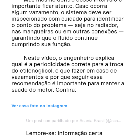
importante ficar atento. Caso ocorra
algum vazamento, o sistema deve ser
inspecionado com cuidado para identificar
o ponto do problema — seja no radiador,
nas mangueiras ou em outras conexões —
garantindo que o fluido continue
cumprindo sua função.
Neste vídeo, o engenheiro explica
qual é a periodicidade correta para a troca
do etilenoglicol, o que fazer em caso de
vazamentos e por que seguir essa
recomendação é importante para manter a
saúde do motor. Confira:
Ver essa foto no Instagram
Um post compartilhado por Scania Brasil (@scaniabrasil)
Lembre-se: informação certa