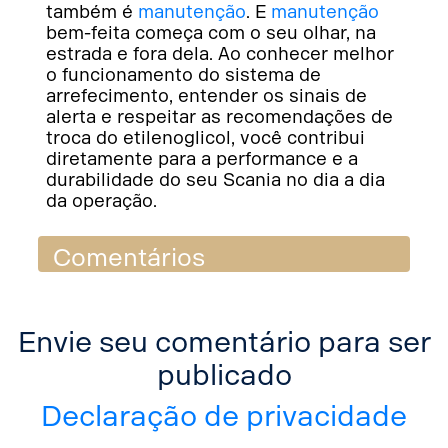
também é
manutenção
. E
manutenção
bem-feita começa com o seu olhar, na
estrada e fora dela. Ao conhecer melhor
o funcionamento do sistema de
arrefecimento, entender os sinais de
alerta e respeitar as recomendações de
troca do etilenoglicol, você contribui
diretamente para a performance e a
durabilidade do seu Scania no dia a dia
da operação.
Comentários
Envie seu comentário para ser
publicado
Declaração de privacidade