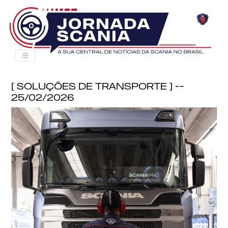
[ Soluções de Transporte ] --
25/02/2026