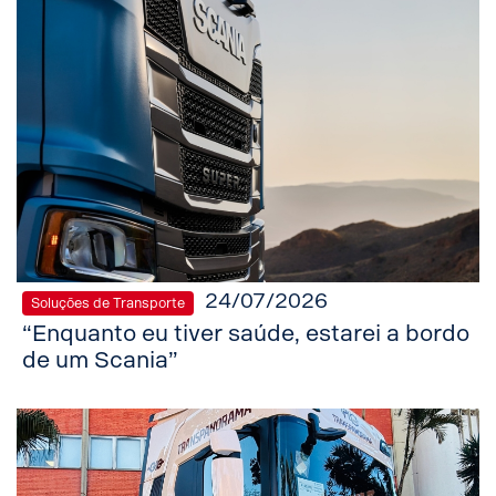
24/07/2026
Soluções de Transporte
“Enquanto eu tiver saúde, estarei a bordo
de um Scania”