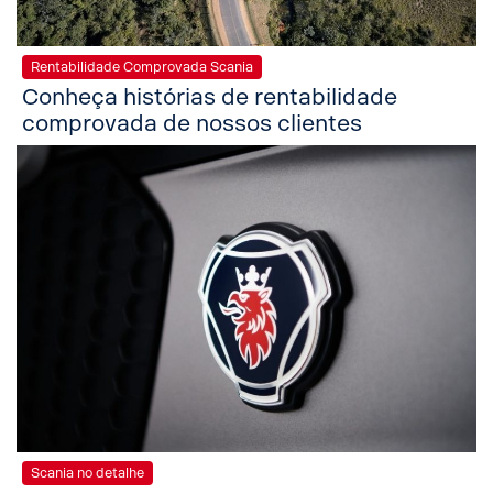
Rentabilidade Comprovada Scania
Conheça histórias de rentabilidade
comprovada de nossos clientes
Scania no detalhe