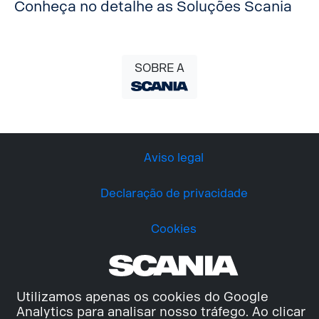
Conheça no detalhe as Soluções Scania
SOBRE A
Aviso legal
Declaração de privacidade
Cookies
Utilizamos apenas os cookies do Google
Analytics para analisar nosso tráfego. Ao clicar