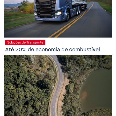
Soluções de Transporte
Até 20% de economia de combustível