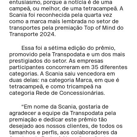
entusiasmo, porque a notícia é de uma
campeã, ou melhor, de uma tetracampeã. A
Scania foi reconhecida pela quarta vez
como a marca mais lembrada no setor de
transportes pela premiação Top of Mind do
Transporte 2024.
Essa foi a sétima edição do prêmio,
promovido pela Transpodata e um dos mais
prestigiados do setor. As empresas
participantes concorreram em 35 diferentes
categorias. A Scania saiu vencedora em
duas delas: na categoria Marca, em que é
tetracampeã, e como tricampeã na
categoria Rede de Concessionárias.
“Em nome da Scania, gostaria de
agradecer a equipe da Transpodata pela
premiação e dedicar este prêmio tão
desejado aos nossos clientes, de todos os
tamanhos e perfis, aos colaboradores da