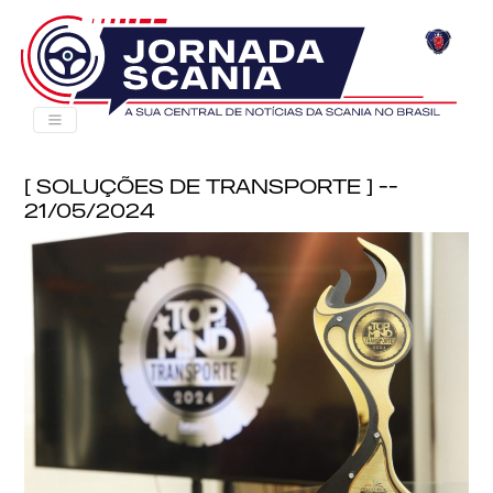
[ Soluções de Transporte ] --
21/05/2024