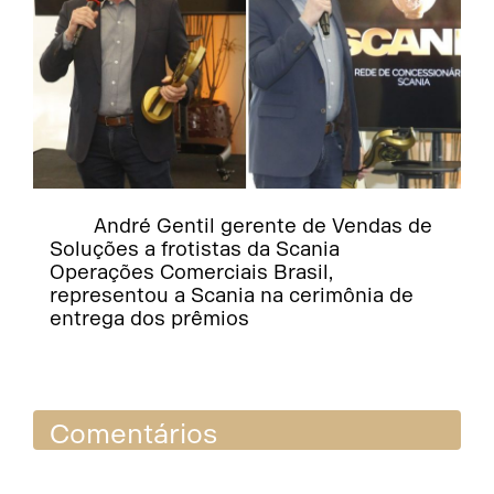
André Gentil gerente de Vendas de
Soluções a frotistas da Scania
Operações Comerciais Brasil,
representou a Scania na cerimônia de
entrega dos prêmios
Comentários