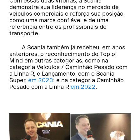
Com essas duas vitórias, a Scania
demonstra sua liderança no mercado de
veículos comerciais e reforça sua posição
como uma marca confiável e de uma
referência entre os profissionais do
transporte.
A Scania também já recebeu, em anos
anteriores, o reconhecimento do Top of
Mind em outras categorias, como na
categoria Veículos / Caminhão Pesado com
a Linha R, e Lançamento, com o Scania
Super,
em 2023
; e na categoria Caminhão
Pesado com a Linha R
em 2022
.