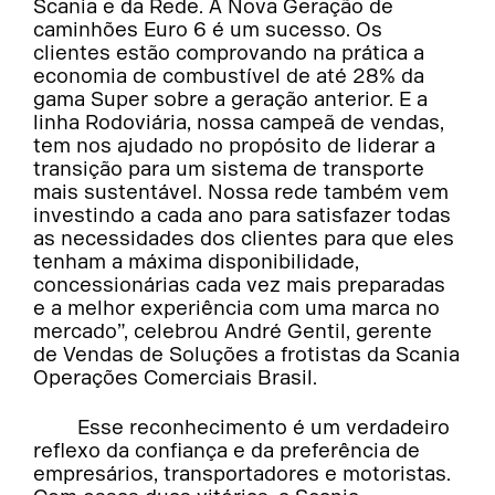
Scania e da Rede. A Nova Geração de
caminhões Euro 6 é um sucesso. Os
clientes estão comprovando na prática a
economia de combustível de até 28% da
gama Super sobre a geração anterior. E a
linha Rodoviária, nossa campeã de vendas,
tem nos ajudado no propósito de liderar a
transição para um sistema de transporte
mais sustentável. Nossa rede também vem
investindo a cada ano para satisfazer todas
as necessidades dos clientes para que eles
tenham a máxima disponibilidade,
concessionárias cada vez mais preparadas
e a melhor experiência com uma marca no
mercado”, celebrou André Gentil, gerente
de Vendas de Soluções a frotistas da Scania
Operações Comerciais Brasil.
Esse reconhecimento é um verdadeiro
reflexo da confiança e da preferência de
empresários, transportadores e motoristas.