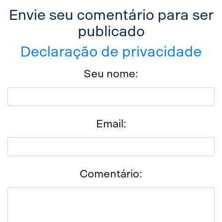
Envie seu comentário para ser
publicado
Declaração de privacidade
Seu nome:
Email:
Comentário: