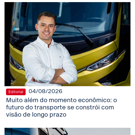
04/08/2026
Editorial
Muito além do momento econômico: o
futuro do transporte se constrói com
visão de longo prazo