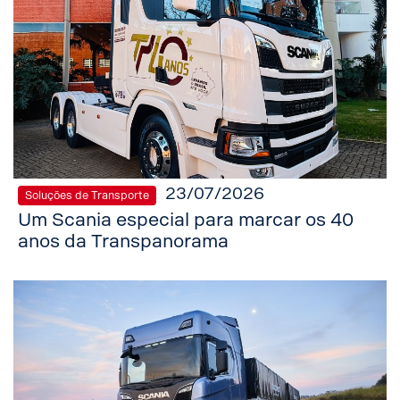
23/07/2026
Soluções de Transporte
Um Scania especial para marcar os 40
anos da Transpanorama