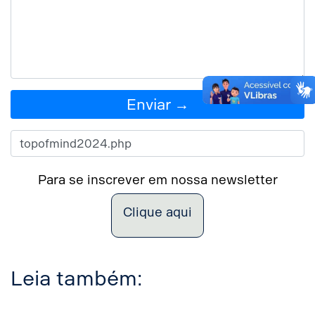
Enviar →
Para se inscrever em nossa newsletter
Clique aqui
Leia também: