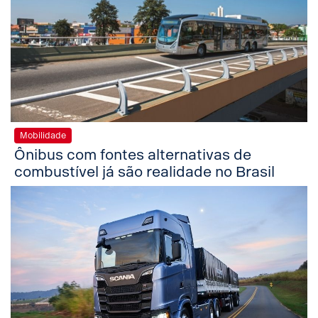
Mobilidade
Ônibus com fontes alternativas de
combustível já são realidade no Brasil