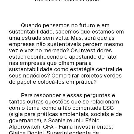
Quando pensamos no futuro e em
sustentabilidade, sabemos que estamos em
uma estrada sem volta. Mas, será que as
empresas não sustentáveis perdem mesmo
vez e voz no mercado? Os investidores
estão reconhecendo e apostando de fato
nas empresas que olham para a
sustentabilidade como estatégia central de
seus negócios? Como tirar projetos verdes
do papel e colocá-los em prática?
Para responder a essas perguntas e
tantas outras questões que se relacionam
com o tema, como a tão comentada ESG
(sigla para práticas ambientais, sociais e de
governança), a Scania reuniu Fábio
Alperowitch, CFA - Fama Investimentos;
Gleice Donini, Superintendente de