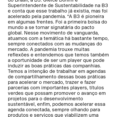
Superintendente de Sustentabilidade na B3
e conta que esse trabalho já existia, mas foi
acelerado pela pandemia. “A B3 é pioneira
em algumas frentes. Foi a primeira bolsa do
mundo a se tornar signatária do pacto
global. Nesse movimento de vanguarda,
atuamos com a temática há bastante tempo,
sempre conectados com as mudanças do
mercado. A pandemia trouxe muitas
reflexões e entendemos que temos também
a oportunidade de ser um player que pode
induzir as boas práticas das companhias.
Temos a intenção de trabalhar em agendas
de compartilhamento dessas boas práticas
para acelerar o mercado, trazer e fazer
parcerias com importantes players, títulos
verdes que possam promover o avanço em
projetos para o desenvolvimento
sustentável, enfim, podemos acelerar essa
agenda conectada, sempre olhando para
produtos e serviços que viabilizem uma