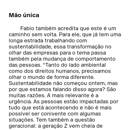
Mão única
Fabio também acredita que este é um
caminho sem volta. Para ele, que já tem uma
longa estrada trabalhando com
sustentabilidade, essa transformação no
olhar das empresas para o tema passa
também pela mudança de comportamento
das pessoas. “Tanto do lado ambiental
como dos direitos humanos, precisamos
olhar o mundo de forma diferente.
Sustentabilidade não começou ontem, mas
por que estamos falando disso agora? São
muitas razões. A mais relevante é a
urgência. As pessoas estão impactadas por
tudo que está acontecendo e não é mais
possível ser conivente com algumas
situações. Tem também a questão
geracional: a geração Z vem cheia de