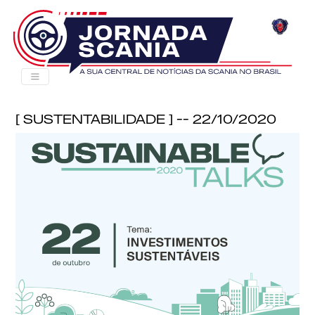
[ Sustentabilidade ] -- 22/10/2020