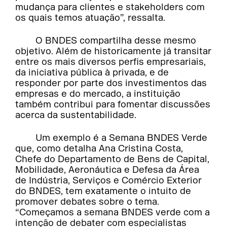
mudança para clientes e stakeholders com
os quais temos atuação”, ressalta.
O BNDES compartilha desse mesmo
objetivo. Além de historicamente já transitar
entre os mais diversos perfis empresariais,
da iniciativa pública à privada, e de
responder por parte dos investimentos das
empresas e do mercado, a instituição
também contribui para fomentar discussões
acerca da sustentabilidade.
Um exemplo é a Semana BNDES Verde
que, como detalha Ana Cristina Costa,
Chefe do Departamento de Bens de Capital,
Mobilidade, Aeronáutica e Defesa da Área
de Indústria, Serviços e Comércio Exterior
do BNDES, tem exatamente o intuito de
promover debates sobre o tema.
“Começamos a semana BNDES verde com a
intenção de debater com especialistas