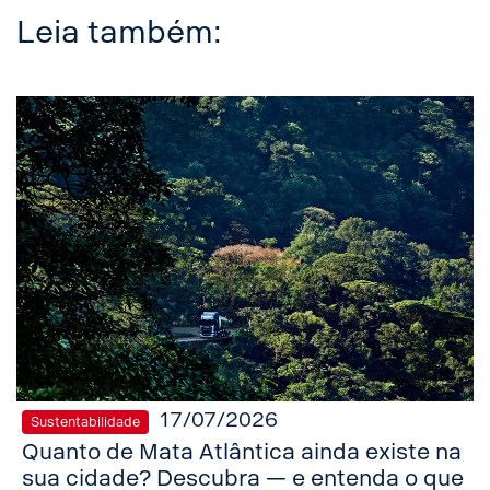
Leia também:
17/07/2026
Sustentabilidade
Quanto de Mata Atlântica ainda existe na
sua cidade? Descubra — e entenda o que