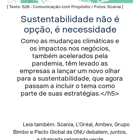
[ Texto: 528 - Comunicação com Propósito / Fotos: Scania ]
Sustentabilidade não é
opção, é necessidade
Como as mudanças climáticas e
os impactos nos negócios,
também acelerados pela
pandemia, têm levado as
empresas a lançar um novo olhar
para a sustentabilidade, que agora
passam a incluir o tema como
parte de suas estratégias.</h5>
Leia também: Scania, L’Oréal, Ambev, Grupo
Bimbo e Pacto Global da ONU debatem, juntos,
a chamada retomada verde