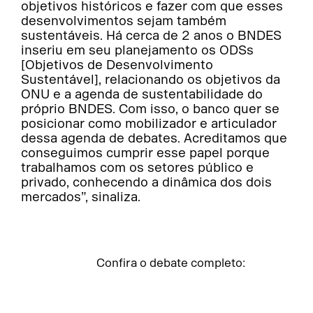
objetivos históricos e fazer com que esses
desenvolvimentos sejam também
sustentáveis. Há cerca de 2 anos o BNDES
inseriu em seu planejamento os ODSs
[Objetivos de Desenvolvimento
Sustentável], relacionando os objetivos da
ONU e a agenda de sustentabilidade do
próprio BNDES. Com isso, o banco quer se
posicionar como mobilizador e articulador
dessa agenda de debates. Acreditamos que
conseguimos cumprir esse papel porque
trabalhamos com os setores público e
privado, conhecendo a dinâmica dos dois
mercados”, sinaliza.
Confira o debate completo: