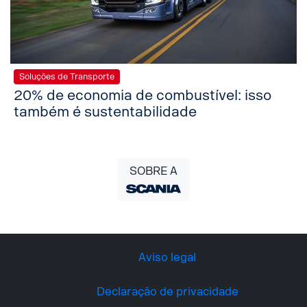
Soluções de Transporte
20% de economia de combustível: isso
também é sustentabilidade
SOBRE A
Aviso legal
Declaração de privacidade