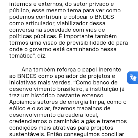
internos e externos, do setor privado e
público, esse mesmo tema para ver como
podemos contribuir e colocar o BNDES
como articulador, viabilizador dessa
conversa na sociedade com viés de
políticas públicas. É importante também
termos uma visão de previsibilidade de para
onde o governo está caminhando nessa
temática”, diz.
Ana também reforça o papel inerente
ao BNDES como apoiador de projetos e
iniciativas mais verdes. “Como banco de
desenvolvimento brasileiro, a instituição já
traz um histórico bastante extenso.
Apoiamos setores de energia limpa, como o
eólico e o solar, fazemos trabalhos de
desenvolvimento da cadeia local,
credenciamos o caminhão a gás e trazemos
condições mais atrativas para projetos
sustentáveis. Então conseguimos conciliar