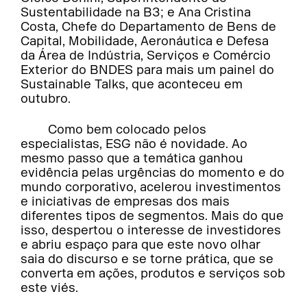
Sustentabilidade na B3; e Ana Cristina
Costa, Chefe do Departamento de Bens de
Capital, Mobilidade, Aeronáutica e Defesa
da Área de Indústria, Serviços e Comércio
Exterior do BNDES para mais um painel do
Sustainable Talks, que aconteceu em
outubro.
Como bem colocado pelos
especialistas, ESG não é novidade. Ao
mesmo passo que a temática ganhou
evidência pelas urgências do momento e do
mundo corporativo, acelerou investimentos
e iniciativas de empresas dos mais
diferentes tipos de segmentos. Mais do que
isso, despertou o interesse de investidores
e abriu espaço para que este novo olhar
saia do discurso e se torne prática, que se
converta em ações, produtos e serviços sob
este viés.