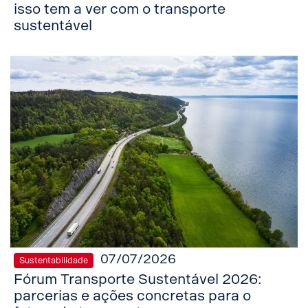
isso tem a ver com o transporte
sustentável
07/07/2026
Sustentabilidade
Fórum Transporte Sustentável 2026:
parcerias e ações concretas para o