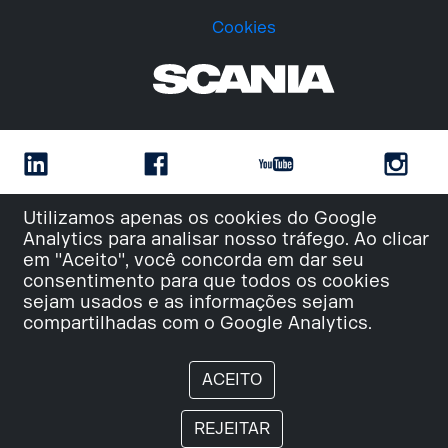
Cookies
Utilizamos apenas os cookies do Google
Analytics para analisar nosso tráfego. Ao clicar
em "Aceito", você concorda em dar seu
consentimento para que todos os cookies
sejam usados e as informações sejam
compartilhadas com o Google Analytics.
ACEITO
REJEITAR