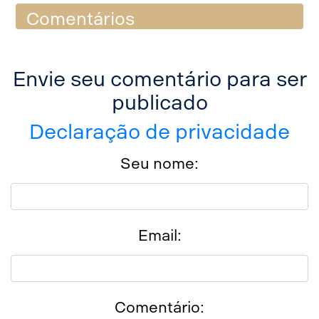
Comentários
Envie seu comentário para ser
publicado
Declaração de privacidade
Seu nome:
Email:
Comentário: