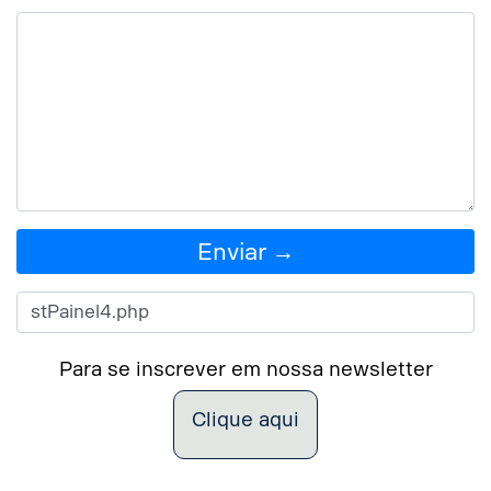
Enviar →
Para se inscrever em nossa newsletter
Clique aqui