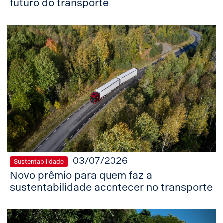
futuro do transporte
03/07/2026
Sustentabilidade
Novo prêmio para quem faz a
sustentabilidade acontecer no transporte