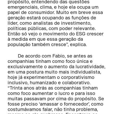
propósito, entendendo das questões
emergenciais, clima, e hoje ela ocupa um
papel de consumidor. Muito em breve essa
geração estará ocupando as funções de
líder, como analistas de investimento,
políticas públicas, com poder relevante.
Então só vejo o movimento do ESG crescer
à medida em que essa geração da
população também cresce”, explica.
De acordo com Fabio, se antes as
companhias tinham como foco única e
exclusivamente o aumento da lucratividade,
em uma postura muito mais individualista,
hoje já experimentam o corporativismo
inclusivo, humanizado e colaborativo.
“Trinta anos atrás as companhias tinham
como foco aumentar o lucro e para isso
muitas passavam por cima do propósito. Se
fosse preciso ‘amassar o fornecedor’, como
costumávamos falar, não tinha problema,