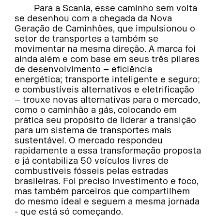
Para a Scania, esse caminho sem volta
se desenhou com a chegada da Nova
Geração de Caminhões, que impulsionou o
setor de transportes a também se
movimentar na mesma direção. A marca foi
ainda além e com base em seus três pilares
de desenvolvimento – eficiência
energética; transporte inteligente e seguro;
e combustíveis alternativos e eletrificação
– trouxe novas alternativas para o mercado,
como o caminhão a gás, colocando em
prática seu propósito de liderar a transição
para um sistema de transportes mais
sustentável. O mercado respondeu
rapidamente a essa transformação proposta
e já contabiliza 50 veículos livres de
combustíveis fósseis pelas estradas
brasileiras. Foi preciso investimento e foco,
mas também parceiros que compartilhem
do mesmo ideal e seguem a mesma jornada
- que está só começando.