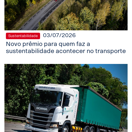
03/07/2026
Sustentabilidade
Novo prêmio para quem faz a
sustentabilidade acontecer no transporte