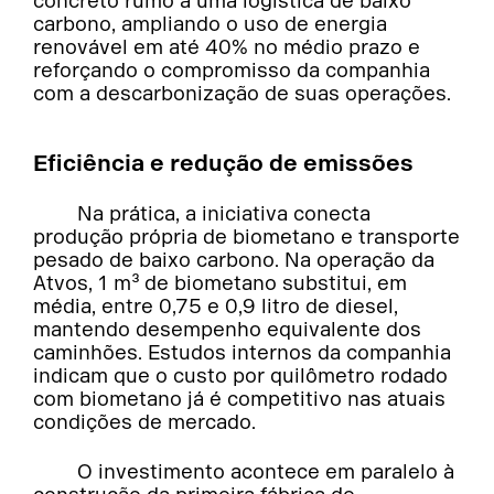
concreto rumo a uma logística de baixo
carbono, ampliando o uso de energia
renovável em até 40% no médio prazo e
reforçando o compromisso da companhia
com a descarbonização de suas operações.
Eficiência e redução de emissões
Na prática, a iniciativa conecta
produção própria de biometano e transporte
pesado de baixo carbono. Na operação da
Atvos, 1 m³ de biometano substitui, em
média, entre 0,75 e 0,9 litro de diesel,
mantendo desempenho equivalente dos
caminhões. Estudos internos da companhia
indicam que o custo por quilômetro rodado
com biometano já é competitivo nas atuais
condições de mercado.
O investimento acontece em paralelo à