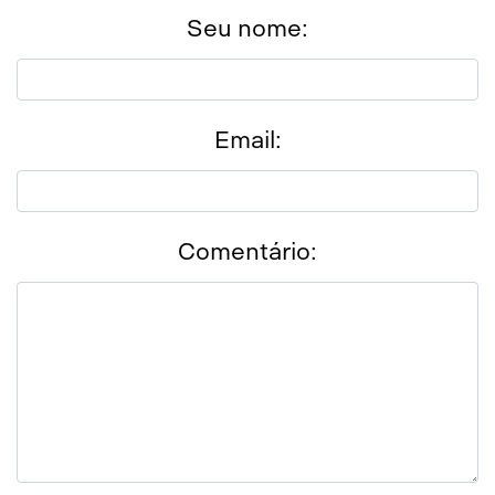
Seu nome:
Email:
Comentário: