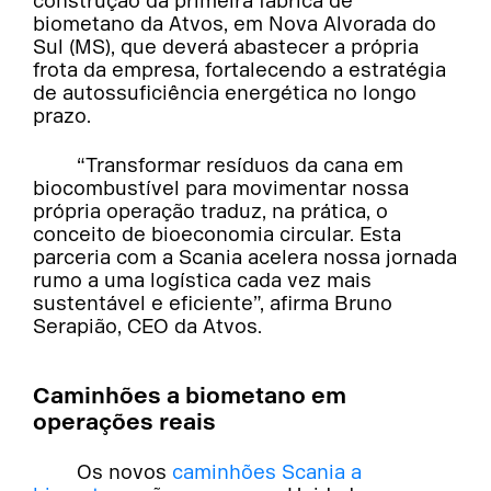
construção da primeira fábrica de
biometano da Atvos, em Nova Alvorada do
Sul (MS), que deverá abastecer a própria
frota da empresa, fortalecendo a estratégia
de autossuficiência energética no longo
prazo.
“Transformar resíduos da cana em
biocombustível para movimentar nossa
própria operação traduz, na prática, o
conceito de bioeconomia circular. Esta
parceria com a Scania acelera nossa jornada
rumo a uma logística cada vez mais
sustentável e eficiente”, afirma Bruno
Serapião, CEO da Atvos.
Caminhões a biometano em
operações reais
Os novos
caminhões Scania a