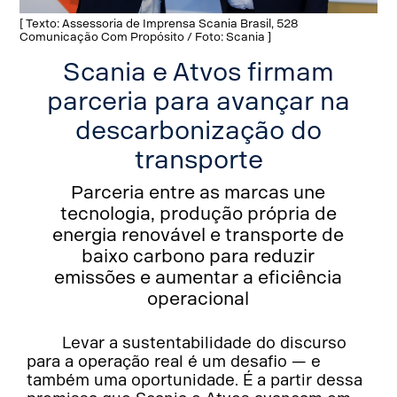
[ Texto: Assessoria de Imprensa Scania Brasil, 528
Comunicação Com Propósito / Foto: Scania ]
Scania e Atvos firmam
parceria para avançar na
descarbonização do
transporte
Parceria entre as marcas une
tecnologia, produção própria de
energia renovável e transporte de
baixo carbono para reduzir
emissões e aumentar a eficiência
operacional
Levar a sustentabilidade do discurso
para a operação real é um desafio — e
também uma oportunidade. É a partir dessa