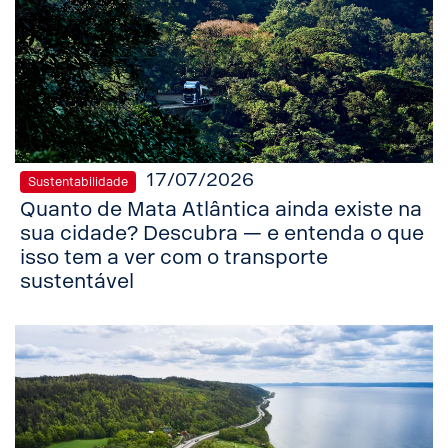
17/07/2026
Sustentabilidade
Quanto de Mata Atlântica ainda existe na
sua cidade? Descubra — e entenda o que
isso tem a ver com o transporte
sustentável