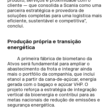
produto, serviços e proximidade com o
cliente — que consolida a Scania como uma
parceira estratégica e provedora de
soluções completas para uma logística mais
eficiente, sustentável e competitiva”,
conclui.
Produção própria e transição
energética
A primeira fábrica de biometano da
Atvos será fundamental para ampliar o
abastecimento da frota e integrar ainda
mais o portfólio da companhia, que inclui
etanol a partir da cana-de-açúcar, energia
gerada com o bagaço e açúcar VHP. O
projeto reforça a estratégia de integração
vertical da bioenergia e contribui para as
metas nacionais de redução de emissões e
segurança energética.