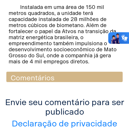
Instalada em uma área de 150 mil
metros quadrados, a unidade terá
capacidade instalada de 28 milhões de
metros cúbicos de biometano. Além de
fortalecer o papel da Atvos na transição da
matriz energética brasileira, o
empreendimento também impulsiona o
desenvolvimento socioeconômico de Mato
Grosso do Sul, onde a companhia já gera
mais de 4 mil empregos diretos.
Comentários
Envie seu comentário para ser
publicado
Declaração de privacidade