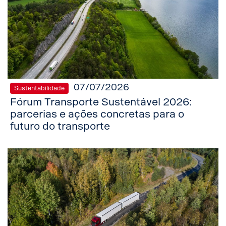
07/07/2026
Sustentabilidade
Fórum Transporte Sustentável 2026:
parcerias e ações concretas para o
futuro do transporte