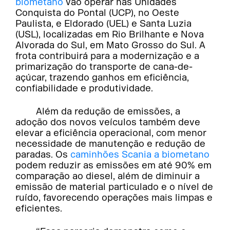
biometano
vão operar nas Unidades
Conquista do Pontal (UCP), no Oeste
Paulista, e Eldorado (UEL) e Santa Luzia
(USL), localizadas em Rio Brilhante e Nova
Alvorada do Sul, em Mato Grosso do Sul. A
frota contribuirá para a modernização e a
primarização do transporte de cana-de-
açúcar, trazendo ganhos em eficiência,
confiabilidade e produtividade.
Além da redução de emissões, a
adoção dos novos veículos também deve
elevar a eficiência operacional, com menor
necessidade de manutenção e redução de
paradas. Os
caminhões Scania a biometano
podem reduzir as emissões em até 90% em
comparação ao diesel, além de diminuir a
emissão de material particulado e o nível de
ruído, favorecendo operações mais limpas e
eficientes.