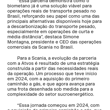
“Essa parceria demonstra como o
biometano já é uma solução viável para
operações reais de transporte pesado no
Brasil, reforçando seu papel como uma das
principais alternativas disponíveis hoje para
a descarbonização do transporte pesado,
especialmente em operações de curta e
média distância”, destaca Simone
Montagna, presidente e CEO das operações
comerciais da Scania no Brasil.
Para a Scania, a evolução da parceria
com a Atvos é resultado de uma estratégia
construída a partir das necessidades reais
da operação. Um processo que teve início
em 2024, com a aquisição do primeiro
caminhão a gás, e que agora avança para
uma frota desenhada sob medida para a
complexidade do setor sucroenergético.
“Essa jornada começou em 2024, com