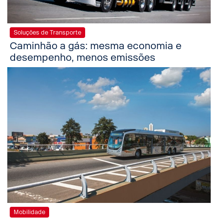
Soluções de Transporte
Caminhão a gás: mesma economia e
desempenho, menos emissões
Mobilidade