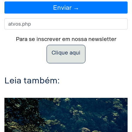
Enviar →
Para se inscrever em nossa newsletter
Clique aqui
Leia também: