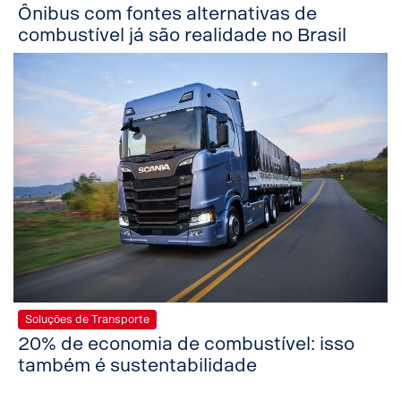
Ônibus com fontes alternativas de
combustível já são realidade no Brasil
Soluções de Transporte
20% de economia de combustível: isso
também é sustentabilidade