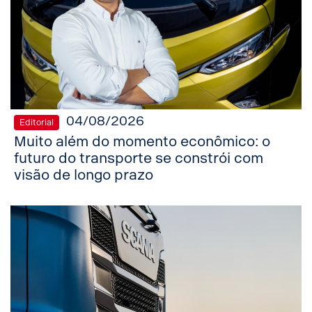
04/08/2026
Editorial
Muito além do momento econômico: o
futuro do transporte se constrói com
visão de longo prazo