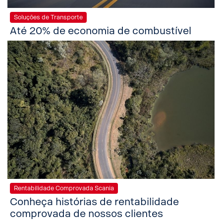
Soluções de Transporte
Até 20% de economia de combustível
Rentabilidade Comprovada Scania
Conheça histórias de rentabilidade
comprovada de nossos clientes