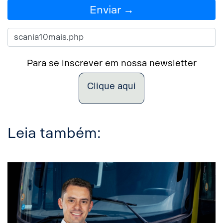
Enviar →
Para se inscrever em nossa newsletter
Clique aqui
Leia também: