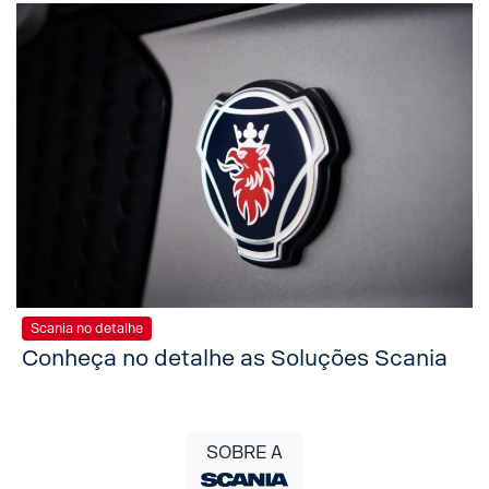
Scania no detalhe
Conheça no detalhe as Soluções Scania
SOBRE A