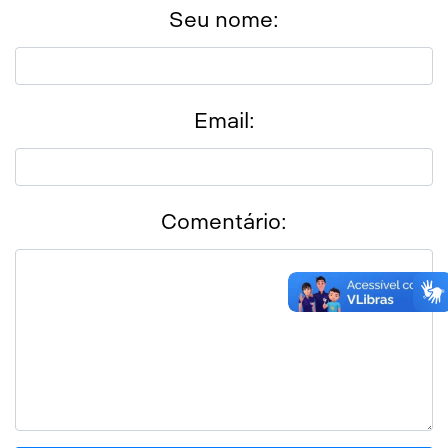
Seu nome:
Email:
Comentário: