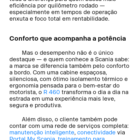
eficiência por quilômetro rodado —
especialmente em tempos de operação
enxuta e foco total em rentabilidade.
Conforto que acompanha a potência
Mas o desempenho não é o único
destaque — e quem conhece a Scania sabe:
a marca se diferencia também pelo conforto
a bordo. Com uma cabine espaçosa,
silenciosa, com ótimo isolamento térmico e
ergonomia pensada para o bem-estar do
motorista, o
R 460
transforma o dia a dia na
estrada em uma experiência mais leve,
segura e produtiva.
Além disso, o cliente também pode
contar com uma rede de serviços completa:
manutenção inteligente
,
conectividade
via
Portal My Scania
,
treinamento para