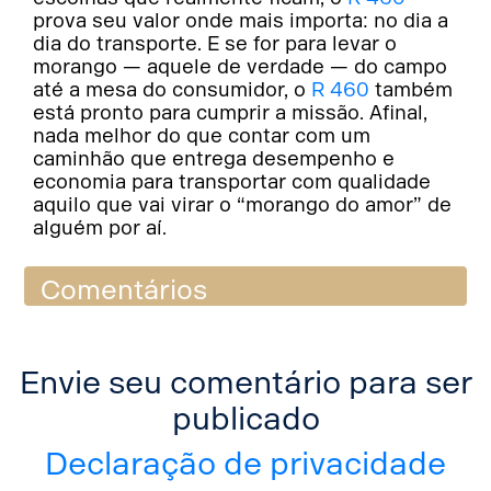
prova seu valor onde mais importa: no dia a
dia do transporte. E se for para levar o
morango — aquele de verdade — do campo
até a mesa do consumidor, o
R 460
também
está pronto para cumprir a missão. Afinal,
nada melhor do que contar com um
caminhão que entrega desempenho e
economia para transportar com qualidade
aquilo que vai virar o “morango do amor” de
alguém por aí.
Comentários
Envie seu comentário para ser
publicado
Declaração de privacidade