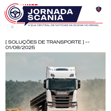
[ Soluções de Transporte ] --
01/08/2025