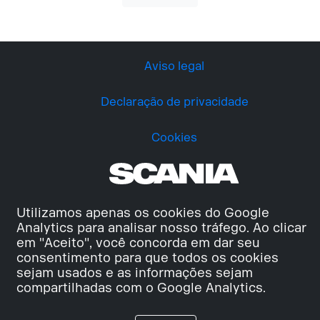
Aviso legal
Declaração de privacidade
Cookies
Utilizamos apenas os cookies do Google
Analytics para analisar nosso tráfego. Ao clicar
em "Aceito", você concorda em dar seu
consentimento para que todos os cookies
sejam usados e as informações sejam
compartilhadas com o Google Analytics.