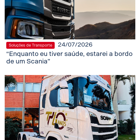
24/07/2026
Soluções de Transporte
“Enquanto eu tiver saúde, estarei a bordo
de um Scania”