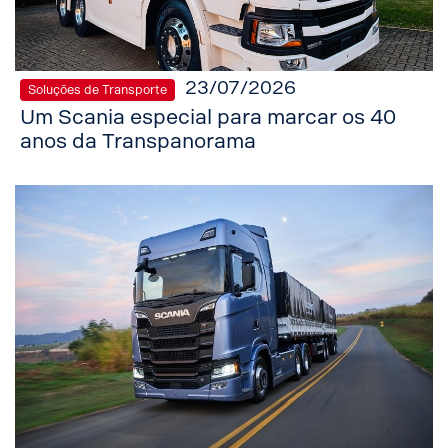
23/07/2026
Soluções de Transporte
Um Scania especial para marcar os 40
anos da Transpanorama