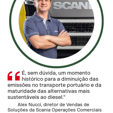
É, sem dúvida, um momento
histórico para a diminuição das
emissões no transporte portuário e da
maturidade das alternativas mais
sustentáveis ao diesel.”
Alex Nucci, diretor de Vendas de
Soluções da Scania Operações Comerciais