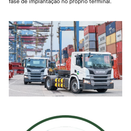
fase de implantação no próprio terminal.