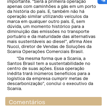
importante. "Será a primeira operação
apenas com caminhões a gás em um porto
da história do país. E, também não há
operação similar utilizando veículos da
marca em qualquer outro país. É, sem
dúvida, um momento histórico para a
diminuição das emissões no transporte
portuário e da maturidade das alternativas
mais sustentáveis ao diesel", afirma Alex
Nucci, diretor de Vendas de Soluções da
Scania Operações Comerciais Brasil.
"Da mesma forma que a Scania, a
Santos Brasil tem a sustentabilidade no
centro de suas ações. Essa operação
inédita trará inúmeros benefícios para a
logística da empresa cumprir metas de
descarbonização", conclui o executivo da
Scania.
Comentários