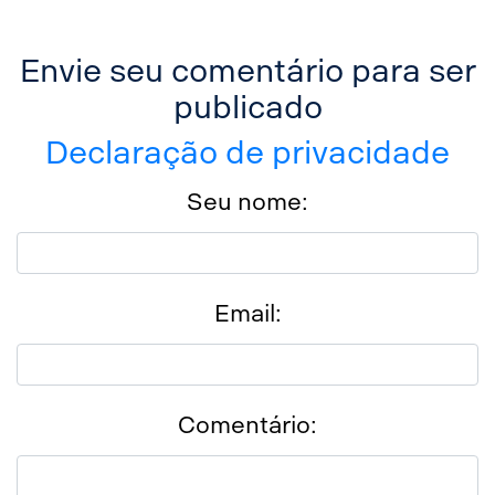
Envie seu comentário para ser
publicado
Declaração de privacidade
Seu nome:
Email:
Comentário: