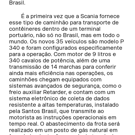
Brasil.
É a primeira vez que a Scania fornece
esse tipo de caminhão para transporte de
contêineres dentro de um terminal
portuário, não só no Brasil, mas em todo o
mundo. Os novos 35 veículos são modelo P
340 e foram configurados especificamente
para a operação. Com motor de 9 litros e
340 cavalos de potência, além de uma
transmissão de 14 marchas para conferir
ainda mais eficiência nas operações, os
caminhões chegam equipados com
sistemas avançados de segurança, como o
freio auxiliar Retarder, e contam com um
sistema eletrônico de coleta de dados
resistente a altas temperaturas, instalado
pela Santos Brasil, que transmite ao
motorista as instruções operacionais em
tempo real. O abastecimento da frota será
realizado em um posto de gás natural em