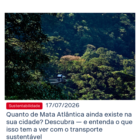
17/07/2026
Sustentabilidade
Quanto de Mata Atlântica ainda existe na
sua cidade? Descubra — e entenda o que
isso tem a ver com o transporte
sustentável