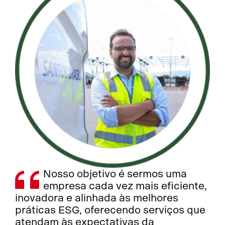
Nosso objetivo é sermos uma
empresa cada vez mais eficiente,
inovadora e alinhada às melhores
práticas ESG, oferecendo serviços que
atendam às expectativas da