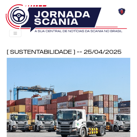
[ Sustentabilidade ] -- 25/04/2025