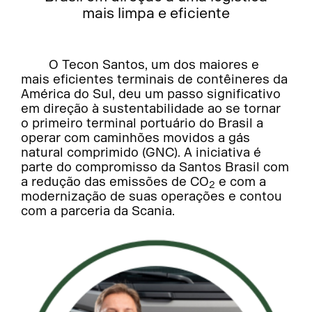
mais limpa e eficiente
O Tecon Santos, um dos maiores e
mais eficientes terminais de contêineres da
América do Sul, deu um passo significativo
em direção à sustentabilidade ao se tornar
o primeiro terminal portuário do Brasil a
operar com caminhões movidos a gás
natural comprimido (GNC). A iniciativa é
parte do compromisso da Santos Brasil com
a redução das emissões de CO
e com a
2
modernização de suas operações e contou
com a parceria da Scania.