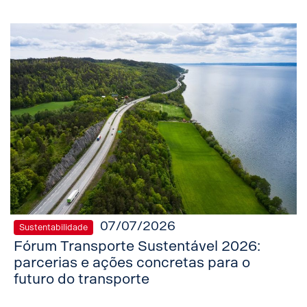
07/07/2026
Sustentabilidade
Fórum Transporte Sustentável 2026:
parcerias e ações concretas para o
futuro do transporte