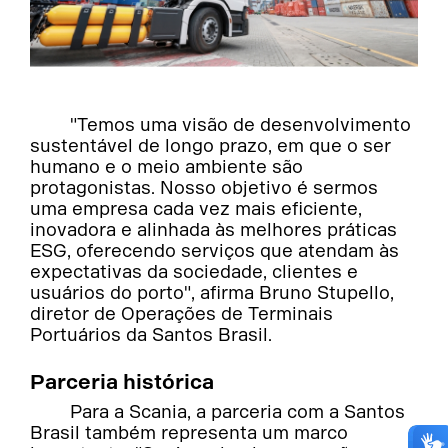
"Temos uma visão de desenvolvimento
sustentável de longo prazo, em que o ser
humano e o meio ambiente são
protagonistas. Nosso objetivo é sermos
uma empresa cada vez mais eficiente,
inovadora e alinhada às melhores práticas
ESG, oferecendo serviços que atendam às
expectativas da sociedade, clientes e
usuários do porto", afirma Bruno Stupello,
diretor de Operações de Terminais
Portuários da Santos Brasil.
Parceria histórica
Para a Scania, a parceria com a Santos
Brasil também representa um marco