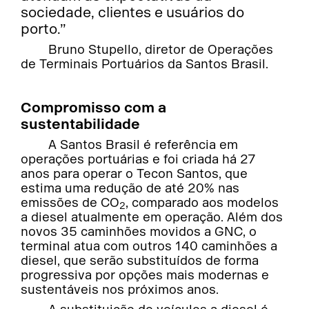
sociedade, clientes e usuários do
porto.”
Bruno Stupello, diretor de Operações
de Terminais Portuários da Santos Brasil.
Compromisso com a
sustentabilidade
A Santos Brasil é referência em
operações portuárias e foi criada há 27
anos para operar o Tecon Santos, que
estima uma redução de até 20% nas
emissões de CO
, comparado aos modelos
2
a diesel atualmente em operação. Além dos
novos 35 caminhões movidos a GNC, o
terminal atua com outros 140 caminhões a
diesel, que serão substituídos de forma
progressiva por opções mais modernas e
sustentáveis nos próximos anos.