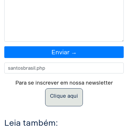
Enviar →
Para se inscrever em nossa newsletter
Clique aqui
Leia também: