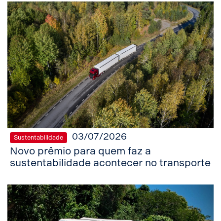
03/07/2026
Sustentabilidade
Novo prêmio para quem faz a
sustentabilidade acontecer no transporte