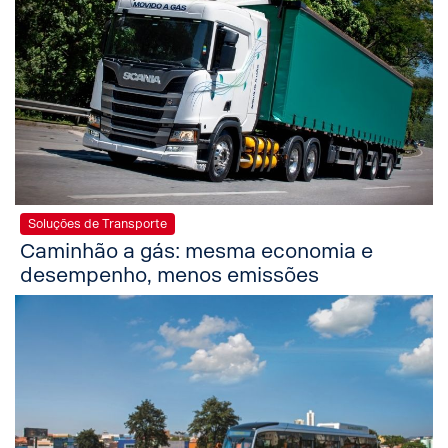
Soluções de Transporte
Caminhão a gás: mesma economia e
desempenho, menos emissões