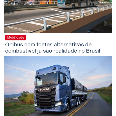
Mobilidade
Ônibus com fontes alternativas de
combustível já são realidade no Brasil