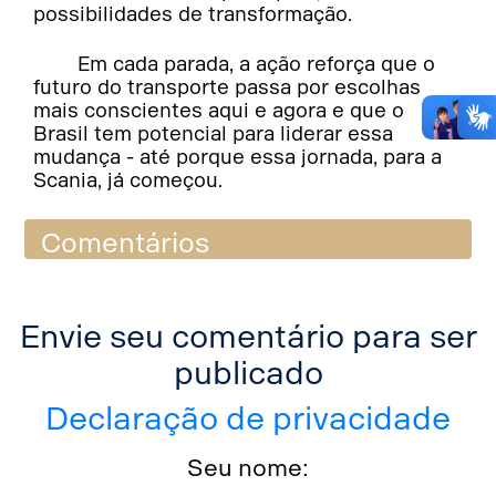
possibilidades de transformação.
Em cada parada, a ação reforça que o
futuro do transporte passa por escolhas
mais conscientes aqui e agora e que o
Brasil tem potencial para liderar essa
mudança - até porque essa jornada, para a
Scania, já começou.
Comentários
Envie seu comentário para ser
publicado
Declaração de privacidade
Seu nome: