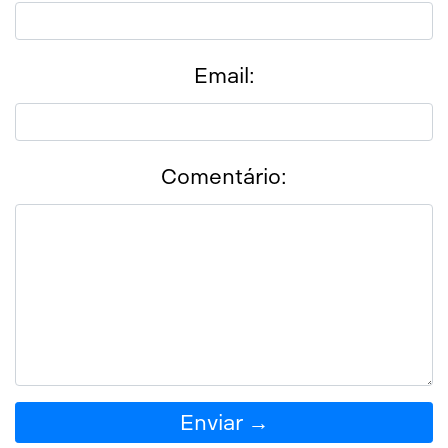
Email:
Comentário:
Enviar →