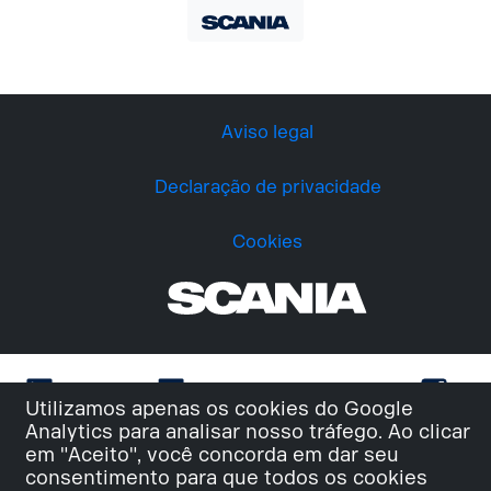
Aviso legal
Declaração de privacidade
Cookies
Utilizamos apenas os cookies do Google
Analytics para analisar nosso tráfego. Ao clicar
em "Aceito", você concorda em dar seu
consentimento para que todos os cookies