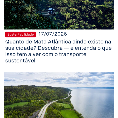
17/07/2026
Sustentabilidade
Quanto de Mata Atlântica ainda existe na
sua cidade? Descubra — e entenda o que
isso tem a ver com o transporte
sustentável