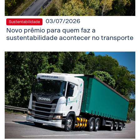
03/07/2026
Sustentabilidade
Novo prêmio para quem faz a
sustentabilidade acontecer no transporte