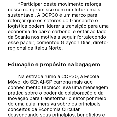
“Participar deste movimento reforça
nosso compromisso com um futuro mais
sustentável. A COP30 é um marco para
reforçar que os setores de transporte e
logística podem liderar a transição para uma
economia de baixo carbono, e estar ao lado
da Scania nos motiva a seguir fortalecendo
esse papel”, comentou Glaycon Dias, diretor
regional da Itaipu Norte.
Educação e propósito na bagagem
Na estrada rumo à COP30, a Escola
Móvel do SENAI-SP carrega mais que
conhecimento técnico: leva uma mensagem
prática sobre o poder da colaboração e da
inovação para transformar o setor por meio
de uma aula imersiva sobre os principais
conceitos da Economia Circular,
desvendando seus princípios, benefícios e