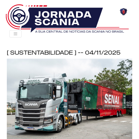
[ Sustentabilidade ] -- 04/11/2025