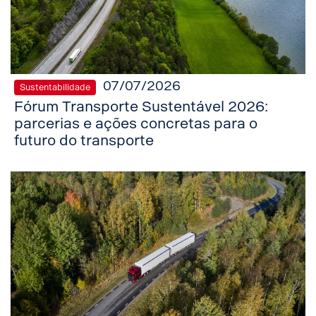
07/07/2026
Sustentabilidade
Fórum Transporte Sustentável 2026:
parcerias e ações concretas para o
futuro do transporte