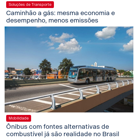
Soluções de Transporte
Caminhão a gás: mesma economia e
desempenho, menos emissões
Mobilidade
Ônibus com fontes alternativas de
combustível já são realidade no Brasil