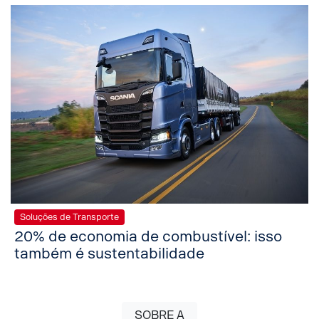
Soluções de Transporte
20% de economia de combustível: isso
também é sustentabilidade
SOBRE A