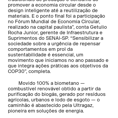
promover a economia circular desde o
design inteligente até a reutilização de
materiais. E o ponto final foi a participação
no Fórum Mundial de Economia Circular,
realizado na capital paulista”, conta Getulio
Rocha Junior, gerente de Infraestrutura e
Suprimentos do SENAI-SP. “Sensibilizar a
sociedade sobre a urgência de repensar
comportamentos em prol da
sustentabilidade é essencial, um
movimento que iniciamos no ano passado e
que integra ações práticas aos objetivos da
COP30”, completa.
Movido 100% a biometano —
combustível renovável obtido a partir da
purificação do biogás, gerado por resíduos
agrícolas, urbanos e lodo de esgoto — o
caminhão é abastecido pela Ultragaz,
pioneira em soluções de energia.