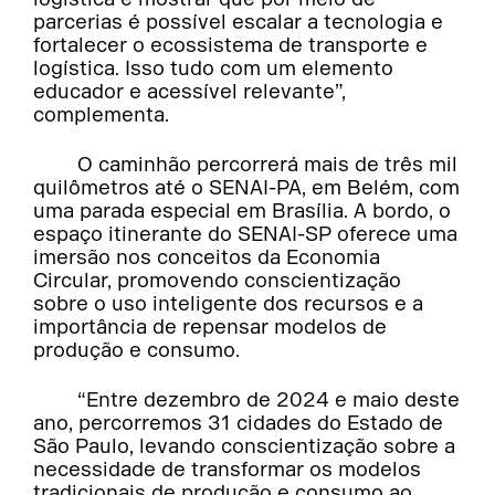
parcerias é possível escalar a tecnologia e
fortalecer o ecossistema de transporte e
logística. Isso tudo com um elemento
educador e acessível relevante”,
complementa.
O caminhão percorrerá mais de três mil
quilômetros até o SENAI-PA, em Belém, com
uma parada especial em Brasília. A bordo, o
espaço itinerante do SENAI-SP oferece uma
imersão nos conceitos da Economia
Circular, promovendo conscientização
sobre o uso inteligente dos recursos e a
importância de repensar modelos de
produção e consumo.
“Entre dezembro de 2024 e maio deste
ano, percorremos 31 cidades do Estado de
São Paulo, levando conscientização sobre a
necessidade de transformar os modelos
tradicionais de produção e consumo ao