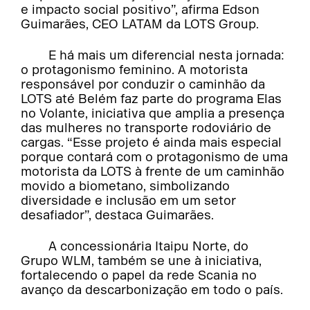
e impacto social positivo”, afirma Edson
Guimarães, CEO LATAM da LOTS Group.
E há mais um diferencial nesta jornada:
o protagonismo feminino. A motorista
responsável por conduzir o caminhão da
LOTS até Belém faz parte do programa Elas
no Volante, iniciativa que amplia a presença
das mulheres no transporte rodoviário de
cargas. “Esse projeto é ainda mais especial
porque contará com o protagonismo de uma
motorista da LOTS à frente de um caminhão
movido a biometano, simbolizando
diversidade e inclusão em um setor
desafiador”, destaca Guimarães.
A concessionária Itaipu Norte, do
Grupo WLM, também se une à iniciativa,
fortalecendo o papel da rede Scania no
avanço da descarbonização em todo o país.