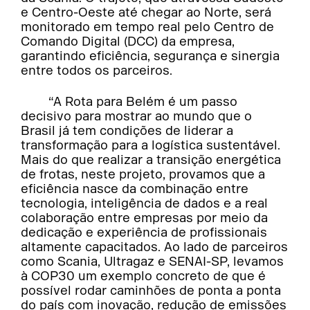
e Centro-Oeste até chegar ao Norte, será
monitorado em tempo real pelo Centro de
Comando Digital (DCC) da empresa,
garantindo eficiência, segurança e sinergia
entre todos os parceiros.
“A Rota para Belém é um passo
decisivo para mostrar ao mundo que o
Brasil já tem condições de liderar a
transformação para a logística sustentável.
Mais do que realizar a transição energética
de frotas, neste projeto, provamos que a
eficiência nasce da combinação entre
tecnologia, inteligência de dados e a real
colaboração entre empresas por meio da
dedicação e experiência de profissionais
altamente capacitados. Ao lado de parceiros
como Scania, Ultragaz e SENAI-SP, levamos
à COP30 um exemplo concreto de que é
possível rodar caminhões de ponta a ponta
do país com inovação, redução de emissões