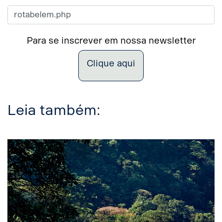
Para se inscrever em nossa newsletter
Clique aqui
Leia também: