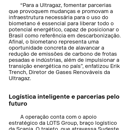
“Para a Ultragaz, fomentar parcerias
que provoquem mudanças e promovam a
infraestrutura necessária para o uso do
biometano é essencial para liberar todo o
potencial energético, capaz de posicionar o
Brasil como referência em descarbonização.
Afinal, o biometano representa uma
oportunidade concreta de alavancar a
redução de emissões de carbono de frotas
pesadas e indústrias, além de impulsionar a
transição energética no país”, enfatizou Erik
Trench, Diretor de Gases Renováveis da
Ultragaz.
Logística inteligente e parcerias pelo
futuro
A operação conta com o apoio
estratégico da LOTS Group, braço logístico
da Scania. O trajeto, que atravessa Sudeste