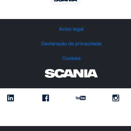
Aviso legal
Declaração de privacidade
Cookies