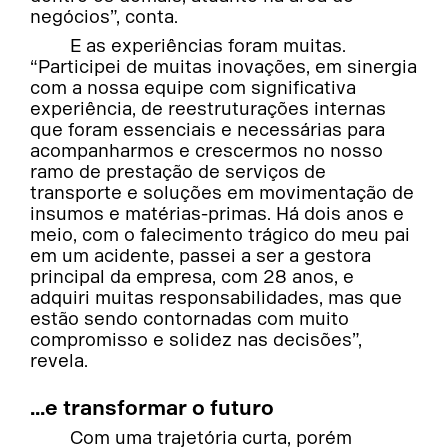
negócios”, conta.
E as experiências foram muitas.
“Participei de muitas inovações, em sinergia
com a nossa equipe com significativa
experiência, de reestruturações internas
que foram essenciais e necessárias para
acompanharmos e crescermos no nosso
ramo de prestação de serviços de
transporte e soluções em movimentação de
insumos e matérias-primas. Há dois anos e
meio, com o falecimento trágico do meu pai
em um acidente, passei a ser a gestora
principal da empresa, com 28 anos, e
adquiri muitas responsabilidades, mas que
estão sendo contornadas com muito
compromisso e solidez nas decisões”,
revela.
...e transformar o futuro
Com uma trajetória curta, porém