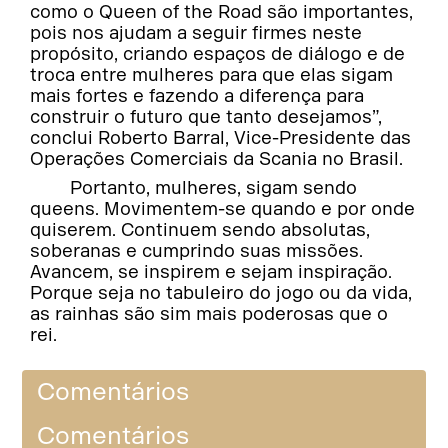
como o Queen of the Road são importantes,
pois nos ajudam a seguir firmes neste
propósito, criando espaços de diálogo e de
troca entre mulheres para que elas sigam
mais fortes e fazendo a diferença para
construir o futuro que tanto desejamos”,
conclui Roberto Barral, Vice-Presidente das
Operações Comerciais da Scania no Brasil.
Portanto, mulheres, sigam sendo
queens. Movimentem-se quando e por onde
quiserem. Continuem sendo absolutas,
soberanas e cumprindo suas missões.
Avancem, se inspirem e sejam inspiração.
Porque seja no tabuleiro do jogo ou da vida,
as rainhas são sim mais poderosas que o
rei.
Comentários
Comentários