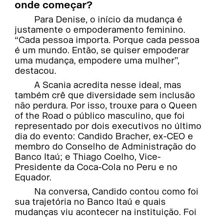
onde começar?
Para Denise, o início da mudança é
justamente o empoderamento feminino.
“Cada pessoa importa. Porque cada pessoa
é um mundo. Então, se quiser empoderar
uma mudança, empodere uma mulher”,
destacou.
A Scania acredita nesse ideal, mas
também crê que diversidade sem inclusão
não perdura. Por isso, trouxe para o Queen
of the Road o público masculino, que foi
representado por dois executivos no último
dia do evento: Candido Bracher, ex-CEO e
membro do Conselho de Administração do
Banco Itaú; e Thiago Coelho, Vice-
Presidente da Coca-Cola no Peru e no
Equador.
Na conversa, Candido contou como foi
sua trajetória no Banco Itaú e quais
mudanças viu acontecer na instituição. Foi