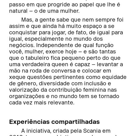
passo em que progride ao papel que lhe é
natural – o de uma mulher.
Mas, a gente sabe que nem sempre foi
assim e que ainda há muito espaço a se
conquistar para jogar, de fato, de igual para
igual, especialmente no mundo dos
negócios. Independente de qual função
você, mulher, exerce hoje – e são tantas
que o tabuleiro fica pequeno perto do que
uma verdadeira queen é capaz – levantar a
mão na roda de conversa e colocar em
xeque questões pertinentes como equidade
de gênero, diversidade com inclusão e
valorização da contribuição feminina nas
organizações e no mundo tem se tornado
cada vez mais relevante.
Experiências compartilhadas
A iniciativa, criada pela Scania em