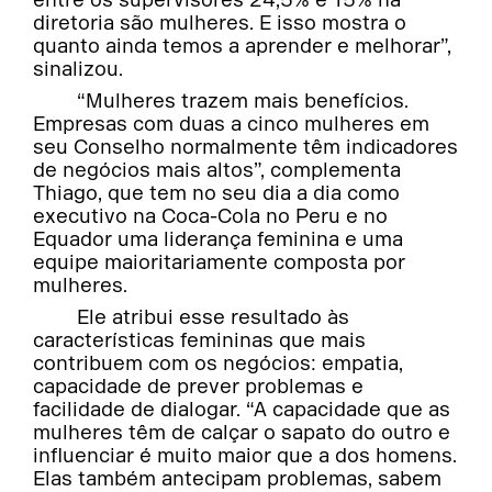
diretoria são mulheres. E isso mostra o
quanto ainda temos a aprender e melhorar”,
sinalizou.
“Mulheres trazem mais benefícios.
Empresas com duas a cinco mulheres em
seu Conselho normalmente têm indicadores
de negócios mais altos”, complementa
Thiago, que tem no seu dia a dia como
executivo na Coca-Cola no Peru e no
Equador uma liderança feminina e uma
equipe maioritariamente composta por
mulheres.
Ele atribui esse resultado às
características femininas que mais
contribuem com os negócios: empatia,
capacidade de prever problemas e
facilidade de dialogar. “A capacidade que as
mulheres têm de calçar o sapato do outro e
influenciar é muito maior que a dos homens.
Elas também antecipam problemas, sabem