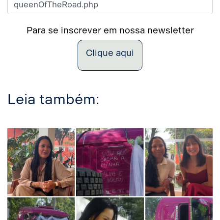
Para se inscrever em nossa newsletter
Clique aqui
Leia também: