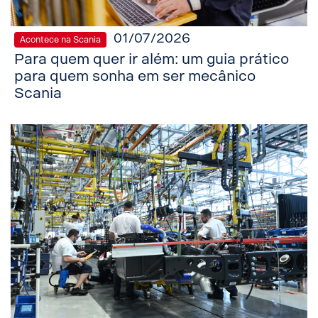
01/07/2026
Acontece na Scania
Para quem quer ir além: um guia prático
para quem sonha em ser mecânico
Scania