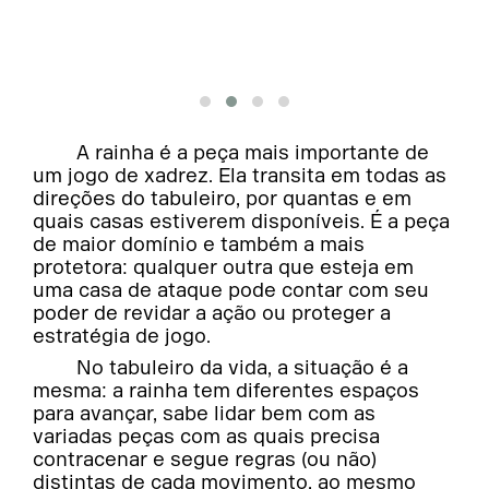
A rainha é a peça mais importante de
um jogo de xadrez. Ela transita em todas as
direções do tabuleiro, por quantas e em
quais casas estiverem disponíveis. É a peça
de maior domínio e também a mais
protetora: qualquer outra que esteja em
uma casa de ataque pode contar com seu
poder de revidar a ação ou proteger a
estratégia de jogo.
No tabuleiro da vida, a situação é a
mesma: a rainha tem diferentes espaços
para avançar, sabe lidar bem com as
variadas peças com as quais precisa
contracenar e segue regras (ou não)
distintas de cada movimento, ao mesmo