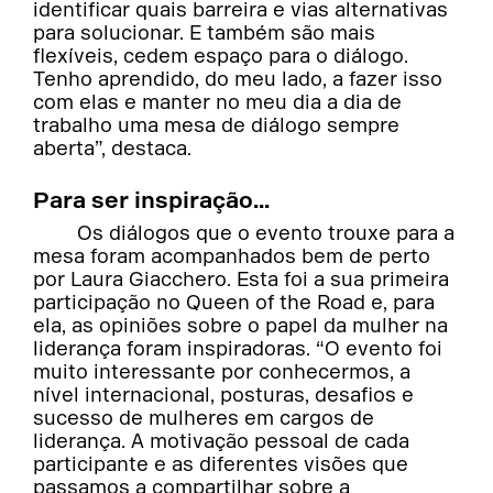
identificar quais barreira e vias alternativas
para solucionar. E também são mais
flexíveis, cedem espaço para o diálogo.
Tenho aprendido, do meu lado, a fazer isso
com elas e manter no meu dia a dia de
trabalho uma mesa de diálogo sempre
aberta”, destaca.
Para ser inspiração...
Os diálogos que o evento trouxe para a
mesa foram acompanhados bem de perto
por Laura Giacchero. Esta foi a sua primeira
participação no Queen of the Road e, para
ela, as opiniões sobre o papel da mulher na
liderança foram inspiradoras. “O evento foi
muito interessante por conhecermos, a
nível internacional, posturas, desafios e
sucesso de mulheres em cargos de
liderança. A motivação pessoal de cada
participante e as diferentes visões que
passamos a compartilhar sobre a