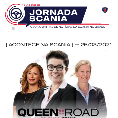
[ Acontece na Scania ] -- 25/03/2021