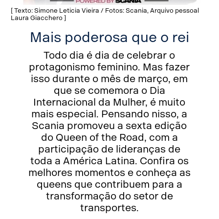
[ Texto: Simone Leticia Vieira / Fotos: Scania, Arquivo pessoal
Laura Giacchero ]
Mais poderosa que o rei
Todo dia é dia de celebrar o
protagonismo feminino. Mas fazer
isso durante o mês de março, em
que se comemora o Dia
Internacional da Mulher, é muito
mais especial. Pensando nisso, a
Scania promoveu a sexta edição
do Queen of the Road, com a
participação de lideranças de
toda a América Latina. Confira os
melhores momentos e conheça as
queens que contribuem para a
transformação do setor de
transportes.