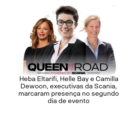
Heba Eltarifi, Helle Bay e Camilla
Dewoon, executivas da Scania,
marcaram presença no segundo
de
dia de evento