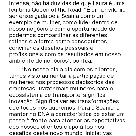
intensa, não há dúvidas de que Laura é uma
legítima Queen of the Road. “É um privilégio
ser enxergada pela Scania como um
exemplo de mulher, como líder dentro de
nosso negócio e com a oportunidade de
podermos compartilhar as diferentes
rotinas e a forma como conseguimos
conciliar os desafios pessoais e
profissionais com os resultados em nosso
ambiente de negócios”, pontua.
“No nosso dia a dia com os clientes,
temos visto aumentar a participação de
mulheres nos processos decisórios das
empresas. Trazer mais mulheres para o
ecossistema de transporte, significa
inovação. Significa ver as transformações
que todos nós queremos. Para a Scania, é
manter no DNA a característica de estar um
passo à frente para atender as expectativas
dos nossos clientes e apoiá-los nos
desafios deste novo mundo. Iniciativas