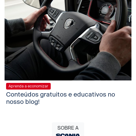
Aprenda a economizar
Conteúdos gratuitos e educativos no
nosso blog!
SOBRE A