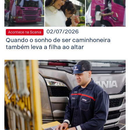
02/07/2026
Acontece na Scania
Quando o sonho de ser caminhoneira
também leva a filha ao altar