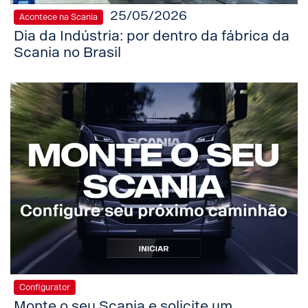
25/05/2026
Acontece na Scania
Dia da Indústria: por dentro da fábrica da
Scania no Brasil
Configurator
Monte o seu Scania e solicite um