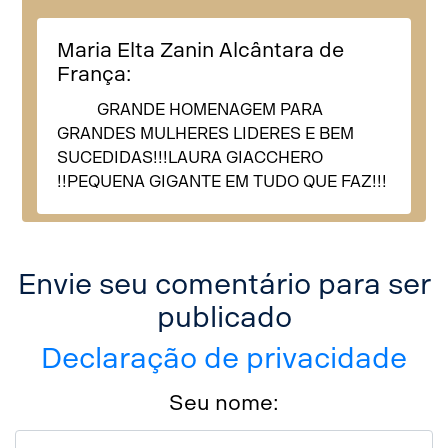
Maria Elta Zanin Alcântara de
França:
GRANDE HOMENAGEM PARA
GRANDES MULHERES LIDERES E BEM
SUCEDIDAS!!!LAURA GIACCHERO
!!PEQUENA GIGANTE EM TUDO QUE FAZ!!!
Envie seu comentário para ser
publicado
Declaração de privacidade
Seu nome: