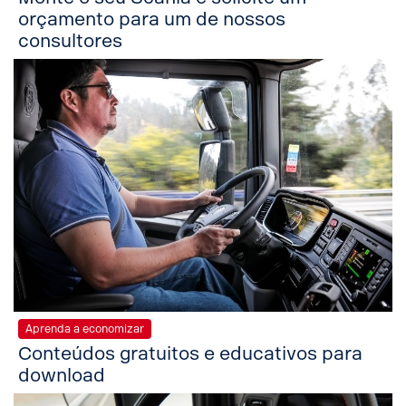
orçamento para um de nossos
consultores
Aprenda a economizar
Conteúdos gratuitos e educativos para
download