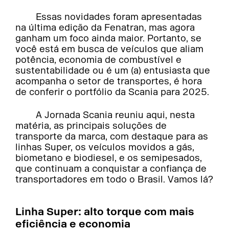
Essas novidades foram apresentadas
na última edição da Fenatran, mas agora
ganham um foco ainda maior. Portanto, se
você está em busca de veículos que aliam
potência, economia de combustível e
sustentabilidade ou é um (a) entusiasta que
acompanha o setor de transportes, é hora
de conferir o portfólio da Scania para 2025.
A Jornada Scania reuniu aqui, nesta
matéria, as principais soluções de
transporte da marca, com destaque para as
linhas Super, os veículos movidos a gás,
biometano e biodiesel, e os semipesados,
que continuam a conquistar a confiança de
transportadores em todo o Brasil. Vamos lá?
Linha Super: alto torque com mais
eficiência e economia