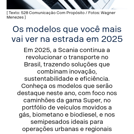
[ Texto: 528 Comunicação Com Propósito / Fotos: Wagner
Menezes ]
Os modelos que você mais
vai ver na estrada em 2025
Em 2025, a Scania continua a
revolucionar o transporte no
Brasil, trazendo soluções que
combinam inovação,
sustentabilidade e eficiência.
Conheça os modelos que serão
destaque neste ano, com foco nos
caminhões da gama Super, no
portfólio de veículos movidos a
gás, biometano e biodiesel, e nos
semipesados ideais para
operações urbanas e regionais