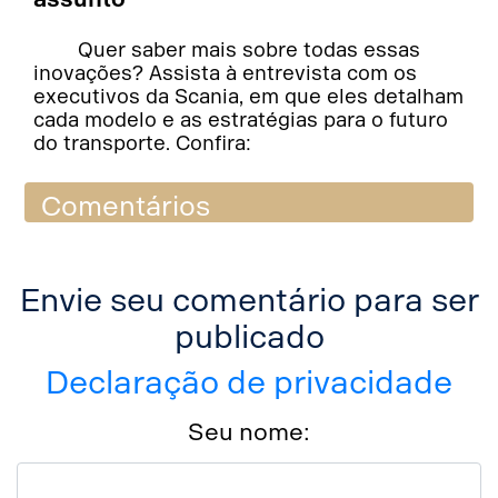
Quer saber mais sobre todas essas
inovações? Assista à entrevista com os
executivos da Scania, em que eles detalham
cada modelo e as estratégias para o futuro
do transporte. Confira:
Comentários
Envie seu comentário para ser
publicado
Declaração de privacidade
Seu nome: