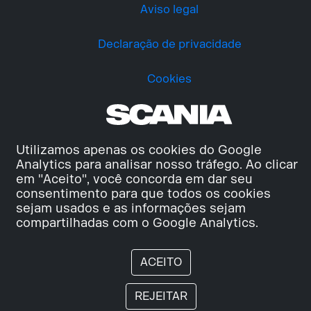
Aviso legal
Declaração de privacidade
Cookies
Utilizamos apenas os cookies do Google
Analytics para analisar nosso tráfego. Ao clicar
em "Aceito", você concorda em dar seu
consentimento para que todos os cookies
sejam usados e as informações sejam
compartilhadas com o Google Analytics.
ACEITO
REJEITAR