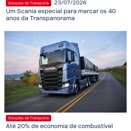
23/07/2026
Soluções de Transporte
Um Scania especial para marcar os 40
anos da Transpanorama
Soluções de Transporte
Até 20% de economia de combustível