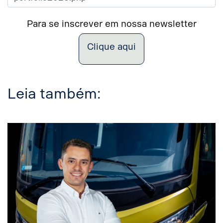
Para se inscrever em nossa newsletter
Clique aqui
Leia também: