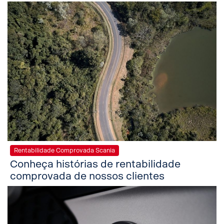
Rentabilidade Comprovada Scania
Conheça histórias de rentabilidade
comprovada de nossos clientes