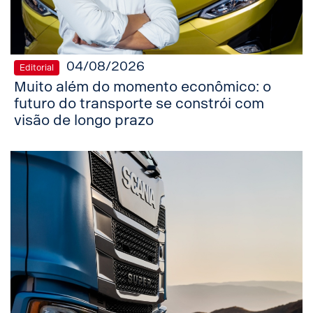
04/08/2026
Editorial
Muito além do momento econômico: o
futuro do transporte se constrói com
visão de longo prazo