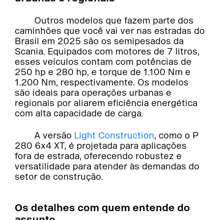
Outros modelos que fazem parte dos
caminhões que você vai ver nas estradas do
Brasil em 2025 são os semipesados da
Scania. Equipados com motores de 7 litros,
esses veículos contam com potências de
250 hp e 280 hp, e torque de 1.100 Nm e
1.200 Nm, respectivamente. Os modelos
são ideais para operações urbanas e
regionais por aliarem eficiência energética
com alta capacidade de carga.
A versão
Light Construction
, como o P
280 6x4 XT, é projetada para aplicações
fora de estrada, oferecendo robustez e
versatilidade para atender às demandas do
setor de construção.
Os detalhes com quem entende do
assunto