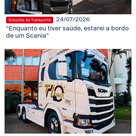
24/07/2026
Soluções de Transporte
“Enquanto eu tiver saúde, estarei a bordo
de um Scania”