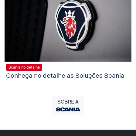
Scania no detalhe
Conheça no detalhe as Soluções Scania
SOBRE A