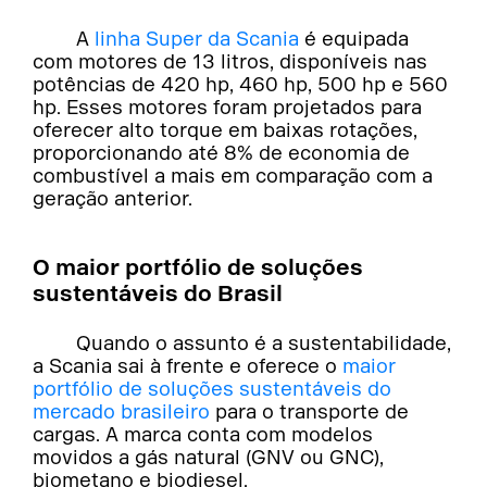
A
linha Super da Scania
é equipada
com motores de 13 litros, disponíveis nas
potências de 420 hp, 460 hp, 500 hp e 560
hp. Esses motores foram projetados para
oferecer alto torque em baixas rotações,
proporcionando até 8% de economia de
combustível a mais em comparação com a
geração anterior.
O maior portfólio de soluções
sustentáveis do Brasil
Quando o assunto é a sustentabilidade,
a Scania sai à frente e oferece o
maior
portfólio de soluções sustentáveis do
mercado brasileiro
para o transporte de
cargas. A marca conta com modelos
movidos a gás natural (GNV ou GNC),
biometano e biodiesel.