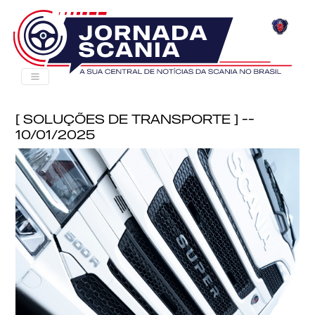
[ Soluções de Transporte ] --
10/01/2025