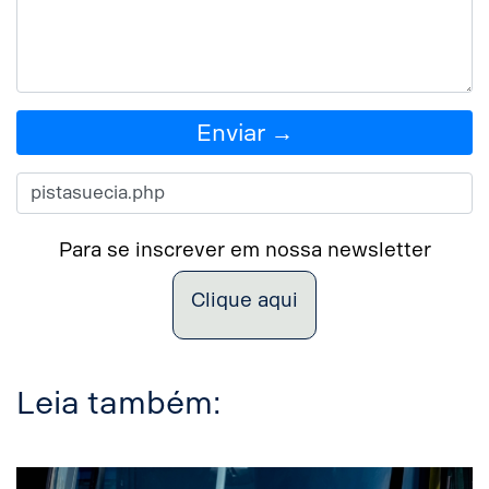
Enviar →
Para se inscrever em nossa newsletter
Clique aqui
Leia também: