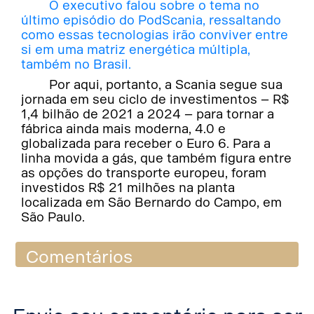
O executivo falou sobre o tema no
último episódio do PodScania, ressaltando
como essas tecnologias irão conviver entre
si em uma matriz energética múltipla,
também no Brasil.
Por aqui, portanto, a Scania segue sua
jornada em seu ciclo de investimentos – R$
1,4 bilhão de 2021 a 2024 – para tornar a
fábrica ainda mais moderna, 4.0 e
globalizada para receber o Euro 6. Para a
linha movida a gás, que também figura entre
as opções do transporte europeu, foram
investidos R$ 21 milhões na planta
localizada em São Bernardo do Campo, em
São Paulo.
Comentários