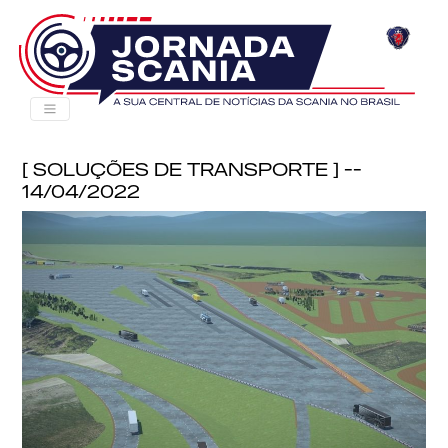
[ Soluções de Transporte ] --
14/04/2022