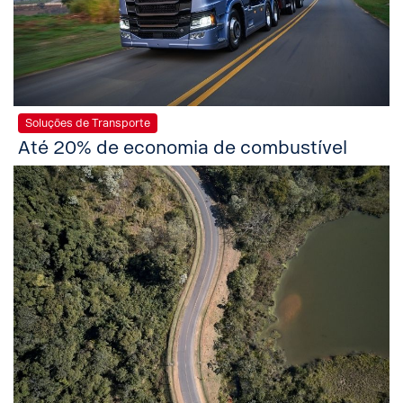
Soluções de Transporte
Até 20% de economia de combustível