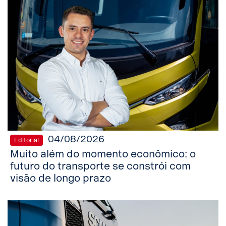
04/08/2026
Editorial
Muito além do momento econômico: o
futuro do transporte se constrói com
visão de longo prazo