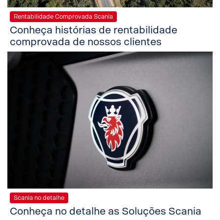
Rentabilidade Comprovada Scania
Conheça histórias de rentabilidade
comprovada de nossos clientes
Scania no detalhe
Conheça no detalhe as Soluções Scania