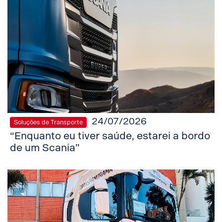
24/07/2026
Soluções de Transporte
“Enquanto eu tiver saúde, estarei a bordo
de um Scania”