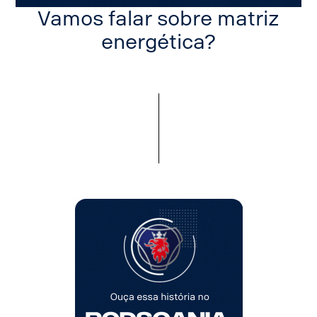
Vamos falar sobre matriz
energética?