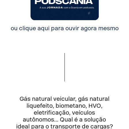
ou clique aqui para ouvir agora mesmo
Gás natural veicular, gás natural
liquefeito, biometano, HVO,
eletrificação, veículos
autônomos... Qual é a solução
ideal para o transporte de cargas?