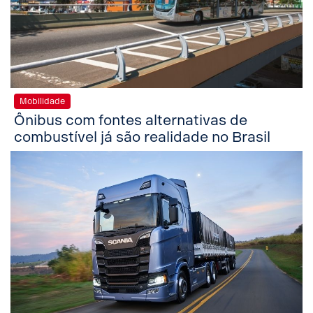
Mobilidade
Ônibus com fontes alternativas de
combustível já são realidade no Brasil