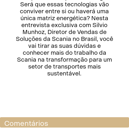
Será que essas tecnologias vão
conviver entre si ou haverá uma
única matriz energética? Nesta
entrevista exclusiva com Silvio
Munhoz, Diretor de Vendas de
Soluções da Scania no Brasil, você
vai tirar as suas dúvidas e
conhecer mais do trabalho da
Scania na transformação para um
setor de transportes mais
sustentável.
Share
Comentários