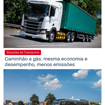
Soluções de Transporte
Caminhão a gás: mesma economia e
desempenho, menos emissões