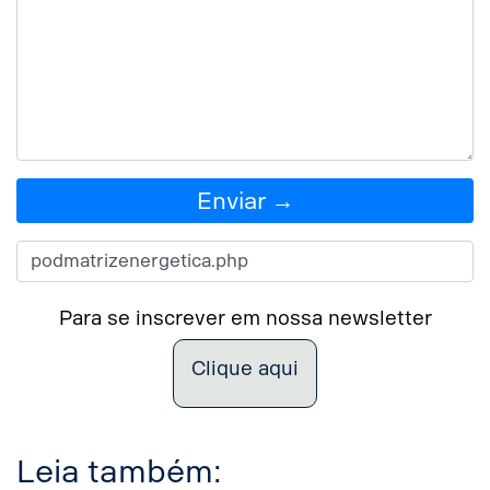
Enviar →
Para se inscrever em nossa newsletter
Clique aqui
Leia também: