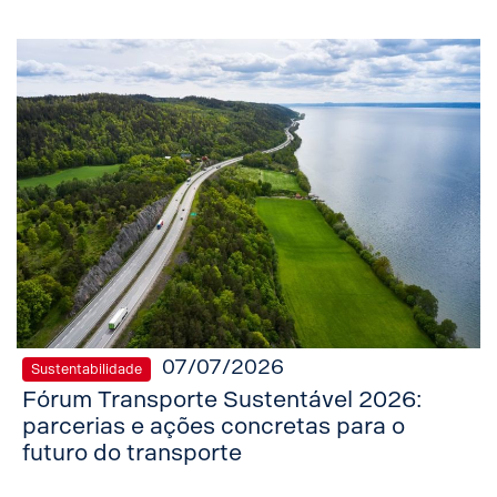
07/07/2026
Sustentabilidade
Fórum Transporte Sustentável 2026:
parcerias e ações concretas para o
futuro do transporte