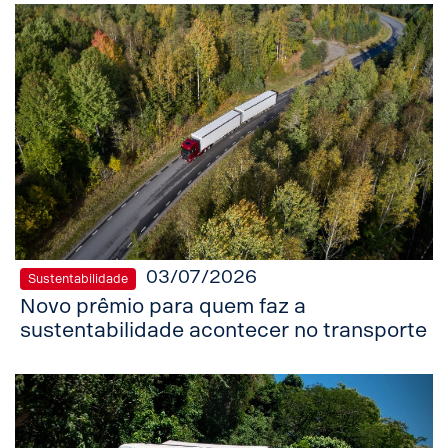
03/07/2026
Sustentabilidade
Novo prêmio para quem faz a
sustentabilidade acontecer no transporte