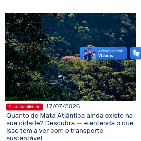
17/07/2026
Sustentabilidade
Quanto de Mata Atlântica ainda existe na
sua cidade? Descubra — e entenda o que
isso tem a ver com o transporte
sustentável