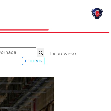
Inscreva-se
+ FILTROS