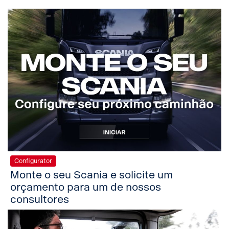
Configurator
Monte o seu Scania e solicite um
orçamento para um de nossos
consultores