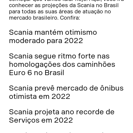
conhecer as projeções da Scania no Brasil
para todas as suas áreas de atuação no
mercado brasileiro. Confira:
Scania mantém otimismo
moderado para 2022
Scania segue ritmo forte nas
homologações dos caminhões
Euro 6 no Brasil
Scania prevê mercado de ônibus
otimista em 2022
Scania projeta ano recorde de
Serviços em 2022