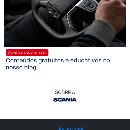
Aprenda a economizar
Conteúdos gratuitos e educativos no
nosso blog!
SOBRE A
Aviso legal