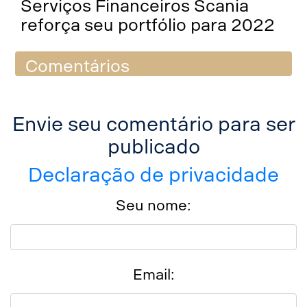
Serviços Financeiros Scania
reforça seu portfólio para 2022
Comentários
Envie seu comentário para ser
publicado
Declaração de privacidade
Seu nome:
Email: