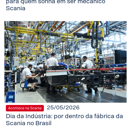
para quem sonha em ser mecânico
Scania
25/05/2026
Acontece na Scania
Dia da Indústria: por dentro da fábrica da
Scania no Brasil