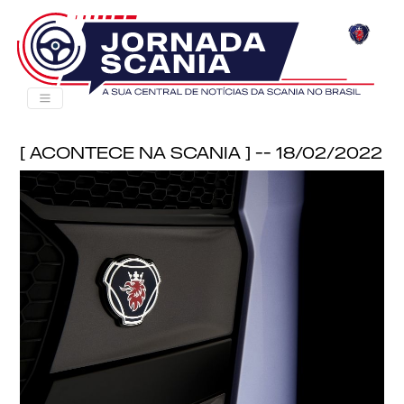
[ Acontece na Scania ] -- 18/02/2022