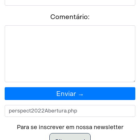
Comentário:
Enviar →
Para se inscrever em nossa newsletter