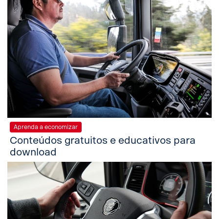
Aprenda a economizar
Conteúdos gratuitos e educativos para
download