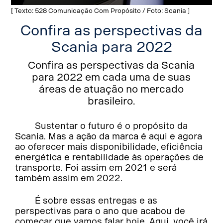
[ Texto: 528 Comunicação Com Propósito / Foto: Scania ]
Confira as perspectivas da
Scania para 2022
Confira as perspectivas da Scania
para 2022 em cada uma de suas
áreas de atuação no mercado
brasileiro.
Sustentar o futuro é o propósito da
Scania. Mas a ação da marca é aqui e agora
ao oferecer mais disponibilidade, eficiência
energética e rentabilidade às operações de
transporte. Foi assim em 2021 e será
também assim em 2022.
É sobre essas entregas e as
perspectivas para o ano que acabou de
começar que vamos falar hoje. Aqui, você irá