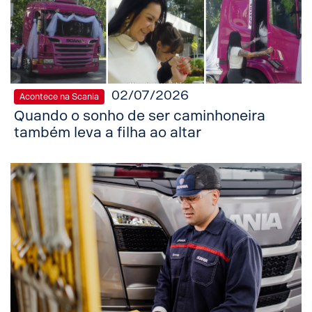
02/07/2026
Acontece na Scania
Quando o sonho de ser caminhoneira
também leva a filha ao altar