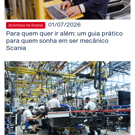
01/07/2026
Acontece na Scania
Para quem quer ir além: um guia prático
para quem sonha em ser mecânico
Scania