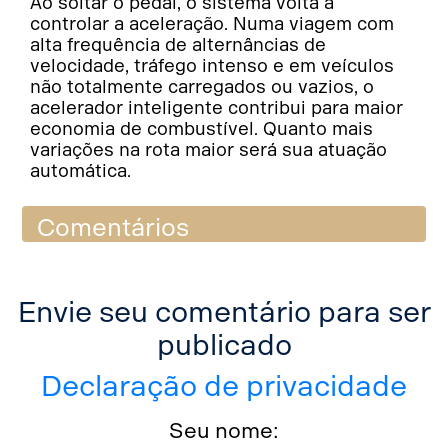
Ao soltar o pedal, o sistema volta a
controlar a aceleração. Numa viagem com
alta frequência de alternâncias de
velocidade, tráfego intenso e em veículos
não totalmente carregados ou vazios, o
acelerador inteligente contribui para maior
economia de combustível. Quanto mais
variações na rota maior será sua atuação
automática.
Comentários
Envie seu comentário para ser
publicado
Declaração de privacidade
Seu nome: