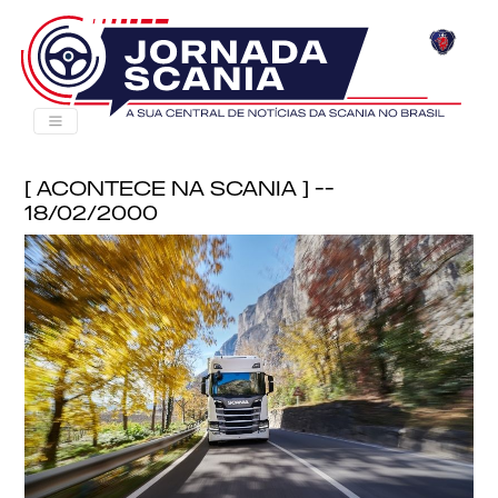
[ Acontece na Scania ] --
18/02/2000