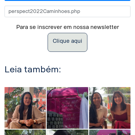
Para se inscrever em nossa newsletter
Clique aqui
Leia também: