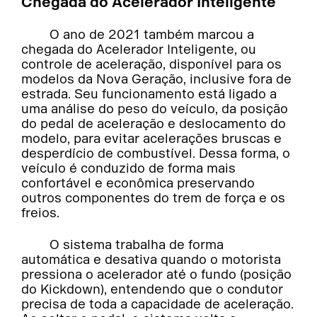
Chegada do Acelerador Inteligente
O ano de 2021 também marcou a
chegada do Acelerador Inteligente, ou
controle de aceleração, disponível para os
modelos da Nova Geração, inclusive fora de
estrada. Seu funcionamento está ligado a
uma análise do peso do veículo, da posição
do pedal de aceleração e deslocamento do
modelo, para evitar acelerações bruscas e
desperdício de combustível. Dessa forma, o
veículo é conduzido de forma mais
confortável e econômica preservando
outros componentes do trem de força e os
freios.
O sistema trabalha de forma
automática e desativa quando o motorista
pressiona o acelerador até o fundo (posição
do Kickdown), entendendo que o condutor
precisa de toda a capacidade de aceleração.