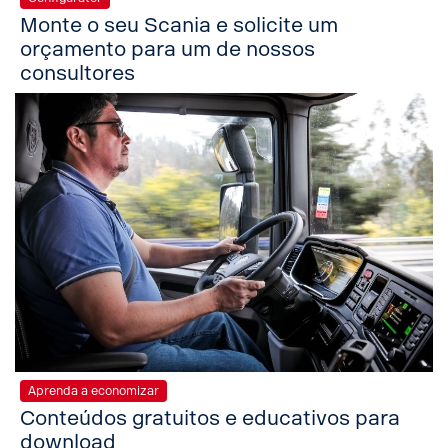
Monte o seu Scania e solicite um
orçamento para um de nossos
consultores
Aprenda a economizar
Conteúdos gratuitos e educativos para
download