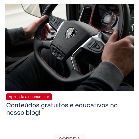
Aprenda a economizar
Conteúdos gratuitos e educativos no
nosso blog!