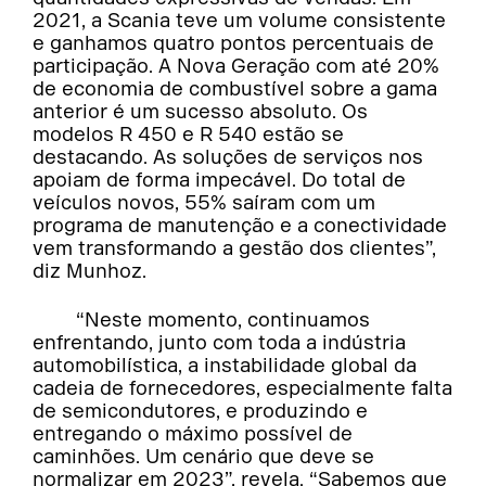
2021, a Scania teve um volume consistente
e ganhamos quatro pontos percentuais de
participação. A Nova Geração com até 20%
de economia de combustível sobre a gama
anterior é um sucesso absoluto. Os
modelos R 450 e R 540 estão se
destacando. As soluções de serviços nos
apoiam de forma impecável. Do total de
veículos novos, 55% saíram com um
programa de manutenção e a conectividade
vem transformando a gestão dos clientes”,
diz Munhoz.
“Neste momento, continuamos
enfrentando, junto com toda a indústria
automobilística, a instabilidade global da
cadeia de fornecedores, especialmente falta
de semicondutores, e produzindo e
entregando o máximo possível de
caminhões. Um cenário que deve se
normalizar em 2023”, revela. “Sabemos que