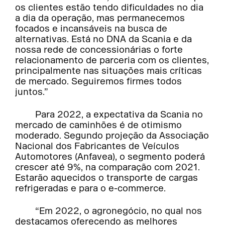
os clientes estão tendo dificuldades no dia
a dia da operação, mas permanecemos
focados e incansáveis na busca de
alternativas. Está no DNA da Scania e da
nossa rede de concessionárias o forte
relacionamento de parceria com os clientes,
principalmente nas situações mais críticas
de mercado. Seguiremos firmes todos
juntos.”
Para 2022, a expectativa da Scania no
mercado de caminhões é de otimismo
moderado. Segundo projeção da Associação
Nacional dos Fabricantes de Veículos
Automotores (Anfavea), o segmento poderá
crescer até 9%, na comparação com 2021.
Estarão aquecidos o transporte de cargas
refrigeradas e para o e-commerce.
“Em 2022, o agronegócio, no qual nos
destacamos oferecendo as melhores