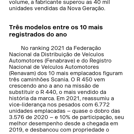
volume, a fabricante superou as 40 mil
unidades vendidas da Nova Geração.
Três modelos entre os 10 mais
registrados do ano
No ranking 2021 da Federação
Nacional da Distribuição de Veículos
Automotores (Fenabrave) e do Registro
Nacional de Veículos Automotores
(Renavam) dos 10 mais emplacados figuram
três caminhões Scania. O R 450 vem
crescendo ano a ano na missão de
substituir o R 440, o mais vendido da
história da marca. Em 2021, reassumiu a
vice-liderança nos pesados com 6.772
unidades emplacadas – quase o dobro das
3.576 de 2020 – e 10% de participação, seu
melhor desempenho desde a chegada em
2019, e desbancou com propriedade o