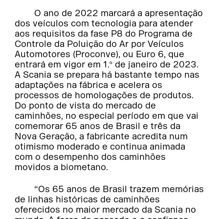
O ano de 2022 marcará a apresentação
dos veículos com tecnologia para atender
aos requisitos da fase P8 do Programa de
Controle da Poluição do Ar por Veículos
Automotores (Proconve), ou Euro 6, que
entrará em vigor em 1.º de janeiro de 2023.
A Scania se prepara há bastante tempo nas
adaptações na fábrica e acelera os
processos de homologações de produtos.
Do ponto de vista do mercado de
caminhões, no especial período em que vai
comemorar 65 anos de Brasil e três da
Nova Geração, a fabricante acredita num
otimismo moderado e continua animada
com o desempenho dos caminhões
movidos a biometano.
“Os 65 anos de Brasil trazem memórias
de linhas históricas de caminhões
oferecidos no maior mercado da Scania no