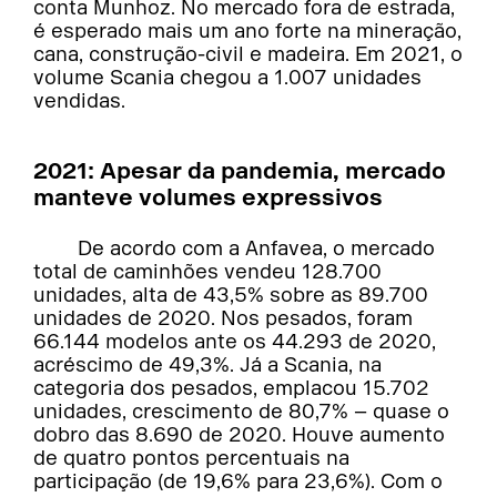
conta Munhoz. No mercado fora de estrada,
é esperado mais um ano forte na mineração,
cana, construção-civil e madeira. Em 2021, o
volume Scania chegou a 1.007 unidades
vendidas.
2021: Apesar da pandemia, mercado
manteve volumes expressivos
De acordo com a Anfavea, o mercado
total de caminhões vendeu 128.700
unidades, alta de 43,5% sobre as 89.700
unidades de 2020. Nos pesados, foram
66.144 modelos ante os 44.293 de 2020,
acréscimo de 49,3%. Já a Scania, na
categoria dos pesados, emplacou 15.702
unidades, crescimento de 80,7% – quase o
dobro das 8.690 de 2020. Houve aumento
de quatro pontos percentuais na
participação (de 19,6% para 23,6%). Com o