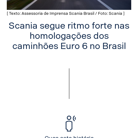
[ Texto: Assessoria de Imprensa Scania Brasil / Foto: Scania ]
Scania segue ritmo forte nas
homologações dos
caminhões Euro 6 no Brasil