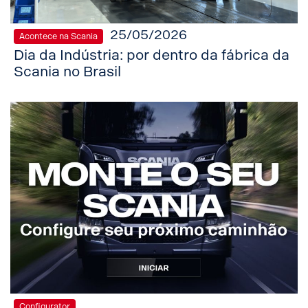
25/05/2026
Acontece na Scania
Dia da Indústria: por dentro da fábrica da
Scania no Brasil
Configurator