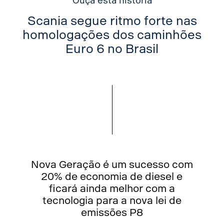
Ouça esta história
Scania segue ritmo forte nas
homologações dos caminhões
Euro 6 no Brasil
Nova Geração é um sucesso com
20% de economia de diesel e
ficará ainda melhor com a
tecnologia para a nova lei de
emissões P8