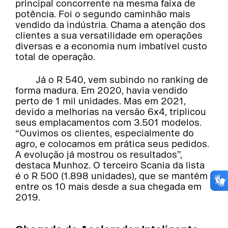
principal concorrente na mesma faixa de
potência. Foi o segundo caminhão mais
vendido da indústria. Chama a atenção dos
clientes a sua versatilidade em operações
diversas e a economia num imbatível custo
total de operação.
Já o R 540, vem subindo no ranking de
forma madura. Em 2020, havia vendido
perto de 1 mil unidades. Mas em 2021,
devido a melhorias na versão 6x4, triplicou
seus emplacamentos com 3.501 modelos.
“Ouvimos os clientes, especialmente do
agro, e colocamos em prática seus pedidos.
A evolução já mostrou os resultados”,
destaca Munhoz. O terceiro Scania da lista
é o R 500 (1.898 unidades), que se mantém
entre os 10 mais desde a sua chegada em
2019.