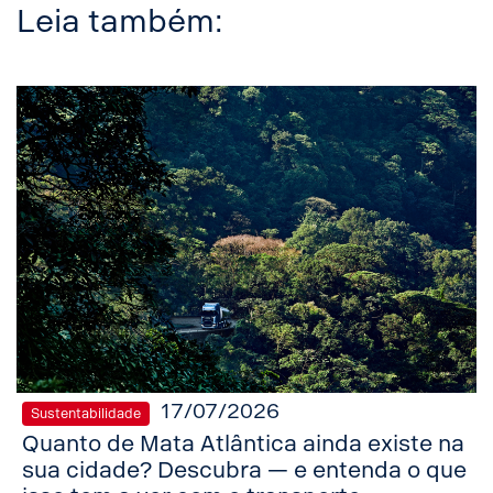
Leia também:
17/07/2026
Sustentabilidade
Quanto de Mata Atlântica ainda existe na
sua cidade? Descubra — e entenda o que