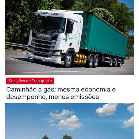
Soluções de Transporte
Caminhão a gás: mesma economia e
desempenho, menos emissões