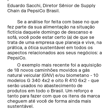
Eduardo Sacchi, Diretor Sênior de Supply
Chain da PepsiCo Brasil.
Se a análise for feita com base no que
fez parte da sua alimentação na situação
fictícia daquele domingo de descanso e
sofá, você pode estar certo (a) de que se
trata de uma empresa que planeja e vive, na
prática, a ótica sustentável em todos os
aspectos relacionados aos seus negócios: a
PepsiCo.
O exemplo mais recente foi a aquisição
de 18 novos caminhões movidos a gás
natural veicular (GNV) e/ou biometano - 10
modelos G 340 4x2 e oito R 410 6x2 - que
serão usados no abastecimento de
produtos em todo o Brasil. Um reforço e
tanto para fazer com que os itens da marca
cheguem até você de forma ainda mais
sustentável.