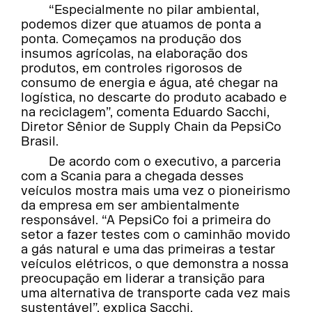
“Especialmente no pilar ambiental,
podemos dizer que atuamos de ponta a
ponta. Começamos na produção dos
insumos agrícolas, na elaboração dos
produtos, em controles rigorosos de
consumo de energia e água, até chegar na
logística, no descarte do produto acabado e
na reciclagem”, comenta Eduardo Sacchi,
Diretor Sênior de Supply Chain da PepsiCo
Brasil.
De acordo com o executivo, a parceria
com a Scania para a chegada desses
veículos mostra mais uma vez o pioneirismo
da empresa em ser ambientalmente
responsável. “A PepsiCo foi a primeira do
setor a fazer testes com o caminhão movido
a gás natural e uma das primeiras a testar
veículos elétricos, o que demonstra a nossa
preocupação em liderar a transição para
uma alternativa de transporte cada vez mais
sustentável”, explica Sacchi.