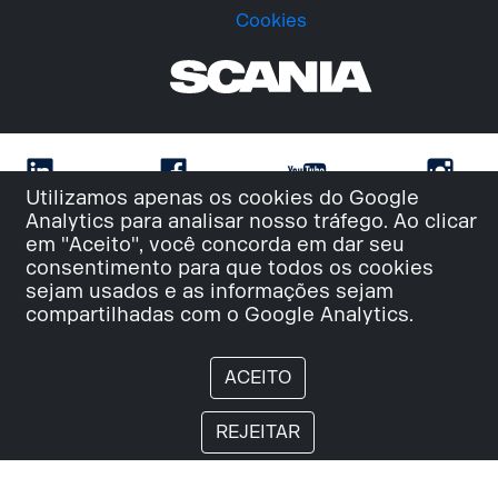
Cookies
Utilizamos apenas os cookies do Google
Analytics para analisar nosso tráfego. Ao clicar
em "Aceito", você concorda em dar seu
consentimento para que todos os cookies
sejam usados e as informações sejam
compartilhadas com o Google Analytics.
ACEITO
REJEITAR