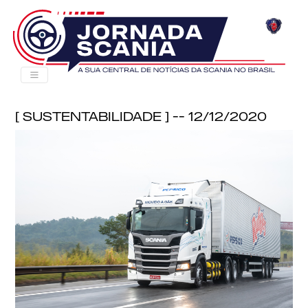
[ Sustentabilidade ] -- 12/12/2020