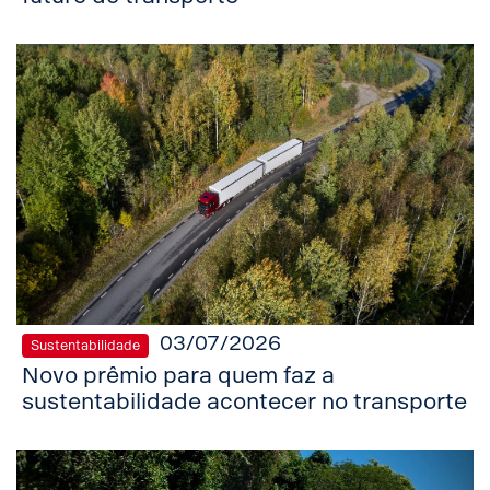
03/07/2026
Sustentabilidade
Novo prêmio para quem faz a
sustentabilidade acontecer no transporte