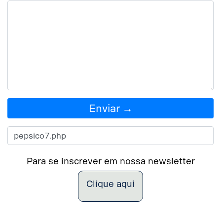
Enviar →
Para se inscrever em nossa newsletter
Clique aqui