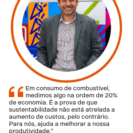
Em consumo de combustível,
medimos algo na ordem de 20%
de economia. É a prova de que
sustentabilidade não está atrelada a
aumento de custos, pelo contrário.
Para nós, ajuda a melhorar a nossa
produtividade.”