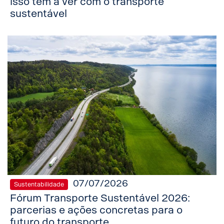
isso tem a ver com o transporte
sustentável
07/07/2026
Sustentabilidade
Fórum Transporte Sustentável 2026:
parcerias e ações concretas para o
futuro do transporte