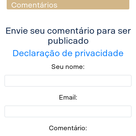
Comentários
Envie seu comentário para ser
publicado
Declaração de privacidade
Seu nome:
Email:
Comentário: