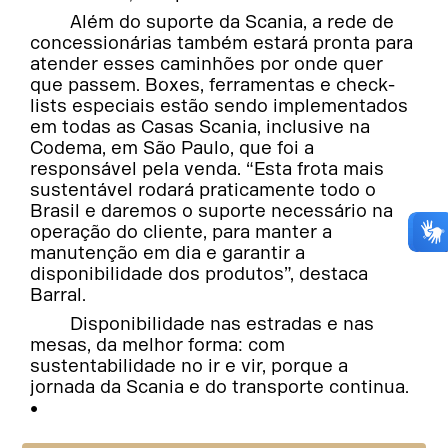
Além do suporte da Scania, a rede de
concessionárias também estará pronta para
atender esses caminhões por onde quer
que passem. Boxes, ferramentas e check-
lists especiais estão sendo implementados
em todas as Casas Scania, inclusive na
Codema, em São Paulo, que foi a
responsável pela venda. “Esta frota mais
sustentável rodará praticamente todo o
Brasil e daremos o suporte necessário na
operação do cliente, para manter a
manutenção em dia e garantir a
disponibilidade dos produtos”, destaca
Barral.
Disponibilidade nas estradas e nas
mesas, da melhor forma: com
sustentabilidade no ir e vir, porque a
jornada da Scania e do transporte continua.
•