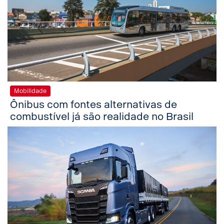
Mobilidade
Ônibus com fontes alternativas de
combustível já são realidade no Brasil