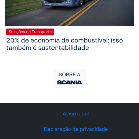
Soluções de Transporte
20% de economia de combustível: isso
também é sustentabilidade
SOBRE A
Aviso legal
Declaração de privacidade