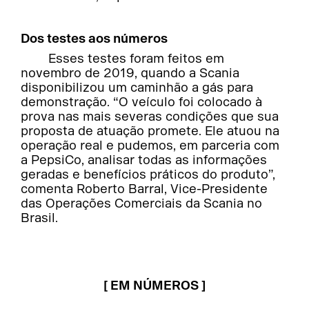
Dos testes aos números
Esses testes foram feitos em
novembro de 2019, quando a Scania
disponibilizou um caminhão a gás para
demonstração. “O veículo foi colocado à
prova nas mais severas condições que sua
proposta de atuação promete. Ele atuou na
operação real e pudemos, em parceria com
a PepsiCo, analisar todas as informações
geradas e benefícios práticos do produto”,
comenta Roberto Barral, Vice-Presidente
das Operações Comerciais da Scania no
Brasil.
[ EM NÚMEROS ]