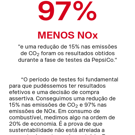
97%
MENOS NOx
"e uma redução de 15% nas emissões
de CO
foram os resultados obtidos
2
durante a fase de testes da PepsiCo."
“O período de testes foi fundamental
para que pudéssemos ter resultados
efetivos e uma decisão de compra
assertiva. Conseguimos uma redução de
15% nas emissões de CO
e 97% nas
2
emissões de NOx. Em consumo de
combustível, medimos algo na ordem de
20% de economia. É a prova de que
sustentabilidade não está atrelada a