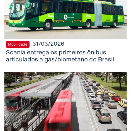
31/03/2026
Mobilidade
Scania entrega os primeiros ônibus
articulados a gás/biometano do Brasil