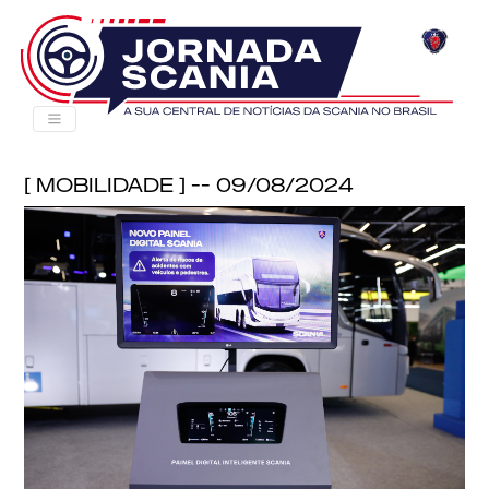
[ Mobilidade ] -- 09/08/2024