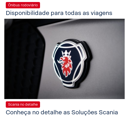
Ônibus rodoviário
Disponibilidade para todas as viagens
Scania no detalhe
Conheça no detalhe as Soluções Scania