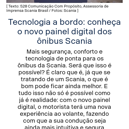
[ Texto: 528 Comunicação Com Propósito, Assessoria de
Imprensa Scania Brasil / Fotos: Scania ]
Tecnologia a bordo: conheça
o novo painel digital dos
ônibus Scania
Mais segurança, conforto e
tecnologia de ponta para os
ônibus da Scania. Será que isso é
possível? É claro que é, já que se
tratando de um Scania, o que é
bom pode ficar ainda melhor. E
tudo isso não só é possível como
já é realidade: com o novo painel
digital, o motorista terá uma nova
experiência ao volante, fazendo
com que a sua condução seja
ainda mais intuitiva e segura