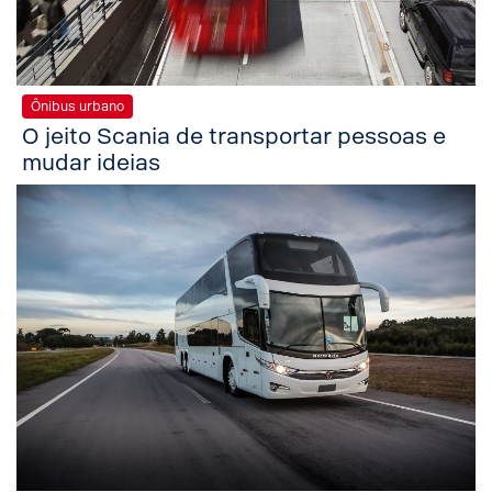
Ônibus urbano
O jeito Scania de transportar pessoas e
mudar ideias