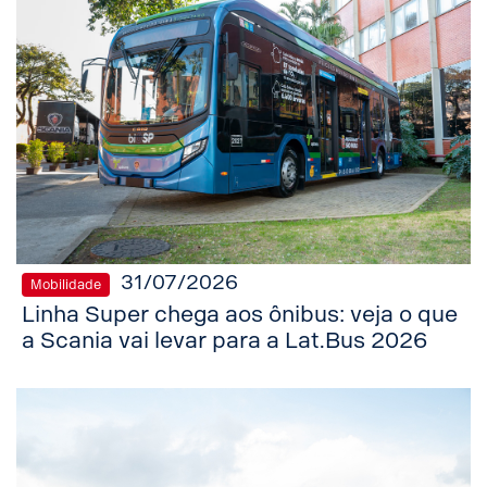
31/07/2026
Mobilidade
Linha Super chega aos ônibus: veja o que
a Scania vai levar para a Lat.Bus 2026