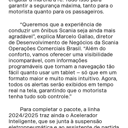
garantir a segurança máxima, tanto para o
motorista quanto para os passageiros.
“Queremos que a experiência de
conduzir um ônibus Scania seja ainda mais
agradável”, explica Marcelo Gallao, diretor
de Desenvolvimento de Negócios da Scania
Operações Comerciais Brasil. “Além do
conforto, vamos oferecer uma visibilidade
incomparável, com informações
programáveis que tornam a navegação tão
fácil quanto usar um tablet – só que em um
formato maior e muito mais intuitivo. Agora,
todos os alertas serão exibidos em tempo
real na tela, garantindo que o motorista
tenha tudo sob controle.”
Para completar o pacote, a linha
2024/2025 traz ainda o Acelerador
Inteligente, que se junta à suspensão
eletropneumática e ao assistente de partida