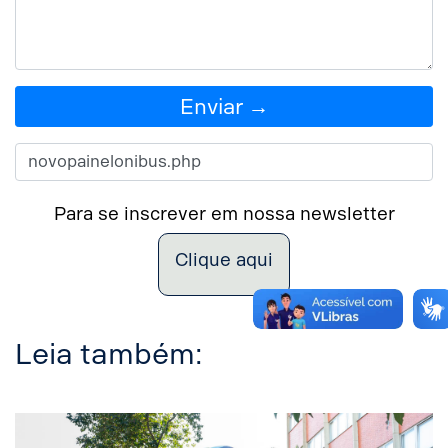
Enviar →
Para se inscrever em nossa newsletter
Clique aqui
Leia também: