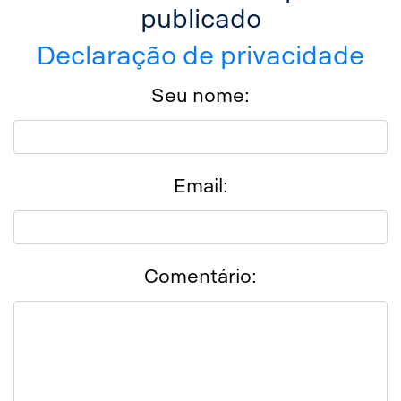
publicado
Declaração de privacidade
Seu nome:
Email:
Comentário: