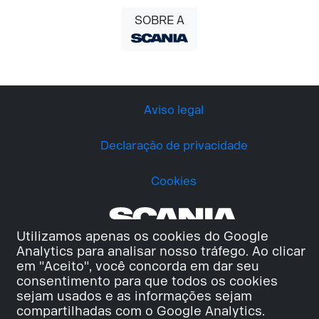
SOBRE A
Aviso legal
Declaração de privacidade
Cookies
Utilizamos apenas os cookies do Google
Analytics para analisar nosso tráfego. Ao clicar
em "Aceito", você concorda em dar seu
consentimento para que todos os cookies
sejam usados e as informações sejam
compartilhadas com o Google Analytics.