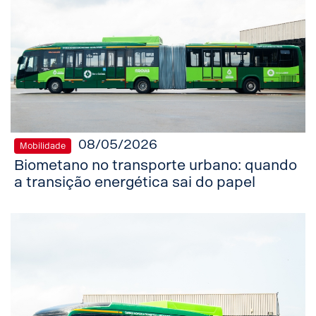
08/05/2026
Mobilidade
Biometano no transporte urbano: quando
a transição energética sai do papel