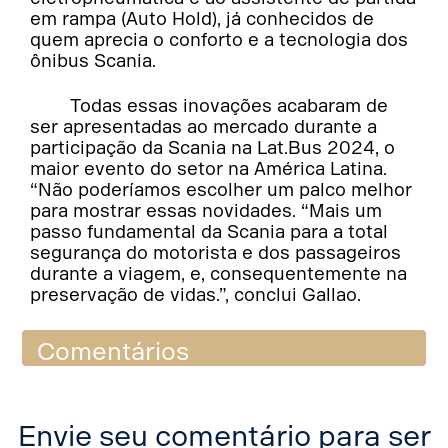
em rampa (Auto Hold), já conhecidos de
quem aprecia o conforto e a tecnologia dos
ônibus Scania.
Todas essas inovações acabaram de
ser apresentadas ao mercado durante a
participação da Scania na Lat.Bus 2024, o
maior evento do setor na América Latina.
“Não poderíamos escolher um palco melhor
para mostrar essas novidades. “Mais um
passo fundamental da Scania para a total
segurança do motorista e dos passageiros
durante a viagem, e, consequentemente na
preservação de vidas.”, conclui Gallao.
Comentários
Envie seu comentário para ser