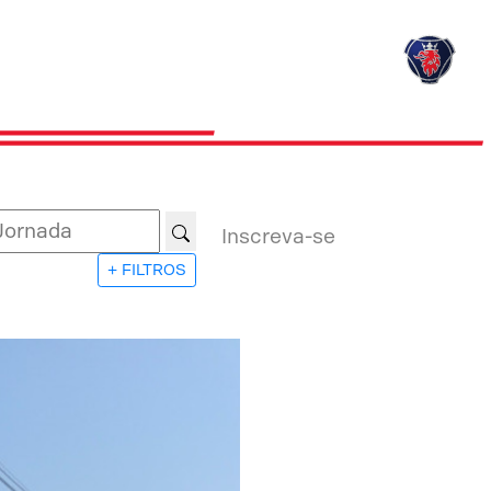
Inscreva-se
+ FILTROS