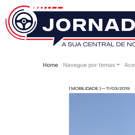
Home
Navegue por temas
Ace
[ Mobilidade ] -- 11/03/2019