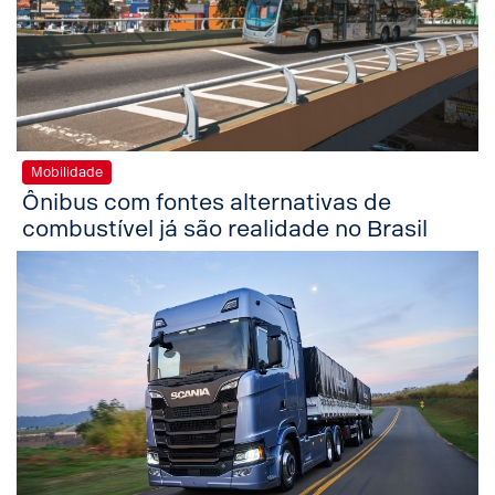
Mobilidade
Ônibus com fontes alternativas de
combustível já são realidade no Brasil