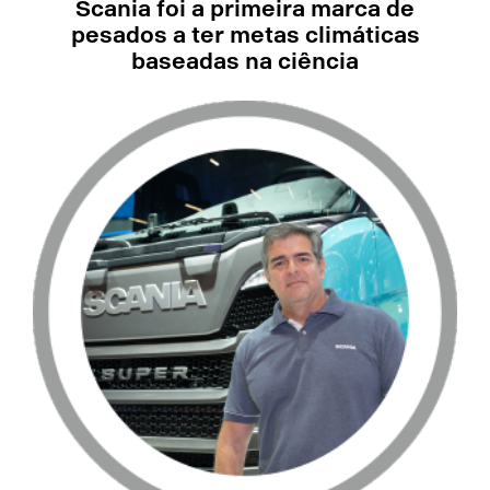
Scania foi a primeira marca de
pesados a ter metas climáticas
baseadas na ciência