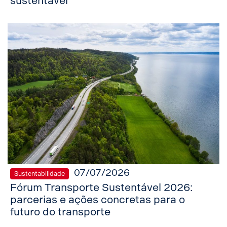
sustentável
07/07/2026
Sustentabilidade
Fórum Transporte Sustentável 2026:
parcerias e ações concretas para o
futuro do transporte