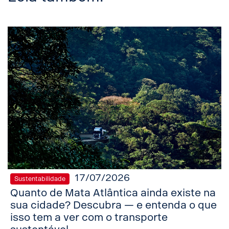
17/07/2026
Sustentabilidade
Quanto de Mata Atlântica ainda existe na
sua cidade? Descubra — e entenda o que
isso tem a ver com o transporte