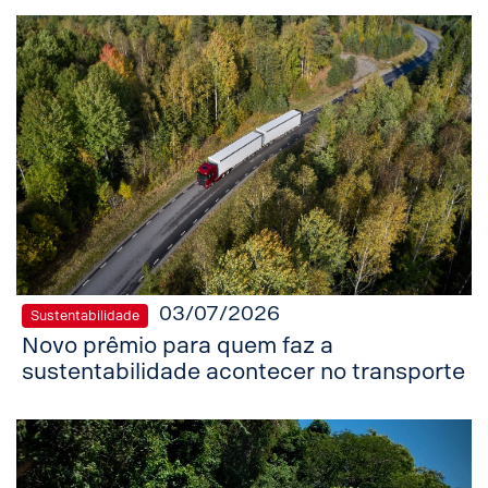
03/07/2026
Sustentabilidade
Novo prêmio para quem faz a
sustentabilidade acontecer no transporte