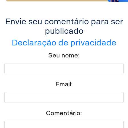
Envie seu comentário para ser
publicado
Declaração de privacidade
Seu nome:
Email:
Comentário: