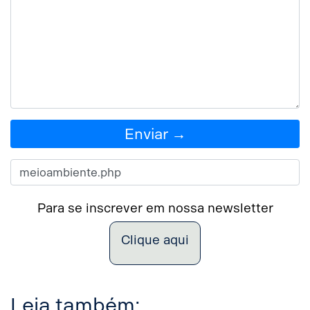
Enviar →
Para se inscrever em nossa newsletter
Clique aqui
Leia também: