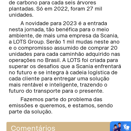
de carbono para cada seis árvores
plantadas. Só em 2022, foram 27 mil
unidades.
A novidade para 2023 é a entrada
nesta jornada, tão benéfica para o meio
ambiente, de mais uma empresa da Scania,
a LOTS Group. Serão 1 mil mudas neste ano
e o compromisso assumido de comprar 20
unidades para cada caminhão adquirido nas
operações no Brasil. A LOTS foi criada para
superar os desafios que a Scania enfrentará
no futuro e se integra à cadeia logística de
cada cliente para entregar uma solução
mais rentável e inteligente, trazendo o
futuro do transporte para o presente.
Fazemos parte do problema das
emissões e queremos, e estamos, sendo
parte da solução.
Comentários