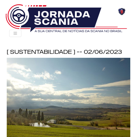
[ Sustentabilidade ] -- 02/06/2023