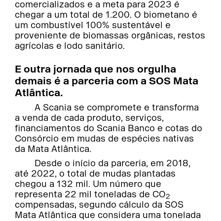
comercializados e a meta para 2023 é
chegar a um total de 1.200. O biometano é
um combustível 100% sustentável e
proveniente de biomassas orgânicas, restos
agrícolas e lodo sanitário.
E outra jornada que nos orgulha
demais é a parceria com a SOS Mata
Atlântica.
A Scania se compromete e transforma
a venda de cada produto, serviços,
financiamentos do Scania Banco e cotas do
Consórcio em mudas de espécies nativas
da Mata Atlântica.
Desde o início da parceria, em 2018,
até 2022, o total de mudas plantadas
chegou a 132 mil. Um número que
representa 22 mil toneladas de CO
2
compensadas, segundo cálculo da SOS
Mata Atlântica que considera uma tonelada