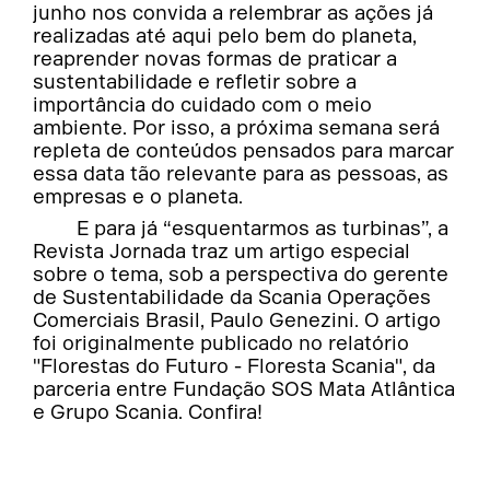
junho nos convida a relembrar as ações já
realizadas até aqui pelo bem do planeta,
reaprender novas formas de praticar a
sustentabilidade e refletir sobre a
importância do cuidado com o meio
ambiente. Por isso, a próxima semana será
repleta de conteúdos pensados para marcar
essa data tão relevante para as pessoas, as
empresas e o planeta.
E para já “esquentarmos as turbinas”, a
Revista Jornada traz um artigo especial
sobre o tema, sob a perspectiva do gerente
de Sustentabilidade da Scania Operações
Comerciais Brasil, Paulo Genezini. O artigo
foi originalmente publicado no relatório
"Florestas do Futuro - Floresta Scania", da
parceria entre Fundação SOS Mata Atlântica
e Grupo Scania. Confira!