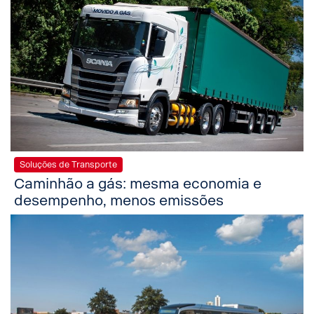
Soluções de Transporte
Caminhão a gás: mesma economia e
desempenho, menos emissões