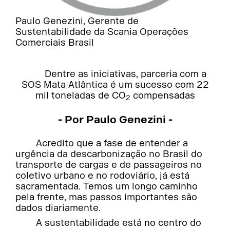
Paulo Genezini, Gerente de
Sustentabilidade da Scania Operações
Comerciais Brasil
Dentre as iniciativas, parceria com a
SOS Mata Atlântica é um sucesso com 22
mil toneladas de CO
compensadas
2
- Por Paulo Genezini -
Acredito que a fase de entender a
urgência da descarbonização no Brasil do
transporte de cargas e de passageiros no
coletivo urbano e no rodoviário, já está
sacramentada. Temos um longo caminho
pela frente, mas passos importantes são
dados diariamente.
A sustentabilidade está no centro do