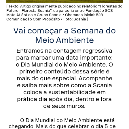
[ Texto: Artigo originalmente publicado no relatório “Florestas do
Futuro - Floresta Scania”, da parceria entre Fundação SOS
Mata Atlântica e Grupo Scania / Chamada inicial: 528
Comunicação Com Propósito / Foto: Scania ]
Vai começar a Semana do
Meio Ambiente
Entramos na contagem regressiva
para marcar uma data importante:
o Dia Mundial do Meio Ambiente. O
primeiro conteúdo dessa série é
mais do que especial. Acompanhe
e saiba mais sobre como a Scania
coloca a sustentabilidade em
prática dia após dia, dentro e fora
de seus muros.
O Dia Mundial do Meio Ambiente está
chegando. Mais do que celebrar, o dia 5 de