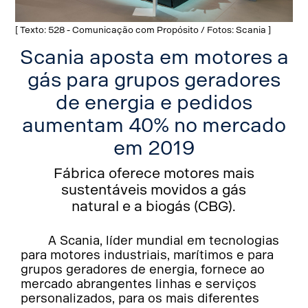
[ Texto: 528 - Comunicação com Propósito / Fotos: Scania ]
Scania aposta em motores a
gás para grupos geradores
de energia e pedidos
aumentam 40% no mercado
em 2019
Fábrica oferece motores mais
sustentáveis movidos a gás
natural e a biogás (CBG).
A Scania, líder mundial em tecnologias
para motores industriais, marítimos e para
grupos geradores de energia, fornece ao
mercado abrangentes linhas e serviços
personalizados, para os mais diferentes