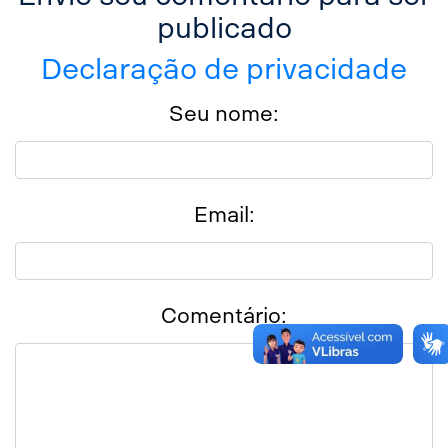
publicado
Declaração de privacidade
Seu nome:
Email:
Comentário: