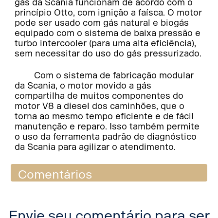
gás da Scania funcionam de acordo com o
princípio Otto, com ignição a faísca. O motor
pode ser usado com gás natural e biogás
equipado com o sistema de baixa pressão e
turbo intercooler (para uma alta eficiência),
sem necessitar do uso do gás pressurizado.
Com o sistema de fabricação modular
da Scania, o motor movido a gás
compartilha de muitos componentes do
motor V8 a diesel dos caminhões, que o
torna ao mesmo tempo eficiente e de fácil
manutenção e reparo. Isso também permite
o uso da ferramenta padrão de diagnóstico
da Scania para agilizar o atendimento.
Comentários
Envie seu comentário para ser