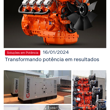
16/01/2024
Soluções em Potência
Transformando potência em resultados