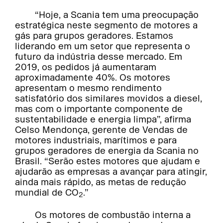
“Hoje, a Scania tem uma preocupação
estratégica neste segmento de motores a
gás para grupos geradores. Estamos
liderando em um setor que representa o
futuro da indústria desse mercado. Em
2019, os pedidos já aumentaram
aproximadamente 40%. Os motores
apresentam o mesmo rendimento
satisfatório dos similares movidos a diesel,
mas com o importante componente de
sustentabilidade e energia limpa”, afirma
Celso Mendonça, gerente de Vendas de
motores industriais, marítimos e para
grupos geradores de energia da Scania no
Brasil. “Serão estes motores que ajudam e
ajudarão as empresas a avançar para atingir,
ainda mais rápido, as metas de redução
mundial de CO
.”
2
Os motores de combustão interna a