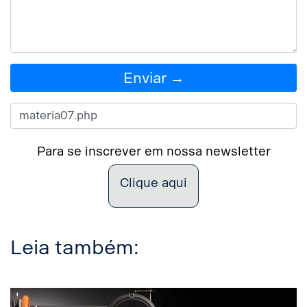
Enviar →
Para se inscrever em nossa newsletter
Clique aqui
Leia também: