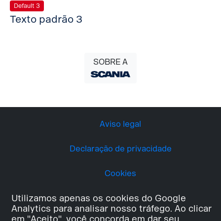
Default 3
Texto padrão 3
SOBRE A
Aviso legal
Declaração de privacidade
Cookies
Utilizamos apenas os cookies do Google
Analytics para analisar nosso tráfego. Ao clicar
em "Aceito", você concorda em dar seu