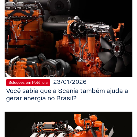
23/01/2026
Soluções em Potência
Você sabia que a Scania também ajuda a
gerar energia no Brasil?