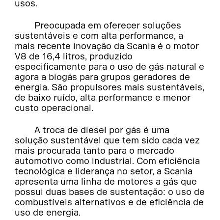
usos.
Preocupada em oferecer soluções
sustentáveis e com alta performance, a
mais recente inovação da Scania é o motor
V8 de 16,4 litros, produzido
especificamente para o uso de gás natural e
agora a biogás para grupos geradores de
energia. São propulsores mais sustentáveis,
de baixo ruído, alta performance e menor
custo operacional.
A troca de diesel por gás é uma
solução sustentável que tem sido cada vez
mais procurada tanto para o mercado
automotivo como industrial. Com eficiência
tecnológica e liderança no setor, a Scania
apresenta uma linha de motores a gás que
possui duas bases de sustentação: o uso de
combustíveis alternativos e de eficiência de
uso de energia.