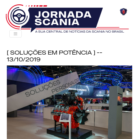
[ Soluções em Potência ] --
13/10/2019