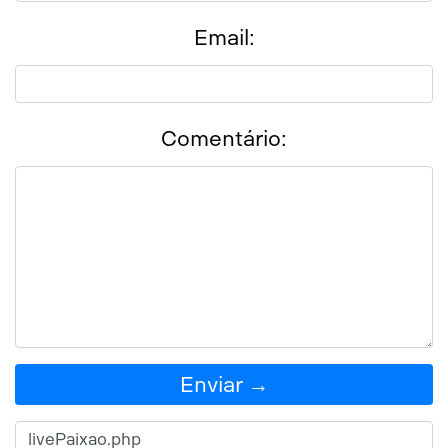
Email:
Comentário:
Enviar →