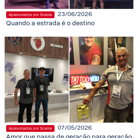
23/06/2026
Apaixonados por Scania
Quando a estrada é o destino
07/05/2026
Apaixonados por Scania
Amor que passa de geração para geração