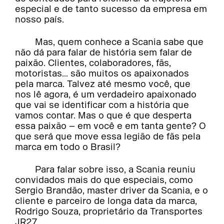
especial e de tanto sucesso da empresa em
nosso país.
Mas, quem conhece a Scania sabe que
não dá para falar de história sem falar de
paixão. Clientes, colaboradores, fãs,
motoristas... são muitos os apaixonados
pela marca. Talvez até mesmo você, que
nos lê agora, é um verdadeiro apaixonado
que vai se identificar com a história que
vamos contar. Mas o que é que desperta
essa paixão – em você e em tanta gente? O
que será que move essa legião de fãs pela
marca em todo o Brasil?
Para falar sobre isso, a Scania reuniu
convidados mais do que especiais, como
Sergio Brandão, master driver da Scania, e o
cliente e parceiro de longa data da marca,
Rodrigo Souza, proprietário da Transportes
JR27.