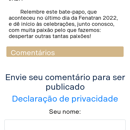
Relembre este bate-papo, que
aconteceu no último dia da Fenatran 2022,
e dê início às celebrações, junto conosco,
com muita paixão pelo que fazemos:
despertar outras tantas paixões!
Comentários
Envie seu comentário para ser
publicado
Declaração de privacidade
Seu nome: