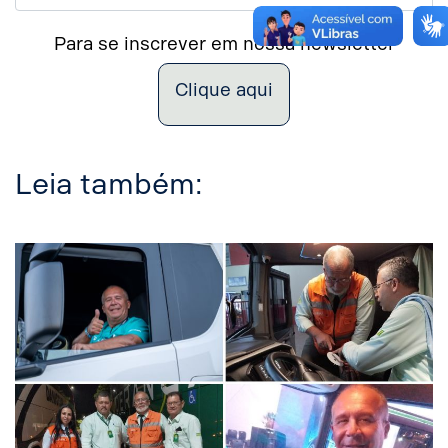
Para se inscrever em nossa newsletter
Clique aqui
Leia também: