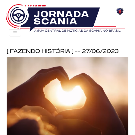
[ Fazendo História ] -- 27/06/2023