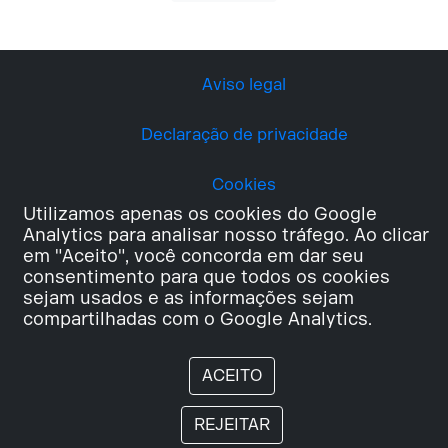
Aviso legal
Declaração de privacidade
Cookies
Utilizamos apenas os cookies do Google
Analytics para analisar nosso tráfego. Ao clicar
em "Aceito", você concorda em dar seu
consentimento para que todos os cookies
sejam usados e as informações sejam
compartilhadas com o Google Analytics.
ACEITO
REJEITAR