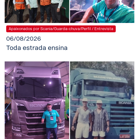
Apaixonados por Scania/Guarda-chuva/Perfil / Entrevista
06/08/2026
Toda estrada ensina