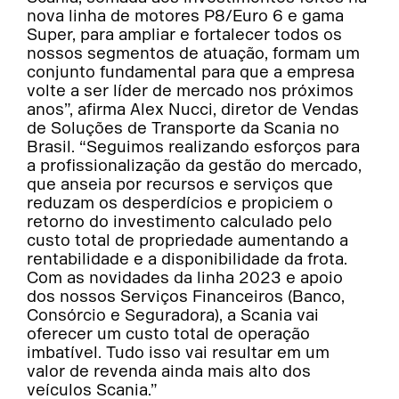
nova linha de motores P8/Euro 6 e gama
Super, para ampliar e fortalecer todos os
nossos segmentos de atuação, formam um
conjunto fundamental para que a empresa
volte a ser líder de mercado nos próximos
anos”, afirma Alex Nucci, diretor de Vendas
de Soluções de Transporte da Scania no
Brasil. “Seguimos realizando esforços para
a profissionalização da gestão do mercado,
que anseia por recursos e serviços que
reduzam os desperdícios e propiciem o
retorno do investimento calculado pelo
custo total de propriedade aumentando a
rentabilidade e a disponibilidade da frota.
Com as novidades da linha 2023 e apoio
dos nossos Serviços Financeiros (Banco,
Consórcio e Seguradora), a Scania vai
oferecer um custo total de operação
imbatível. Tudo isso vai resultar em um
valor de revenda ainda mais alto dos
veículos Scania.”