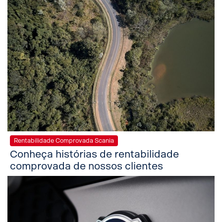
Rentabilidade Comprovada Scania
Conheça histórias de rentabilidade
comprovada de nossos clientes