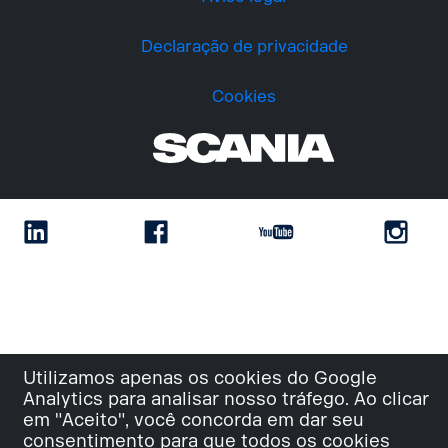
Declaração de privacidade
Cookies
Utilizamos apenas os cookies do Google
Analytics para analisar nosso tráfego. Ao clicar
em "Aceito", você concorda em dar seu
consentimento para que todos os cookies