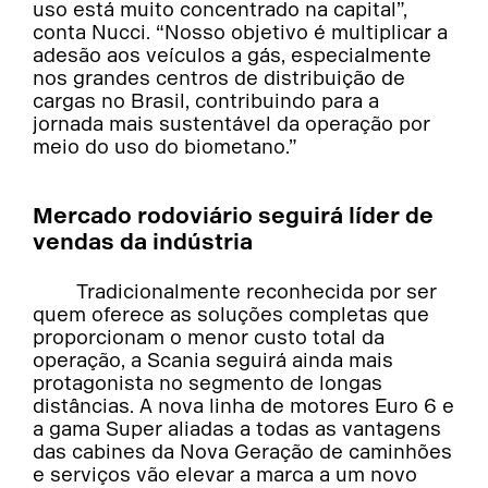
uso está muito concentrado na capital”,
conta Nucci. “Nosso objetivo é multiplicar a
adesão aos veículos a gás, especialmente
nos grandes centros de distribuição de
cargas no Brasil, contribuindo para a
jornada mais sustentável da operação por
meio do uso do biometano.”
Mercado rodoviário seguirá líder de
vendas da indústria
Tradicionalmente reconhecida por ser
quem oferece as soluções completas que
proporcionam o menor custo total da
operação, a Scania seguirá ainda mais
protagonista no segmento de longas
distâncias. A nova linha de motores Euro 6 e
a gama Super aliadas a todas as vantagens
das cabines da Nova Geração de caminhões
e serviços vão elevar a marca a um novo