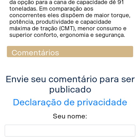
da opção para a cana de capacidade dé 91
toneladas. Em comparação aos
concorrentes eles dispõem de maior torque,
potência, produtividade e capacidade
máxima de tração (CMT), menor consumo e
superior conforto, ergonomia e segurança.
Comentários
Envie seu comentário para ser
publicado
Declaração de privacidade
Seu nome: