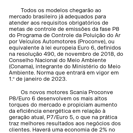
Todos os modelos chegarão ao
mercado brasileiro já adequados para
atender aos requisitos obrigatórios de
metas de controle de emissões da fase P8
do Programa de Controle da Poluição do Ar
por Veículos Automotores (Proconve), ou
equivalente à lei europeia Euro 6, definidos
na resolução 490, de novembro de 2018, do
Conselho Nacional do Meio Ambiente
(Conama), integrante do Ministério do Meio
Ambiente. Norma que entrará em vigor em
1.º de janeiro de 2023.
Os novos motores Scania Proconve
P8/Euro 6 desenvolvem os mais altos
torques do mercado e propiciam aumento
da eficiência energética em relação à
geração atual, P7/Euro 5, o que na prática
traz melhores resultados aos negócios dos
clientes. Haverá uma economia de 2% no