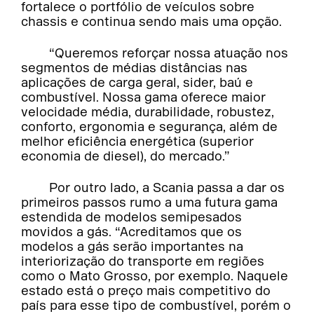
fortalece o portfólio de veículos sobre
chassis e continua sendo mais uma opção.
“Queremos reforçar nossa atuação nos
segmentos de médias distâncias nas
aplicações de carga geral, sider, baú e
combustível. Nossa gama oferece maior
velocidade média, durabilidade, robustez,
conforto, ergonomia e segurança, além de
melhor eficiência energética (superior
economia de diesel), do mercado.”
Por outro lado, a Scania passa a dar os
primeiros passos rumo a uma futura gama
estendida de modelos semipesados
movidos a gás. “Acreditamos que os
modelos a gás serão importantes na
interiorização do transporte em regiões
como o Mato Grosso, por exemplo. Naquele
estado está o preço mais competitivo do
país para esse tipo de combustível, porém o