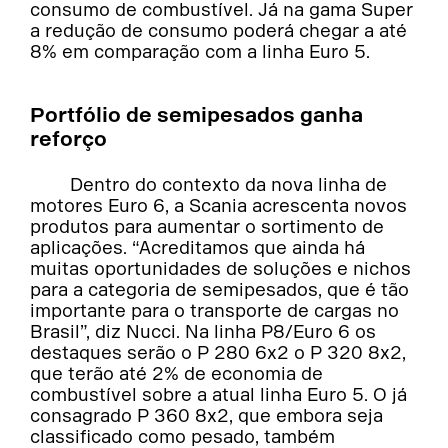
consumo de combustível. Já na gama Super
a redução de consumo poderá chegar a até
8% em comparação com a linha Euro 5.
Portfólio de semipesados ganha
reforço
Dentro do contexto da nova linha de
motores Euro 6, a Scania acrescenta novos
produtos para aumentar o sortimento de
aplicações. “Acreditamos que ainda há
muitas oportunidades de soluções e nichos
para a categoria de semipesados, que é tão
importante para o transporte de cargas no
Brasil”, diz Nucci. Na linha P8/Euro 6 os
destaques serão o P 280 6x2 o P 320 8x2,
que terão até 2% de economia de
combustível sobre a atual linha Euro 5. O já
consagrado P 360 8x2, que embora seja
classificado como pesado, também