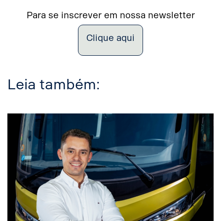
Para se inscrever em nossa newsletter
Clique aqui
Leia também: