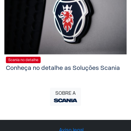
Scania no detalhe
Conheça no detalhe as Soluções Scania
SOBRE A
Aviso legal