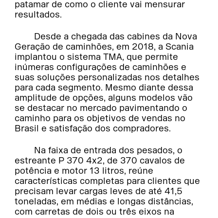
patamar de como o cliente vai mensurar
resultados.
Desde a chegada das cabines da Nova
Geração de caminhões, em 2018, a Scania
implantou o sistema TMA, que permite
inúmeras configurações de caminhões e
suas soluções personalizadas nos detalhes
para cada segmento. Mesmo diante dessa
amplitude de opções, alguns modelos vão
se destacar no mercado pavimentando o
caminho para os objetivos de vendas no
Brasil e satisfação dos compradores.
Na faixa de entrada dos pesados, o
estreante P 370 4x2, de 370 cavalos de
potência e motor 13 litros, reúne
características completas para clientes que
precisam levar cargas leves de até 41,5
toneladas, em médias e longas distâncias,
com carretas de dois ou três eixos na