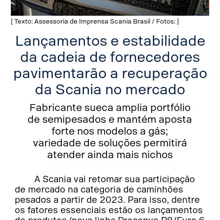
[ Texto: Assessoria de Imprensa Scania Brasil / Fotos: ]
Lançamentos e estabilidade
da cadeia de fornecedores
pavimentarão a recuperação
da Scania no mercado
Fabricante sueca amplia portfólio
de semipesados e mantém aposta
forte nos modelos a gás;
variedade de soluções permitirá
atender ainda mais nichos
A Scania vai retomar sua participação
de mercado na categoria de caminhões
pesados a partir de 2023. Para isso, dentre
os fatores essenciais estão os lançamentos