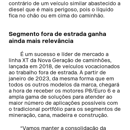
contrário de um veículo similar abastecido a
diesel que é mais perigoso, pois o líquido
fica no chão ou em cima do caminhão.
Segmento fora de estrada ganha
ainda mais relevância
É um sucesso e líder de mercado a
linha XT da Nova Geração de caminhões,
lançada em 2018, de veículos vocacionados
ao trabalho fora de estrada. A partir de
janeiro de 2023, da mesma forma que em
todos os outros modelos da marca, chegará
a hora de receber os motores P8/Euro 6 e a
ampla gama de soluções para atender ao
maior número de aplicações possíveis com
o tradicional portfólio para os segmentos de
mineração, cana, madeira e construção.
“Vamos manter a consolidação da