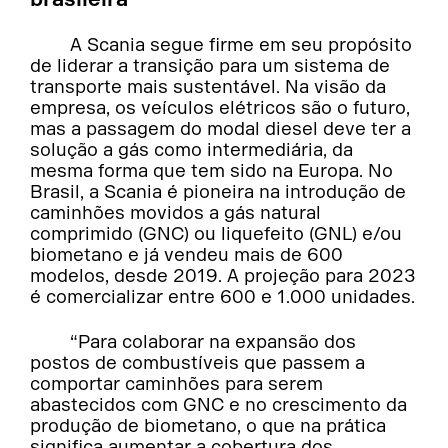
A Scania segue firme em seu propósito
de liderar a transição para um sistema de
transporte mais sustentável. Na visão da
empresa, os veículos elétricos são o futuro,
mas a passagem do modal diesel deve ter a
solução a gás como intermediária, da
mesma forma que tem sido na Europa. No
Brasil, a Scania é pioneira na introdução de
caminhões movidos a gás natural
comprimido (GNC) ou liquefeito (GNL) e/ou
biometano e já vendeu mais de 600
modelos, desde 2019. A projeção para 2023
é comercializar entre 600 e 1.000 unidades.
“Para colaborar na expansão dos
postos de combustíveis que passem a
comportar caminhões para serem
abastecidos com GNC e no crescimento da
produção de biometano, o que na prática
significa aumentar a cobertura dos