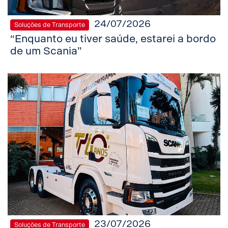
24/07/2026
Soluções de Transporte
“Enquanto eu tiver saúde, estarei a bordo
de um Scania”
23/07/2026
Soluções de Transporte