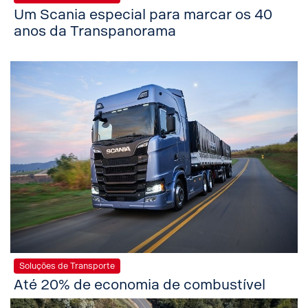
Um Scania especial para marcar os 40
anos da Transpanorama
Soluções de Transporte
Até 20% de economia de combustível