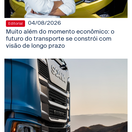
04/08/2026
Editorial
Muito além do momento econômico: o
futuro do transporte se constrói com
visão de longo prazo