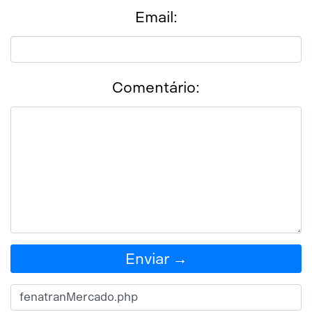
Email:
Comentário:
Enviar →