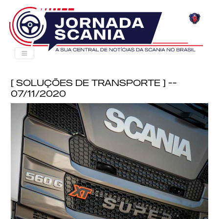
[ Soluções de Transporte ] --
07/11/2020